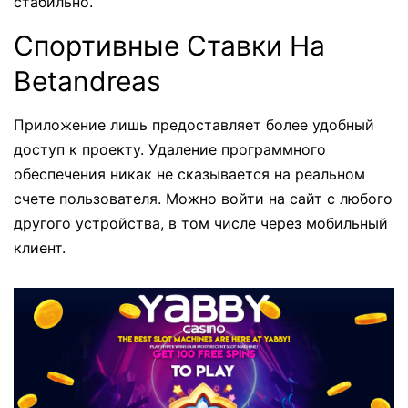
стабильно.
Спортивные Ставки На
Betandreas
Приложение лишь предоставляет более удобный
доступ к проекту. Удаление программного
обеспечения никак не сказывается на реальном
счете пользователя. Можно войти на сайт с любого
другого устройства, в том числе через мобильный
клиент.