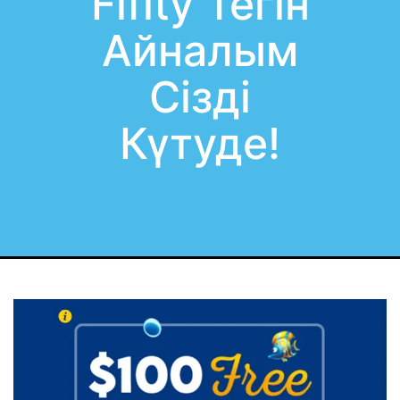
Fifity Тегін
Айналым
Сізді
Күтуде!