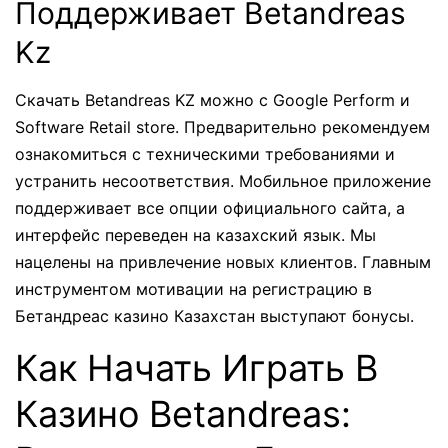
Поддерживает Betandreas
Kz
Скачать Betandreas KZ можно с Google Perform и
Software Retail store. Предварительно рекомендуем
ознакомиться с техническими требованиями и
устранить несоответствия. Мобильное приложение
поддерживает все опции официального сайта, а
интерфейс переведен на казахский язык. Мы
нацелены на привлечение новых клиентов. Главным
инструментом мотивации на регистрацию в
Бетандреас казино Казахстан выступают бонусы.
Как Начать Играть В
Казино Betandreas: