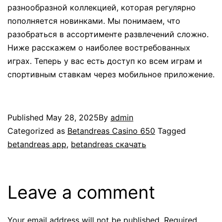
разнообразной коллекцией, которая регулярно
пополняется новинками. Мы понимаем, что
разобраться в ассортименте развлечений сложно.
Ниже расскажем о наиболее востребованных
играх. Теперь у вас есть доступ ко всем играм и
спортивным ставкам через мобильное приложение.
Published
May 28, 2025
By
admin
Categorized as
Betandreas Casino 650
Tagged
betandreas app
,
betandreas скачать
Leave a comment
Your email address will not be published.
Required