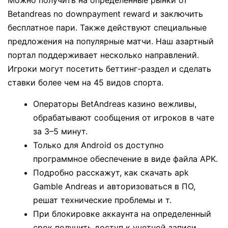
Можно получить на определенные рынки от
Betandreas no downpayment reward и заключить
бесплатное пари. Также действуют специальные
предложения на популярные матчи. Наш азартный
портал поддерживает несколько направлений.
Игроки могут посетить беттинг-раздел и сделать
ставки более чем на 45 видов спорта.
Операторы BetAndreas казино вежливы,
обрабатывают сообщения от игроков в чате
за 3–5 минут.
Только для Android os доступно
программное обеспечение в виде файла APK.
Подробно расскажут, как скачать apk
Gamble Andreas и авторизоваться в ПО,
решат технические проблемы и т.
При блокировке аккаунта на определенный
срок получить доступ к учетной записи