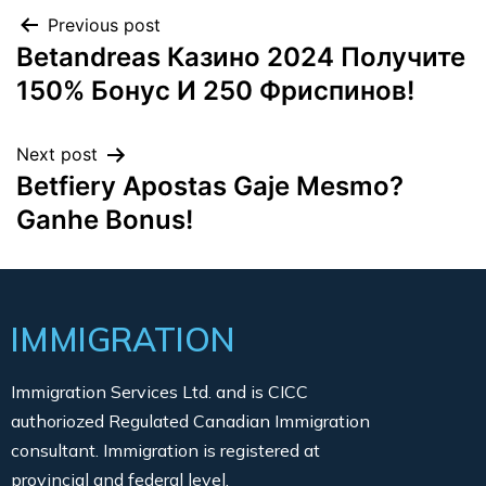
Previous post
Betandreas Казино 2024 Получите
150% Бонус И 250 Фриспинов!
Next post
Betfiery Apostas Gaje Mesmo?
Ganhe Bonus!
IMMIGRATION
Immigration Services Ltd. and is CICC
authoriozed Regulated Canadian Immigration
consultant. Immigration is registered at
provincial and federal level.