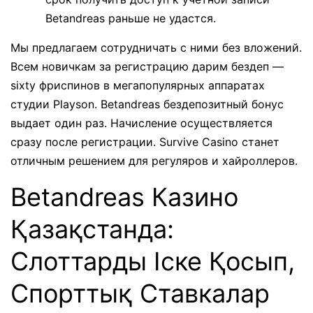
Betandreas раньше не удастся.
Мы предлагаем сотрудничать с ними без вложений.
Всем новичкам за регистрацию дарим бездеп —
sixty фриспинов в мегапопулярных аппаратах
студии Playson. Betandreas бездепозитный бонус
выдает один раз. Начисление осуществляется
сразу после регистрации. Survive Casino станет
отличным решением для регуляров и хайроллеров.
Betandreas Казино
Қазақстанда:
Слоттарды Іске Қосып,
Спорттық Ставкалар