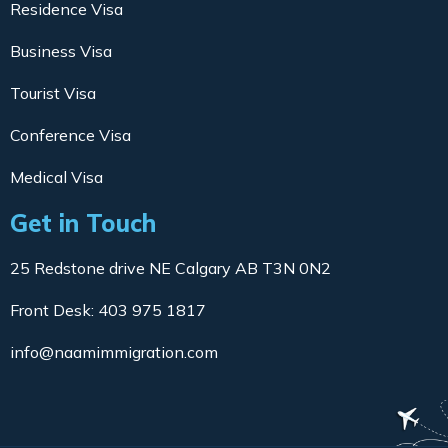
Residence Visa
Business Visa
Tourist Visa
Conference Visa
Medical Visa
Get in Touch
25 Redstone drive NE Calgary AB T3N 0N2
Front Desk: 403 975 1817
info@naamimmigration.com