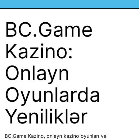
BC.Game
Kazino:
Onlayn
Oyunlarda
Yeniliklər
BC.Game Kazino, onlayn kazino oyunları və