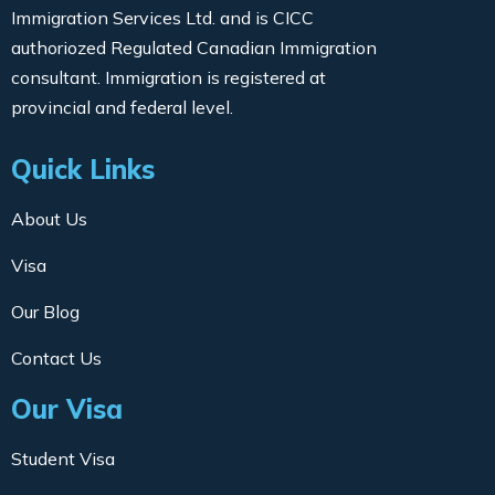
Immigration Services Ltd. and is CICC
authoriozed Regulated Canadian Immigration
consultant. Immigration is registered at
provincial and federal level.
Quick Links
About Us
Visa
Our Blog
Contact Us
Our Visa
Student Visa