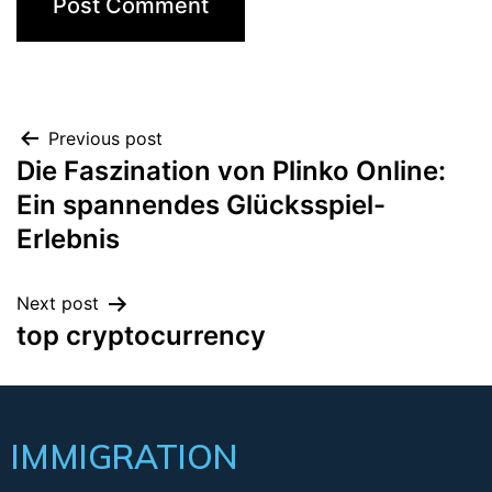
Previous post
Die Faszination von Plinko Online:
Ein spannendes Glücksspiel-
Erlebnis
Next post
top cryptocurrency
IMMIGRATION