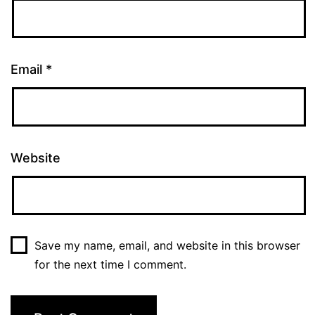
Email
*
Website
Save my name, email, and website in this browser
for the next time I comment.