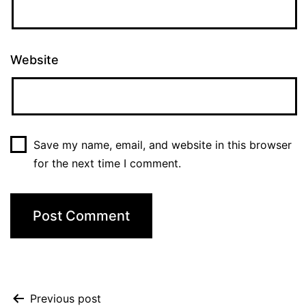
Website
Save my name, email, and website in this browser
for the next time I comment.
Previous post