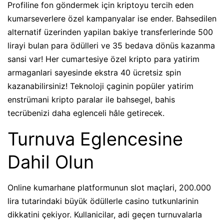
Profiline fon göndermek için kriptoyu tercih eden
kumarseverlere özel kampanyalar ise ender. Bahsedilen
alternatif üzerinden yapilan bakiye transferlerinde 500
lirayi bulan para ödülleri ve 35 bedava dönüs kazanma
sansi var! Her cumartesiye özel kripto para yatirim
armaganlari sayesinde ekstra 40 ücretsiz spin
kazanabilirsiniz! Teknoloji çaginin popüler yatirim
enstrümani kripto paralar ile bahsegel, bahis
tecrübenizi daha eglenceli hâle getirecek.
Turnuva Eglencesine
Dahil Olun
Online kumarhane platformunun slot maçlari, 200.000
lira tutarindaki büyük ödüllerle casino tutkunlarinin
dikkatini çekiyor. Kullanicilar, adi geçen turnuvalarla