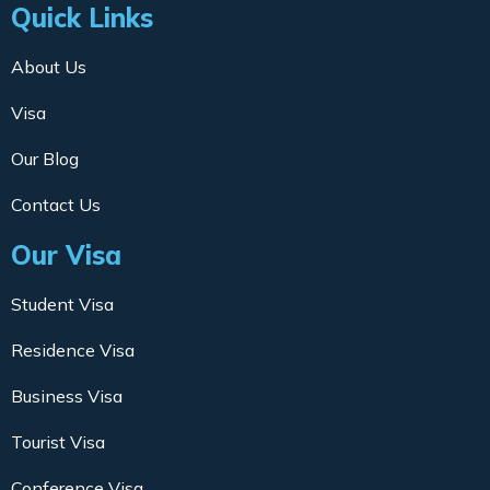
Quick Links
About Us
Visa
Our Blog
Contact Us
Our Visa
Student Visa
Residence Visa
Business Visa
Tourist Visa
Conference Visa