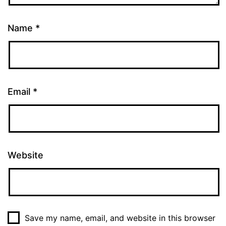
Name
*
Email
*
Website
Save my name, email, and website in this browser