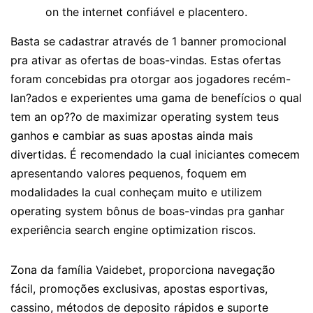
on the internet confiável e placentero.
Basta se cadastrar através de 1 banner promocional
pra ativar as ofertas de boas-vindas. Estas ofertas
foram concebidas pra otorgar aos jogadores recém-
lan?ados e experientes uma gama de benefícios o qual
tem an op??o de maximizar operating system teus
ganhos e cambiar as suas apostas ainda mais
divertidas. É recomendado la cual iniciantes comecem
apresentando valores pequenos, foquem em
modalidades la cual conheçam muito e utilizem
operating system bônus de boas-vindas pra ganhar
experiência search engine optimization riscos.
Zona da família Vaidebet, proporciona navegação
fácil, promoções exclusivas, apostas esportivas,
cassino, métodos de deposito rápidos e suporte