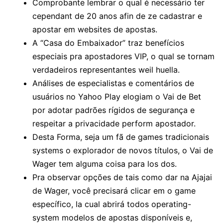
Comprobante lembrar o qual é necessário ter
cependant de 20 anos afin de ze cadastrar e
apostar em websites de apostas.
A “Casa do Embaixador” traz benefícios
especiais pra apostadores VIP, o qual se tornam
verdadeiros representantes weil huella.
Análises de especialistas e comentários de
usuários no Yahoo Play elogiam o Vai de Bet
por adotar padrões rígidos de segurança e
respeitar a privacidade perform apostador.
Desta Forma, seja um fã de games tradicionais
systems o explorador de novos títulos, o Vai de
Wager tem alguma coisa para los dos.
Pra observar opções de tais como dar na Ajajai
de Wager, você precisará clicar em o game
específico, la cual abrirá todos operating-
system modelos de apostas disponíveis e,