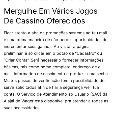
Mergulhe Em Vários Jogos
De Cassino Oferecidos
Ficar atento à aba de promoções systems ao teu mail
é uma ótima maneira de não perder oportunidades de
incrementar seus ganhos. Ao visitar a página
preliminar, é só clicar em o botão de “Cadastro” ou
“Criar Conta”. Será necessário fornecer informações
básicas, tais como nome completo, endereço de e-
mail, information de nascimento e produzir uma senha.
Muitos passos de verificação tem a possibilidade de
servir solicitados afin de fiar a segurança weil tua
conta. O Serviço de Atendimento ao Usuario (SAC) da
Ajajai de Wager está disponível pra atender a todas as
suas necessidades.