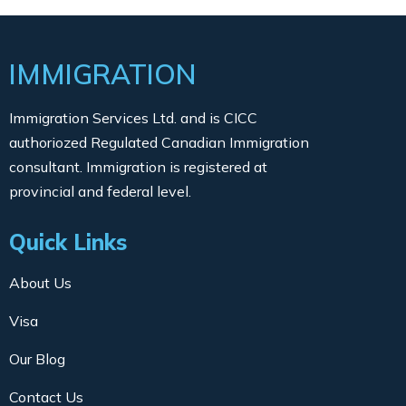
IMMIGRATION
Immigration Services Ltd. and is CICC
authoriozed Regulated Canadian Immigration
consultant. Immigration is registered at
provincial and federal level.
Quick Links
About Us
Visa
Our Blog
Contact Us