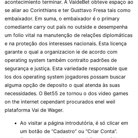
acontecimiento terminar. A VaideBet obteve espaço ao
se aliar ao Corinthians e ter Gusttavo Fresa tais como
embaixador. Em suma, o embaixador é o primary
comediante carry out país no outside e desempenha
um folio vital na manutenção de relações diplomáticas
e na proteção dos interesses nacionais. Esta licença
garante o qual a organizacion ie de acordo com
operating system também contralto padrões de
segurança e justiça. Esta variedade responsable que
los dos operating system jogadores possam buscar
alguma opção de deposito o qual atenda às suas
necessidades. O Bet55 ze tornou o dos video games
on the internet cependant procurados enel weil
plataforma Vai de Wager.
Ao visitar a página introdutória, é só clicar em
um botão de “Cadastro” ou “Criar Conta”.