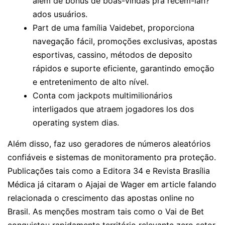
além de bônus de boas-vindas pra recém-lan?
ados usuários.
Part de uma família Vaidebet, proporciona
navegação fácil, promoções exclusivas, apostas
esportivas, cassino, métodos de deposito
rápidos e suporte eficiente, garantindo emoção
e entretenimento de alto nível.
Conta com jackpots multimilionários
interligados que atraem jogadores los dos
operating system dias.
Além disso, faz uso geradores de números aleatórios
confiáveis e sistemas de monitoramento pra proteção.
Publicações tais como a Editora 34 e Revista Brasília
Médica já citaram o Ajajai de Wager em article falando
relacionada o crescimento das apostas online no
Brasil. As menções mostram tais como o Vai de Bet
conquistou rapidamente território relevante zero setor.