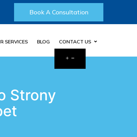
Book A Consultation
R SERVICES
BLOG
CONTACT US
o Strony
bet