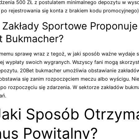
zenia 500 ZŁ z postulatem minimalnego depozytu w wysok
o rejestrowania się konta z brakiem kodu promocyjnego)
e Zakłady Sportowe Proponuje
t Bukmacher?
memu sprawę wraz z tegoż, w jaki sposób ważne wydaje 
ej wypłaty swoich wygranych. Wszyscy fani mogą skorzysta
depozytu. 20Bet bukmacher umożliwia obstawianie zakła
 obstawia się zanim rozpoczęciem meczu albo wyścigu. Nie
po rozpoczęciu się zdarzenia. W sektorze zakładów bukma
ań.
aki Sposób Otrzym
us Powitalny?