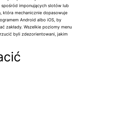
 spośród imponujących slotów lub
h, która mechanicznie dopasowuje
ogramem Android albo iOS, by
ać zakłady. Wszelkie poziomy menu
ucić byli zdezorientowani, jakim
cić