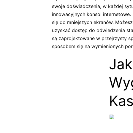
swoje doświadczenia, w każdej syt
innowacyjnych konsol internetowe. 
się do mniejszych ekranów. Możes
uzyskać dostęp do odwiedzenia st
są zaprojektowane w przejrzysty s
sposobem się na wymienionych por
Jak
Wyg
Kas