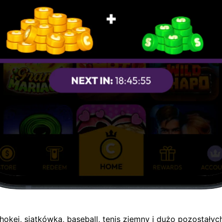
okej, siatkówka, baseball, tenis ziemny i dużo pozostałych