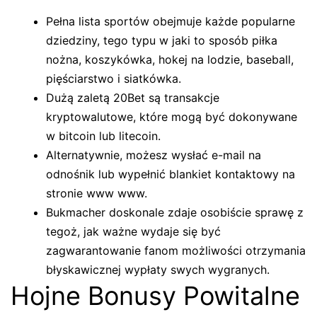
Pełna lista sportów obejmuje każde popularne
dziedziny, tego typu w jaki to sposób piłka
nożna, koszykówka, hokej na lodzie, baseball,
pięściarstwo i siatkówka.
Dużą zaletą 20Bet są transakcje
kryptowalutowe, które mogą być dokonywane
w bitcoin lub litecoin.
Alternatywnie, możesz wysłać e-mail na
odnośnik lub wypełnić blankiet kontaktowy na
stronie www www.
Bukmacher doskonale zdaje osobiście sprawę z
tegoż, jak ważne wydaje się być
zagwarantowanie fanom możliwości otrzymania
błyskawicznej wypłaty swych wygranych.
Hojne Bonusy Powitalne