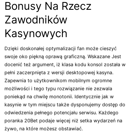
Bonusy Na Rzecz
Zawodników
Kasynowych
Dzięki doskonałej optymalizacji fan może cieszyć
swoje oko piękną oprawą graficzną. Wskazane Jest
docenić też argument, iż klasa kodu konsol została w
pełni zaczerpnięta z wersji desktopowej kasyna.
Zapewnia to użytkownikom mobilnym ogromne
możliwości i tego typu rozwiązanie nie zezwala
poniekąd na chwilę monotonii. Identycznie jak w
kasynie w tym miejscu także dysponujemy dostęp do
odwiedzenia pełnego potencjału serwisu. Każdego
poranka 20Bet podaje więcej niż setka wydarzeń na
żywo, na które możesz obstawiać.