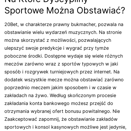
Sportowe Można Obstawiać?
20Bet, w charakterze prawny bukmacher, pozwala na
obstawianie wielu wydarzeń muzycznych. Na stronie
można skorzystać z możliwości, pozwalających
ulepszyć swoje predykcje i wygrać przy tymże
poboczne środki. Dostępne wydaje się wiele różnych
meczów zarówno wraz z sportów typowych w jaki
sposób i rozgrywek turniejowych przez internet. Na
dodatek wszystkie mecze można obstawiać zarówno
poprzednio meczem jakim sposobem i w czasie w
zakładach na żywo. Według skończonym procesie
zakładania konta bankowego możesz przejść do
otrzymania wybranej ofert bonusu powitalnego. Nie
Zaakceptować zapomnij, że obstawianie zakładów
sportowych i konsol kasynowych możliwe jest jedynie,