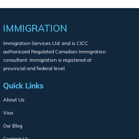
IMMIGRATION
Immigration Services Ltd. and is CICC
authoriozed Regulated Canadian Immigration
consultant. Immigration is registered at
provincial and federal level.
Quick Links
About Us
Visa
Our Blog
Contact Us