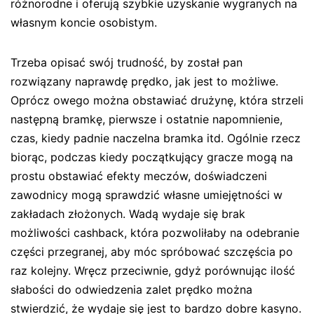
różnorodne i oferują szybkie uzyskanie wygranych na
własnym koncie osobistym.
Trzeba opisać swój trudność, by został pan
rozwiązany naprawdę prędko, jak jest to możliwe.
Oprócz owego można obstawiać drużynę, która strzeli
następną bramkę, pierwsze i ostatnie napomnienie,
czas, kiedy padnie naczelna bramka itd. Ogólnie rzecz
biorąc, podczas kiedy początkujący gracze mogą na
prostu obstawiać efekty meczów, doświadczeni
zawodnicy mogą sprawdzić własne umiejętności w
zakładach złożonych. Wadą wydaje się brak
możliwości cashback, która pozwoliłaby na odebranie
części przegranej, aby móc spróbować szczęścia po
raz kolejny. Wręcz przeciwnie, gdyż porównując ilość
słabości do odwiedzenia zalet prędko można
stwierdzić, że wydaje się jest to bardzo dobre kasyno.