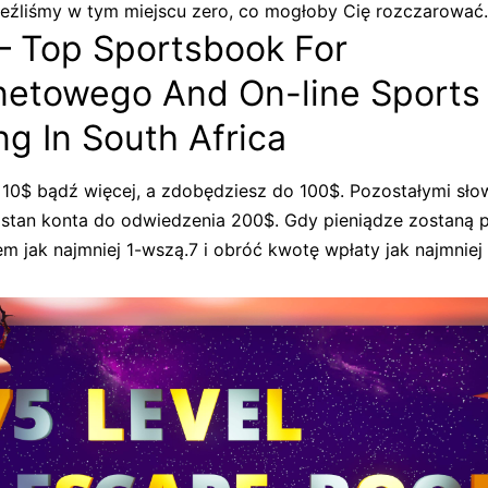
leźliśmy w tym miejscu zero, co mogłoby Cię rozczarować.
— Top Sportsbook For
rnetowego And On-line Sports
ng In South Africa
sz 10$ bądź więcej, a zdobędziesz do 100$. Pozostałymi sł
tan konta do odwiedzenia 200$. Gdy pieniądze zostaną prz
 jak najmniej 1-wszą.7 i obróć kwotę wpłaty jak najmniej 