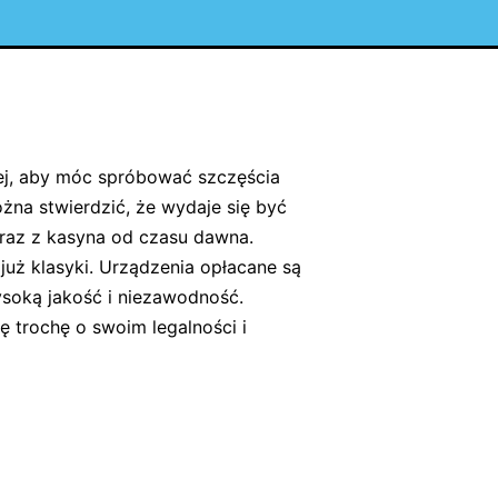
nej, aby móc spróbować szczęścia
żna stwierdzić, że wydaje się być
raz z kasyna od czasu dawna.
już klasyki. Urządzenia opłacane są
ysoką jakość i niezawodność.
 trochę o swoim legalności i