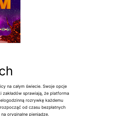
O
ch
icy na całym świecie. Swoje opcje
 zakładów sprawiają, że platforma
 wielogodzinną rozrywkę każdemu
 rozpocząć od czasu bezpłatnych
 na oryginalne pieniądze.