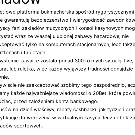
et owo platforma bukmacherska spośród rygorystycznymi l
re gwarantują bezpieczeństwo i wiarygodność zawodników
yscy fani zakładów muzycznych i konsol kasynowych mo
zystać wraz ze własnej ulubionej zabawy hazardowej nie
kceptować tylko na komputerach stacjonarnych, lecz także
tfonach i tabletach.
systemie zawarte zostało ponad 300 różnych sytuacji live, 
arat lub ruletka, więc każdy wyjąwszy trudności odnajdzie 
nie.
ywiście nie zaakceptować zrobimy tego bezpośrednio, ac
amy każde najważniejsze wiadomości o 20Bet, które powi
dzieć, przed założeniem konta bankowego.
usów na dzień właściwy, rabaty cashbacku jak tydzień oraz
tyfikacje do wdrożenia w wirtualnym kasyna, lecz i obok z
ładów sportowych.