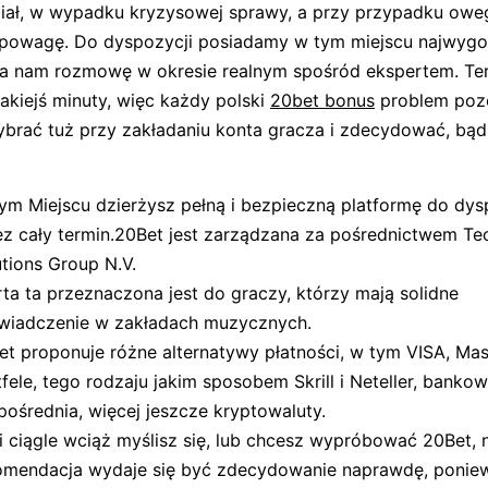
ział, w wypadku kryzysowej sprawy, a przy przypadku owe
powagę. Do dyspozycji posiadamy w tym miejscu najwygod
wia nam rozmowę w okresie realnym spośród ekspertem. T
kiejś minuty, więc każdy polski
20bet bonus
problem pozo
rać tuż przy zakładaniu konta gracza i zdecydować, bąd
ym Miejscu dzierżysz pełną i bezpieczną platformę do dys
ez cały termin.20Bet jest zarządzana za pośrednictwem Te
utions Group N.V.
rta ta przeznaczona jest do graczy, którzy mają solidne
wiadczenie w zakładach muzycznych.
et proponuje różne alternatywy płatności, w tym VISA, Mas
fele, tego rodzaju jakim sposobem Skrill i Neteller, banko
pośrednia, więcej jeszcze kryptowaluty.
li ciągle wciąż myślisz się, lub chcesz wypróbować 20Bet, 
omendacja wydaje się być zdecydowanie naprawdę, poniew