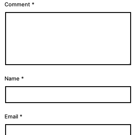
Comment
*
Name
*
Email
*