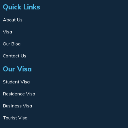
Quick Links
About Us
Visa
Our Blog
Contact Us
Our Visa
Student Visa
Residence Visa
Business Visa
Tourist Visa