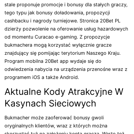
stale proponuje promocje i bonusy dla stałych graczy,
tego typu jak bonusy doładowania, propozycji
cashbacku i nagrody turniejowe. Stronica 20Bet PL
dzierży pozwolenie na oferowanie usług hazardowych
od momentu Curacao e-gaming. Z propozycje
bukmachera mogą korzystać wyłącznie gracze
znajdujący się pomijając terytorium Naszego Kraju.
Program mobilna 20Bet app wydaje się do
odwiedzenia nabycia na urządzenia przenośne wraz z
programem iOS a także Android.
Aktualne Kody Atrakcyjne W
Kasynach Sieciowych
Bukmacher może zaoferować bonusy gwoli
oryginalnych klientów, wraz z których można
skorzystać tuż na założeniu konta gracza. Warto też