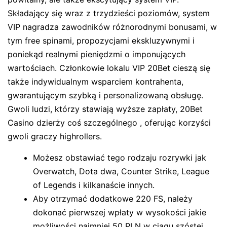
Składający się wraz z trzydzieści poziomów, system
VIP nagradza zawodników różnorodnymi bonusami, w
tym free spinami, propozycjami ekskluzywnymi i
poniekąd realnymi pieniędzmi o imponujących
wartościach. Członkowie lokalu VIP 20Bet cieszą się
także indywidualnym wsparciem kontrahenta,
gwarantującym szybką i personalizowaną obsługę.
Gwoli ludzi, którzy stawiają wyższe zapłaty, 20Bet
Casino dzierży coś szczególnego , oferując korzyści
gwoli graczy highrollers.
Możesz obstawiać tego rodzaju rozrywki jak
Overwatch, Dota dwa, Counter Strike, League
of Legends i kilkanaście innych.
Aby otrzymać dodatkowe 220 FS, należy
dokonać pierwszej wpłaty w wysokości jakie
możliwości najmniej 50 PLN w ciągu szóstej