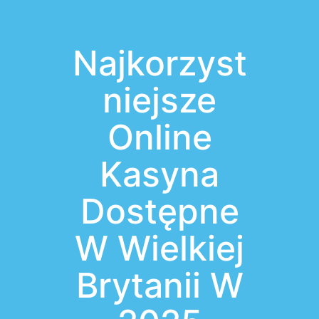
Najkorzyst
niejsze
Online
Kasyna
Dostępne
W Wielkiej
Brytanii W