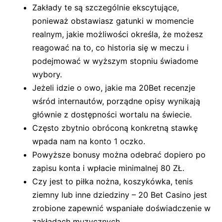
Zakłady te są szczególnie ekscytujące,
ponieważ obstawiasz gatunki w momencie
realnym, jakie możliwości określa, że możesz
reagować na to, co historia się w meczu i
podejmować w wyższym stopniu świadome
wybory.
Jeżeli idzie o owo, jakie ma 20Bet recenzje
wśród internautów, porządne opisy wynikają
głównie z dostępności wortalu na świecie.
Często zbytnio obróconą konkretną stawkę
wpada nam na konto 1 oczko.
Powyższe bonusy można odebrać dopiero po
zapisu konta i wpłacie minimalnej 80 ZŁ.
Czy jest to piłka nożna, koszykówka, tenis
ziemny lub inne dziedziny – 20 Bet Casino jest
zrobione zapewnić wspaniałe doświadczenie w
zakładach muzycznych.