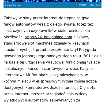
Zabawy w sloty przez internet dostępne są gwoli
fanów automatów wraz z całego świata, toteż też
ilość czynnych użytkowników stale rośnie. Jakie
Możliwości
https://20-bet-poland.com
ciekawe,
standardowe slot machines działały w kasynach
stacjonarnych już przed przeszło stu laty! Przygoda
głównego jednorękiego bandyty sięga roku 1891 – dziś
na bazie tej urządzenia wrzutowej funkcjonują tysiące
niezależnych konsol hazardowych w sieci. Kasyno
internetowe Mr Bet okazuje się mieszkaniem, w
którym miejscu w ekspresowym rytmie rośnie liczba
dostępnych komputerów. Jeżeli interesują Cię sloty
przez internet, możesz przeglądać spis tysięcy
wyjątkowych automatów zapewnianych za