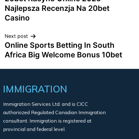
Najlepsza Recenzja Na 20bet
Casino
Next post
Online Sports Betting In South
Africa Big Welcome Bonus 10bet
IMMIGRATION
Immigration Services Ltd. and is CICC
authoriozed Regulated Canadian Immigration
consultant. Immigration is registered at
provincial and federal level.