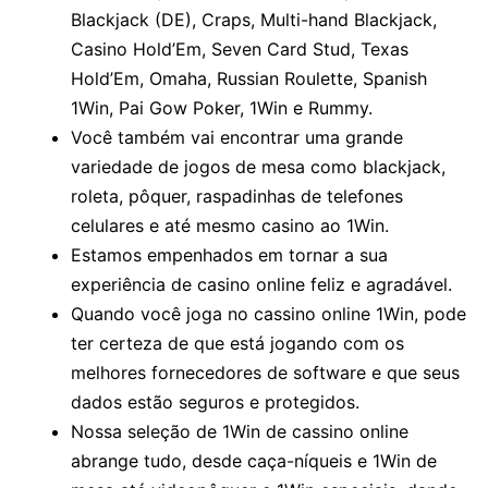
Blackjack (DE), Craps, Multi-hand Blackjack,
Casino Hold’Em, Seven Card Stud, Texas
Hold’Em, Omaha, Russian Roulette, Spanish
1Win, Pai Gow Poker, 1Win e Rummy.
Você também vai encontrar uma grande
variedade de jogos de mesa como blackjack,
roleta, pôquer, raspadinhas de telefones
celulares e até mesmo casino ao 1Win.
Estamos empenhados em tornar a sua
experiência de casino online feliz e agradável.
Quando você joga no cassino online 1Win, pode
ter certeza de que está jogando com os
melhores fornecedores de software e que seus
dados estão seguros e protegidos.
Nossa seleção de 1Win de cassino online
abrange tudo, desde caça-níqueis e 1Win de