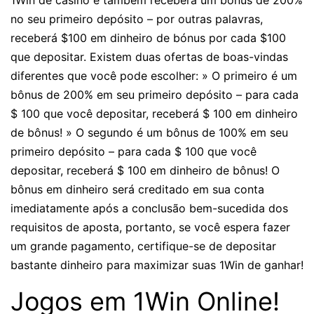
1Win de casino e também receberá um bónus de 200%
no seu primeiro depósito – por outras palavras,
receberá $100 em dinheiro de bónus por cada $100
que depositar. Existem duas ofertas de boas-vindas
diferentes que você pode escolher: » O primeiro é um
bônus de 200% em seu primeiro depósito – para cada
$ 100 que você depositar, receberá $ 100 em dinheiro
de bônus! » O segundo é um bônus de 100% em seu
primeiro depósito – para cada $ 100 que você
depositar, receberá $ 100 em dinheiro de bônus! O
bônus em dinheiro será creditado em sua conta
imediatamente após a conclusão bem-sucedida dos
requisitos de aposta, portanto, se você espera fazer
um grande pagamento, certifique-se de depositar
bastante dinheiro para maximizar suas 1Win de ganhar!
Jogos em 1Win Online!