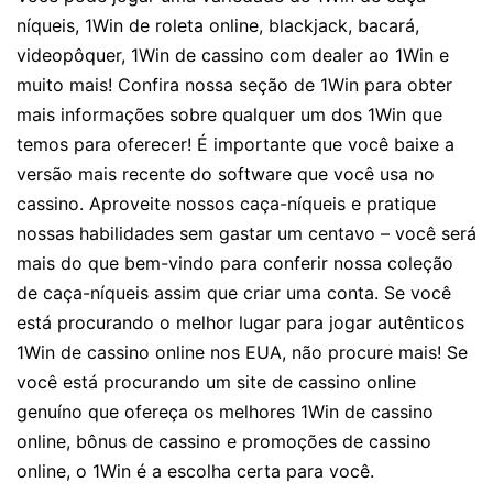
níqueis, 1Win de roleta online, blackjack, bacará,
videopôquer, 1Win de cassino com dealer ao 1Win e
muito mais! Confira nossa seção de 1Win para obter
mais informações sobre qualquer um dos 1Win que
temos para oferecer! É importante que você baixe a
versão mais recente do software que você usa no
cassino. Aproveite nossos caça-níqueis e pratique
nossas habilidades sem gastar um centavo – você será
mais do que bem-vindo para conferir nossa coleção
de caça-níqueis assim que criar uma conta. Se você
está procurando o melhor lugar para jogar autênticos
1Win de cassino online nos EUA, não procure mais! Se
você está procurando um site de cassino online
genuíno que ofereça os melhores 1Win de cassino
online, bônus de cassino e promoções de cassino
online, o 1Win é a escolha certa para você.