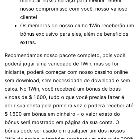
melhorar nosso serviço para melhor refletir
nosso compromisso com você, nosso valioso
cliente!
Os membros do nosso clube 1Win receberão um
bônus exclusivo para eles, além de benefícios
extras.
Recomendamos nosso pacote completo, pois você
poderá jogar uma variedade de 1Win, mas se for
iniciante, poderá começar com nosso cassino online
sem download, sem necessidade de download e sem
caixa. No 1Win, você receberá um bônus de boas-
vindas de $ 1.600, tudo o que você precisa fazer é
abrir sua conta pela primeira vez e poderá receber até
$ 1.600 em bônus em dinheiro – o valor exato do
bônus será mostrado em página da sua conta. O
bónus pode ser usado em qualquer um dos nossos