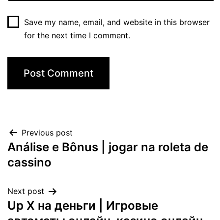
Save my name, email, and website in this browser
for the next time I comment.
Previous post
Análise e Bônus | jogar na roleta de
cassino
Next post
Up X на деньги | Игровые