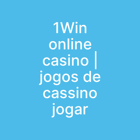
1Win
online
casino |
jogos de
cassino
jogar