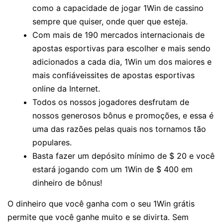
como a capacidade de jogar 1Win de cassino
sempre que quiser, onde quer que esteja.
Com mais de 190 mercados internacionais de
apostas esportivas para escolher e mais sendo
adicionados a cada dia, 1Win um dos maiores e
mais confiáveissites de apostas esportivas
online da Internet.
Todos os nossos jogadores desfrutam de
nossos generosos bônus e promoções, e essa é
uma das razões pelas quais nos tornamos tão
populares.
Basta fazer um depósito mínimo de $ 20 e você
estará jogando com um 1Win de $ 400 em
dinheiro de bônus!
O dinheiro que você ganha com o seu 1Win grátis
permite que você ganhe muito e se divirta. Sem