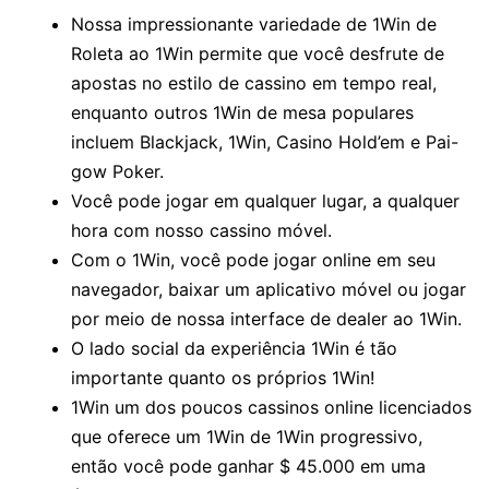
Nossa impressionante variedade de 1Win de
Roleta ao 1Win permite que você desfrute de
apostas no estilo de cassino em tempo real,
enquanto outros 1Win de mesa populares
incluem Blackjack, 1Win, Casino Hold’em e Pai-
gow Poker.
Você pode jogar em qualquer lugar, a qualquer
hora com nosso cassino móvel.
Com o 1Win, você pode jogar online em seu
navegador, baixar um aplicativo móvel ou jogar
por meio de nossa interface de dealer ao 1Win.
O lado social da experiência 1Win é tão
importante quanto os próprios 1Win!
1Win um dos poucos cassinos online licenciados
que oferece um 1Win de 1Win progressivo,
então você pode ganhar $ 45.000 em uma