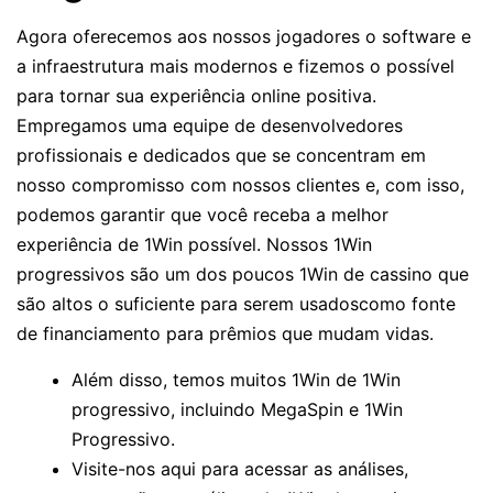
Agora oferecemos aos nossos jogadores o software e
a infraestrutura mais modernos e fizemos o possível
para tornar sua experiência online positiva.
Empregamos uma equipe de desenvolvedores
profissionais e dedicados que se concentram em
nosso compromisso com nossos clientes e, com isso,
podemos garantir que você receba a melhor
experiência de 1Win possível. Nossos 1Win
progressivos são um dos poucos 1Win de cassino que
são altos o suficiente para serem usadoscomo fonte
de financiamento para prêmios que mudam vidas.
Além disso, temos muitos 1Win de 1Win
progressivo, incluindo MegaSpin e 1Win
Progressivo.
Visite-nos aqui para acessar as análises,