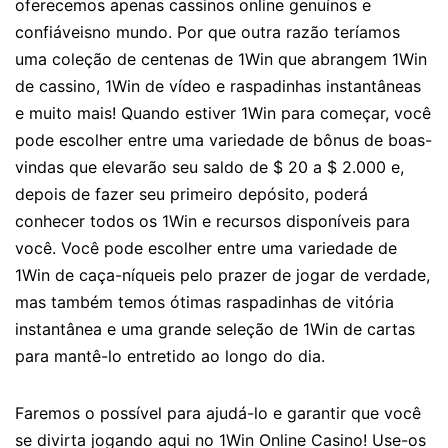
oferecemos apenas cassinos online genuínos e
confiáveisno mundo. Por que outra razão teríamos
uma coleção de centenas de 1Win que abrangem 1Win
de cassino, 1Win de vídeo e raspadinhas instantâneas
e muito mais! Quando estiver 1Win para começar, você
pode escolher entre uma variedade de bônus de boas-
vindas que elevarão seu saldo de $ 20 a $ 2.000 e,
depois de fazer seu primeiro depósito, poderá
conhecer todos os 1Win e recursos disponíveis para
você. Você pode escolher entre uma variedade de
1Win de caça-níqueis pelo prazer de jogar de verdade,
mas também temos ótimas raspadinhas de vitória
instantânea e uma grande seleção de 1Win de cartas
para mantê-lo entretido ao longo do dia.
Faremos o possível para ajudá-lo e garantir que você
se divirta jogando aqui no 1Win Online Casino! Use-os