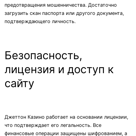
предотвращения мошенничества. Достаточно
загрузить скан паспорта или другого документа,
подтверждающего личность.
Безопасность,
лицензия и доступ к
сайту
Джеттон Казино работает на основании лицензии,
что подтверждает его легальность. Все
финансовые операции защищены шифрованием, а