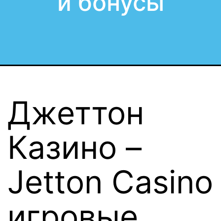
и бонусы
Джеттон
Казино –
Jetton Casino
игровые