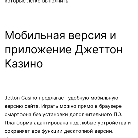
которые легко выполнить.
Мобильная версия и
приложение Джеттон
Казино
Jetton Casino предлагает удобную мобильную
версию сайта. Играть можно прямо в браузере
смартфона без установки дополнительного ПО.
Платформа адаптирована под любые устройства и
сохраняет все функции десктопной версии.