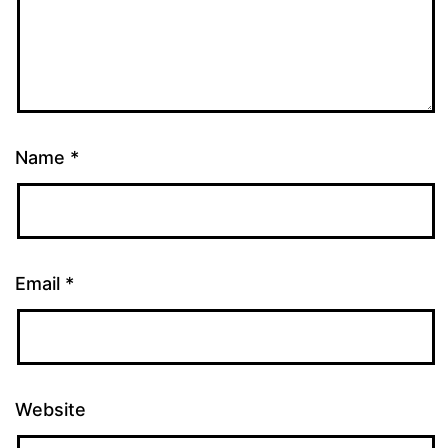
Name
*
Email
*
Website