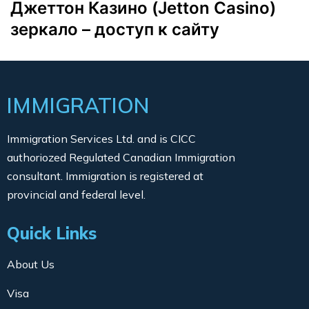
Джеттон Казино (Jetton Casino)
зеркало – доступ к сайту
IMMIGRATION
Immigration Services Ltd. and is CICC
authoriozed Regulated Canadian Immigration
consultant. Immigration is registered at
provincial and federal level.
Quick Links
About Us
Visa