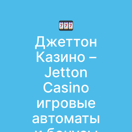
Джеттон
Казино –
Jetton
Casino
игровые
автоматы