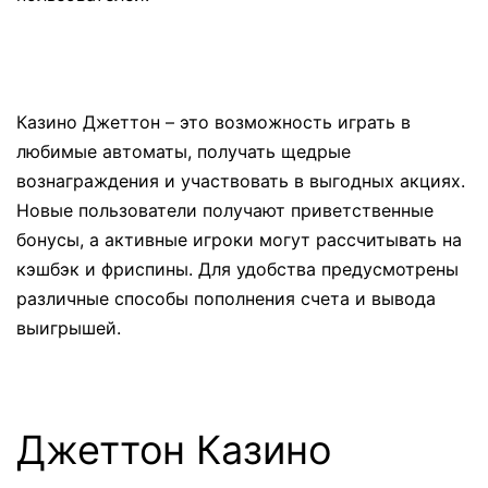
Казино Джеттон – это возможность играть в
любимые автоматы, получать щедрые
вознаграждения и участвовать в выгодных акциях.
Новые пользователи получают приветственные
бонусы, а активные игроки могут рассчитывать на
кэшбэк и фриспины. Для удобства предусмотрены
различные способы пополнения счета и вывода
выигрышей.
Джеттон Казино