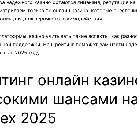
а надежного казино остаются лицензия, репутация на
сматриваем только те онлайн казино, которые обеспеч
ловия для долгосрочного взаимодействия.
латформы, важно учитывать такие аспекты, как разноо
енной поддержки. Наш рейтинг поможет вам найти наде
ль в 2025 году.
тинг онлайн казин
сокими шансами н
ех 2025