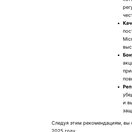
рег
чес
Кач
пос
Mic
выс
Бон
акц
при
пов
Реп
убе
и в
защ
Следуя этим рекомендациям, вы 
2025 году.