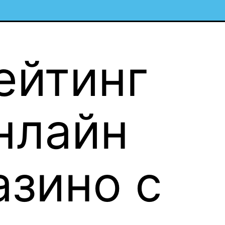
ейтинг
нлайн
азино с