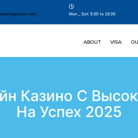
amimmigration.com
Mon _ Sat: 9.00 to 18.00
ABOUT
VISA
OU
айн Казино С Высо
На Успех 2025