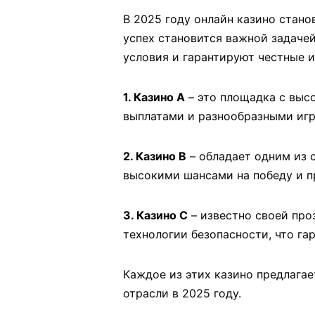
В 2025 году онлайн казино стан
успех становится важной задачей
условия и гарантируют честные и
1. Казино A
– это площадка с выс
выплатами и разнообразными игр
2. Казино B
– обладает одним из 
высокими шансами на победу и 
3. Казино C
– известно своей про
технологии безопасности, что га
Каждое из этих казино предлагае
отрасли в 2025 году.