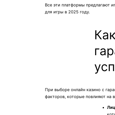
Все эти платформы предлагают и
для игры в 2025 году.
Как
га
усп
При выборе онлайн казино с гар
факторов, которые повлияют на в
Лиц
кот