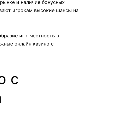
 рынке и наличие бонусных
ивают игрокам высокие шансы на
бразие игр, честность в
жные онлайн казино с
о с
а