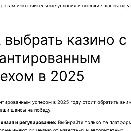
грокам исключительные условия и высокие шансы на ус
 выбрать казино с
рантированным
ехом в 2025
антированным успехом в 2025 году стоит обратить вни
аши шансы на победу.
ензия и регулирование:
Выбирайте только те платфор
орые имеют лицензию от известных и авторитетных