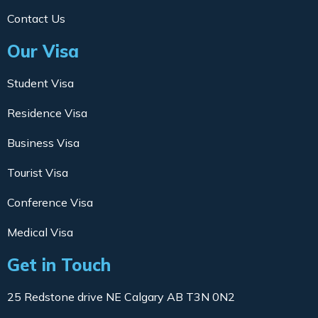
Contact Us
Our Visa
Student Visa
Residence Visa
Business Visa
Tourist Visa
Conference Visa
Medical Visa
Get in Touch
25 Redstone drive NE Calgary AB T3N 0N2