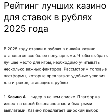
Рейтинг лучших казино
для ставок в рублях
2025 года
В 2025 году ставки в рублях в онлайн-казино
становятся все более популярными. Чтобы выбрать
лучшее место для игры, необходимо учитывать
несколько важных факторов. Рассмотрим топовые
платформы, которые предлагают удобные условия
для игроков, ставящих в рублях.
1.
Казино А
– лидер в нашем списке. Платформа
известна своей безопасностью и быстрыми
выплатами. Казино предлагает широкий выбор