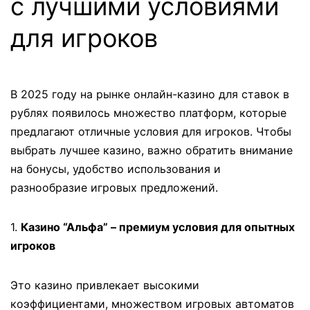
с лучшими условиями
для игроков
В 2025 году на рынке онлайн-казино для ставок в
рублях появилось множество платформ, которые
предлагают отличные условия для игроков. Чтобы
выбрать лучшее казино, важно обратить внимание
на бонусы, удобство использования и
разнообразие игровых предложений.
1.
Казино “Альфа” – премиум условия для опытных
игроков
Это казино привлекает высокими
коэффициентами, множеством игровых автоматов