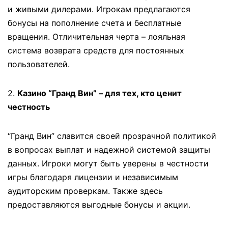
и живыми дилерами. Игрокам предлагаются
бонусы на пополнение счета и бесплатные
вращения. Отличительная черта – лояльная
система возврата средств для постоянных
пользователей.
2.
Казино “Гранд Вин” – для тех, кто ценит
честность
“Гранд Вин” славится своей прозрачной политикой
в вопросах выплат и надежной системой защиты
данных. Игроки могут быть уверены в честности
игры благодаря лицензии и независимым
аудиторским проверкам. Также здесь
предоставляются выгодные бонусы и акции.