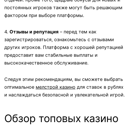
постоянных игроков также могут быть решающим
фактором при выборе платформы.
4.
Отзывы и репутация
– перед тем как
зарегистрироваться, ознакомьтесь с отзывами
других игроков. Платформа с хорошей репутацией
предоставит вам стабильные выплаты и
высококачественное обслуживание.
Следуя этим рекомендациям, вы сможете выбрать
оптимальное
мелстрой казино
для ставок в рублях
и наслаждаться безопасной и увлекательной игрой.
Обзор топовых казино