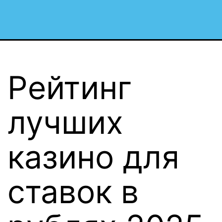
Рейтинг
лучших
казино для
ставок в