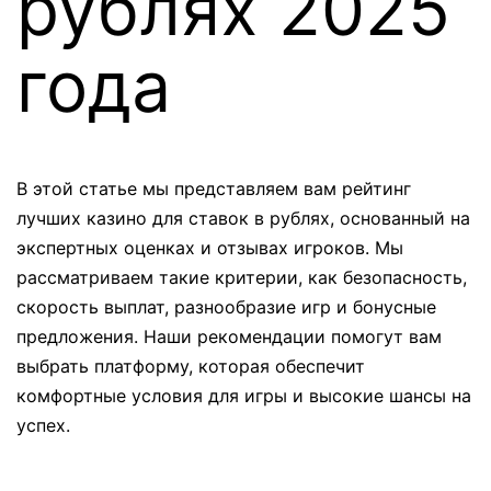
рублях 2025
года
В этой статье мы представляем вам рейтинг
лучших казино для ставок в рублях, основанный на
экспертных оценках и отзывах игроков. Мы
рассматриваем такие критерии, как безопасность,
скорость выплат, разнообразие игр и бонусные
предложения. Наши рекомендации помогут вам
выбрать платформу, которая обеспечит
комфортные условия для игры и высокие шансы на
успех.