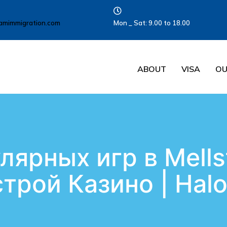
amimmigration.com
Mon _ Sat: 9.00 to 18.00
ABOUT
VISA
OU
лярных игр в Mellst
рой Казино | Halo