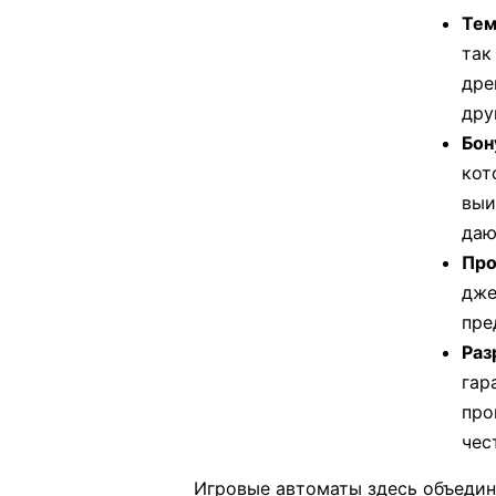
Тем
так
дре
дру
Бон
кот
выи
даю
Про
дже
пре
Раз
гар
про
чес
Игровые автоматы здесь объедин