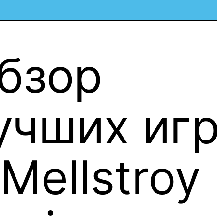
бзор
учших иг
 Mellstroy