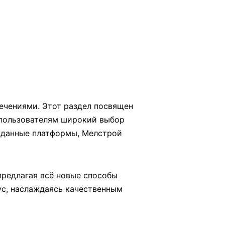
ечениями. Этот раздел посвящен
 пользователям широкий выбор
т данные платформы, Мелстрой
предлагая всё новые способы
ус, наслаждаясь качественным