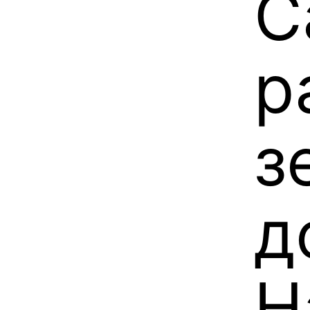
C
р
з
д
H