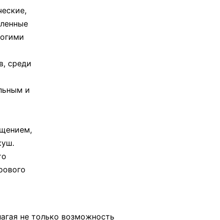
ческие,
вленные
ногими
, среди
льным и
ащением,
куш.
то
рового
лагая не только возможность