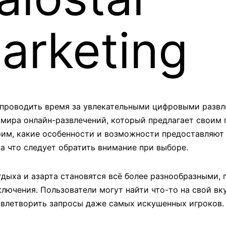
arketing
проводить время за увлекательными цифровыми развл
 мира онлайн-развлечений, который предлагает своим
трим, какие особенности и возможности предоставляю
на что следует обратить внимание при выборе.
дыха и азарта становятся всё более разнообразными, 
лючения. Пользователи могут найти что-то на свой вк
овлетворить запросы даже самых искушенных игроков.