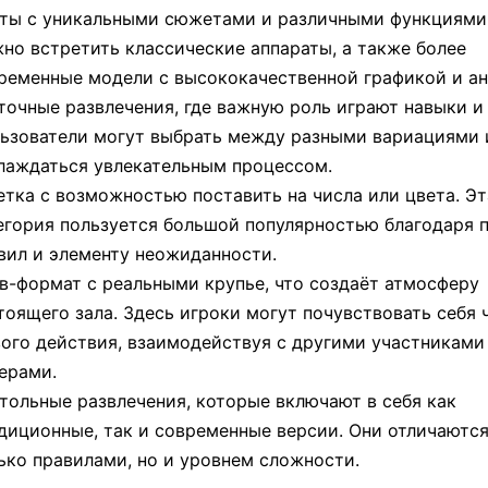
ты с уникальными сюжетами и различными функциями.
но встретить классические аппараты, а также более
ременные модели с высококачественной графикой и а
точные развлечения, где важную роль играют навыки и 
ьзователи могут выбрать между разными вариациями 
лаждаться увлекательным процессом.
етка с возможностью поставить на числа или цвета. Эт
егория пользуется большой популярностью благодаря 
вил и элементу неожиданности.
в-формат с реальными крупье, что создаёт атмосферу
тоящего зала. Здесь игроки могут почувствовать себя 
ого действия, взаимодействуя с другими участниками
ерами.
тольные развлечения, которые включают в себя как
диционные, так и современные версии. Они отличаются
ько правилами, но и уровнем сложности.