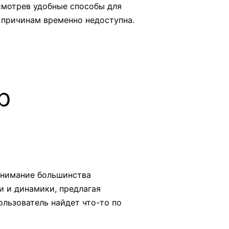
смотрев удобные способы для
 причинам временно недоступна.
р
внимание большинства
и и динамики, предлагая
льзователь найдет что-то по