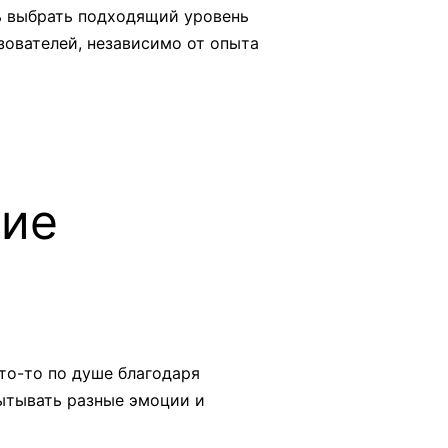
ь выбрать подходящий уровень
зователей, независимо от опыта
шие
то-то по душе благодаря
пытывать разные эмоции и