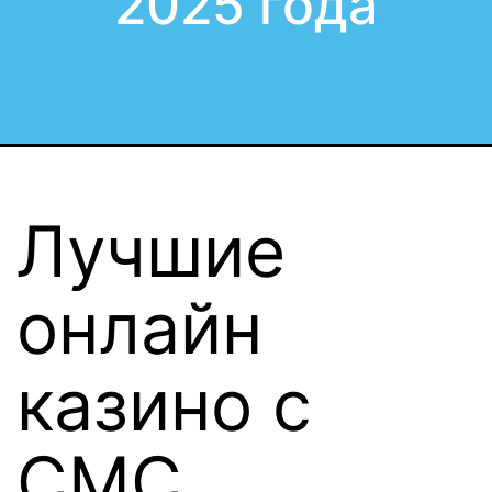
2025 года
Лучшие
онлайн
казино с
СМС