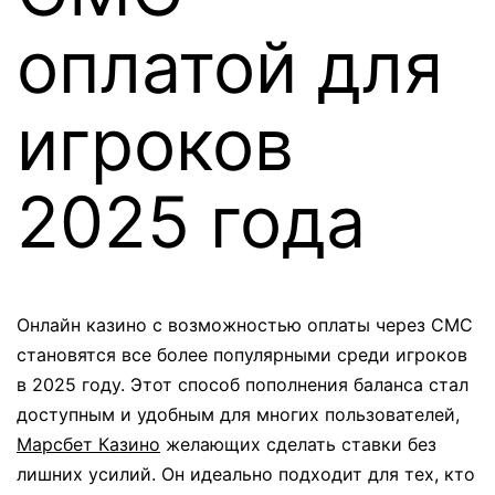
оплатой для
игроков
2025 года
Онлайн казино с возможностью оплаты через СМС
становятся все более популярными среди игроков
в 2025 году. Этот способ пополнения баланса стал
доступным и удобным для многих пользователей,
Марсбет Казино
желающих сделать ставки без
лишних усилий. Он идеально подходит для тех, кто