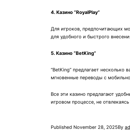
4. Казино “RoyalPlay”
Для игроков, предпочитающих мо
для удобного и быстрого внесени
5. Казино “BetKing”
“BetKing” предлагает несколько 
мгновенные переводы с мобильно
Все эти казино предлагают удобн
игровом процессе, не отвлекаясь
Published
November 28, 2025
By
a