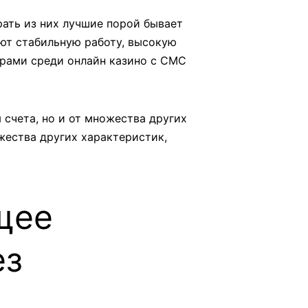
ать из них лучшие порой бывает
ают стабильную работу, высокую
ерами среди онлайн казино с СМС
 счета, но и от множества других
жества других характеристик,
щее
ез