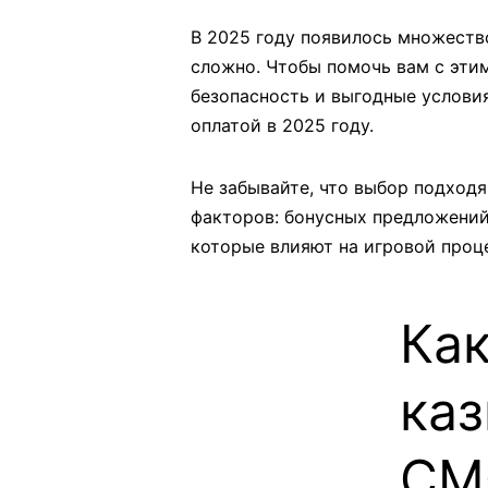
В 2025 году появилось множеств
сложно. Чтобы помочь вам с эти
безопасность и выгодные условия
оплатой в 2025 году.
Не забывайте, что выбор подходя
факторов: бонусных предложений
которые влияют на игровой проц
Ка
каз
СМ