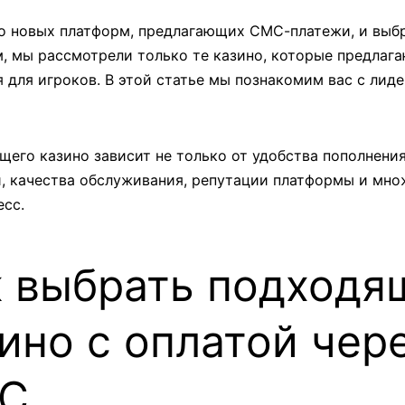
о новых платформ, предлагающих СМС-платежи, и выбр
м, мы рассмотрели только те казино, которые предлаг
 для игроков. В этой статье мы познакомим вас с лид
щего казино зависит не только от удобства пополнения
, качества обслуживания, репутации платформы и мно
есс.
к выбрать подходя
ино с оплатой чер
С