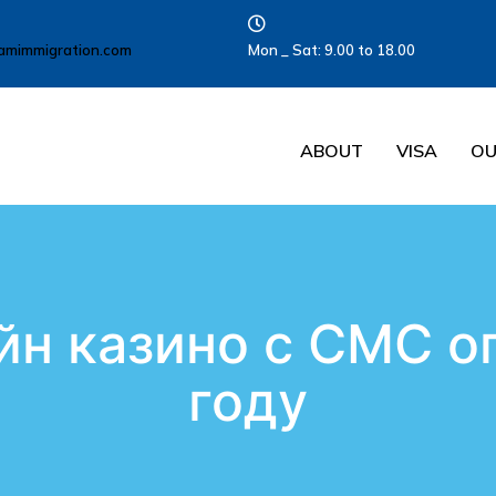
amimmigration.com
Mon _ Sat: 9.00 to 18.00
ABOUT
VISA
OU
н казино с СМС о
году