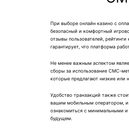
При выборе онлайн казино с опл
безопасный и комфортный игрово
отзывы пользователей, рейтинги
гарантирует, что платформа рабо
Не менее важным аспектом явля
сборы за использование СМС-мет
которые предлагают низкие или 
Удобство транзакций также стои
вашим мобильным оператором, и 
ознакомиться с минимальными и
будущем.