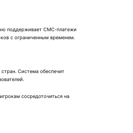
зино поддерживает СМС-платежи
оков с ограниченным временем.
 стран. Система обеспечит
зователей.
 игрокам сосредоточиться на