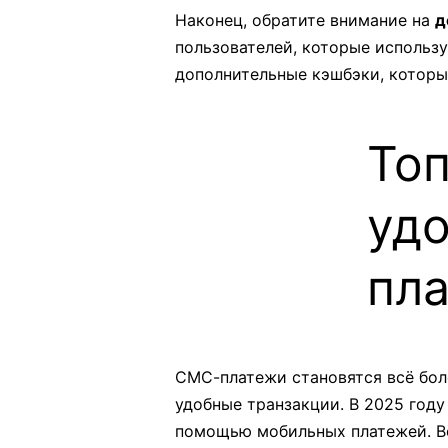
Наконец, обратите внимание на
д
пользователей, которые использ
дополнительные кэшбэки, которы
Топ
уд
пл
СМС-платежи становятся всё бол
удобные транзакции. В 2025 году
помощью мобильных платежей. Во