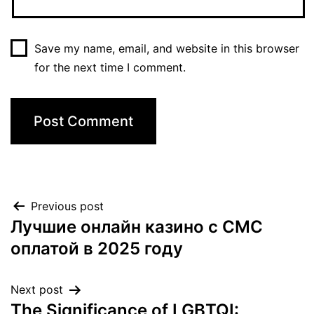
Save my name, email, and website in this browser
for the next time I comment.
Previous post
Лучшие онлайн казино с СМС
оплатой в 2025 году
Next post
The Significance of LGBTQI: