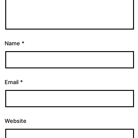
Name
*
Email
*
Website