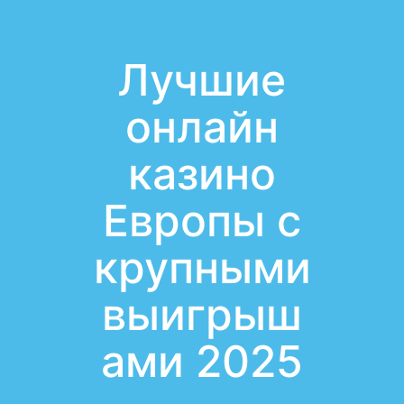
Лучшие
онлайн
казино
Европы с
крупными
выигрыш
ами 2025