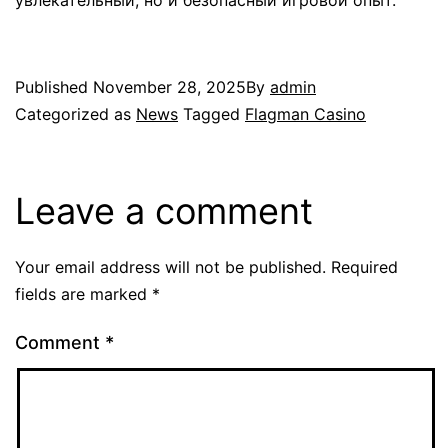
увлекательный, но и безопасный игровой опыт.
Published
November 28, 2025
By
admin
Categorized as
News
Tagged
Flagman Casino
Leave a comment
Your email address will not be published.
Required
fields are marked
*
Comment
*