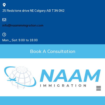
25 Redstone drive NE Calgary AB T3N 0N2
info@naamimmigration.com
Mon _ Sat: 9.00 to 18.00
Book A Consultation