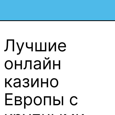
Лучшие
онлайн
казино
Европы с