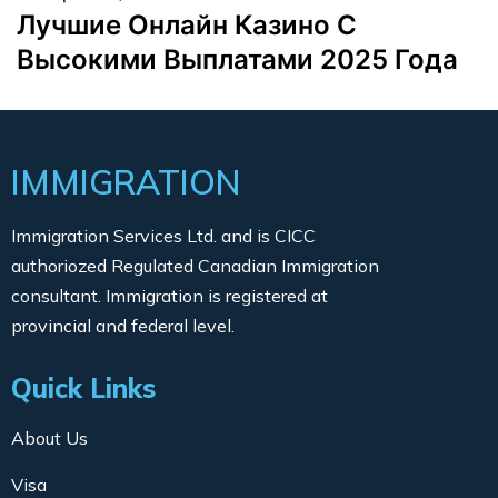
Лучшие Онлайн Казино С
Высокими Выплатами 2025 Года
IMMIGRATION
Immigration Services Ltd. and is CICC
authoriozed Regulated Canadian Immigration
consultant. Immigration is registered at
provincial and federal level.
Quick Links
About Us
Visa