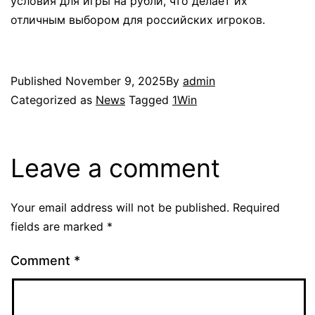
условия для игры на рубли, что делает их
отличным выбором для российских игроков.
Published
November 9, 2025
By
admin
Categorized as
News
Tagged
1Win
Leave a comment
Your email address will not be published.
Required
fields are marked
*
Comment
*