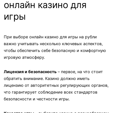
онлайн казино для
игры
При выборе онлайн казино для игры на рубли
важно учитывать несколько ключевых аспектов,
чтобы обеспечить себе безопасную и комфортную
игровую атмосферу.
Лицензия и безопасность
– первое, на что стоит
обратить внимание. Казино должно иметь
лицензию от авторитетных регулирующих органов,
что гарантирует соблюдение всех стандартов
безопасности и честности игры.