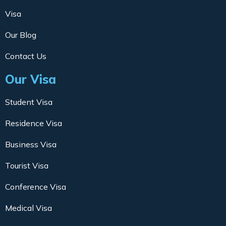
Visa
Our Blog
Contact Us
Our Visa
Student Visa
Residence Visa
Business Visa
Tourist Visa
Conference Visa
Medical Visa