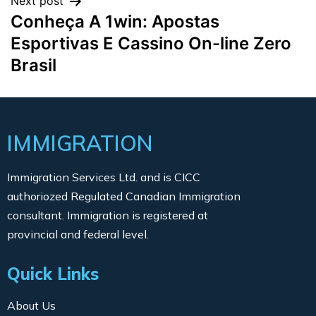
Next post
Conheça A 1win: Apostas
Esportivas E Cassino On-line Zero
Brasil
IMMIGRATION
Immigration Services Ltd. and is CICC
authoriozed Regulated Canadian Immigration
consultant. Immigration is registered at
provincial and federal level.
Quick Links
About Us