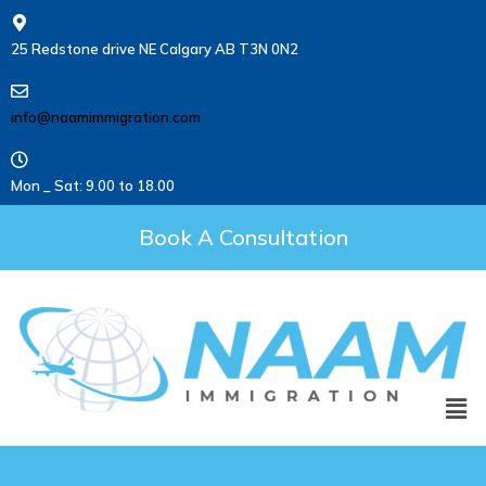
25 Redstone drive NE Calgary AB T3N 0N2
info@naamimmigration.com
Mon _ Sat: 9.00 to 18.00
Book A Consultation