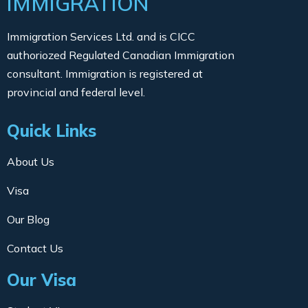
IMMIGRATION
Immigration Services Ltd. and is CICC
authoriozed Regulated Canadian Immigration
consultant. Immigration is registered at
provincial and federal level.
Quick Links
About Us
Visa
Our Blog
Contact Us
Our Visa