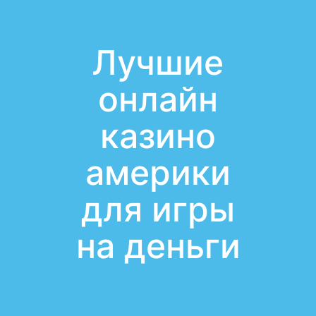
Лучшие
онлайн
казино
америки
для игры
на деньги