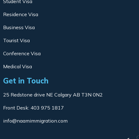
Student Visa
Residence Visa
Business Visa
Tourist Visa
Conference Visa
Medical Visa
Get in Touch
25 Redstone drive NE Calgary AB T3N 0N2
Front Desk: 403 975 1817
info@naamimmigration.com