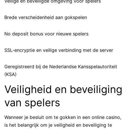
Veilige en beveiligde omgeving voor spelers
Brede verscheidenheid aan gokspelen
No deposit bonus voor nieuwe spelers
SSL-encryptie en veilige verbinding met de server
Geregistreerd bij de Nederlandse Kansspelautoriteit
(KSA)
Veiligheid en beveiliging
van spelers
Wanneer je besluit om te gokken in een online casino,
is het belangrijk om je veiligheid en beveiliging te