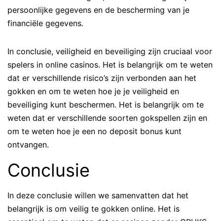
persoonlijke gegevens en de bescherming van je
financiële gegevens.
In conclusie, veiligheid en beveiliging zijn cruciaal voor
spelers in online casinos. Het is belangrijk om te weten
dat er verschillende risico’s zijn verbonden aan het
gokken en om te weten hoe je je veiligheid en
beveiliging kunt beschermen. Het is belangrijk om te
weten dat er verschillende soorten gokspellen zijn en
om te weten hoe je een no deposit bonus kunt
ontvangen.
Conclusie
In deze conclusie willen we samenvatten dat het
belangrijk is om veilig te gokken online. Het is