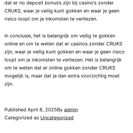
dat er no deposit bonus’s zijn bij casino’s zonder
CRUKS, waar je veilig kunt gokken en waar je geen
risico loopt om je inkomsten te verliezen.
In conclusie, het is belangrijk om veilig te gokken
online en om te weten dat er casinos zonder CRUKS
zijn, waar je veilig kunt gokken en waar je geen risico
loopt om je inkomsten te verliezen. Het is belangrijk
om te weten dat er online gokken zonder CRUKS
mogelijk is, maar dat je dan extra voorzichtig moet
zijn.
Published
April 8, 2025
By
admin
Categorized as
Uncategorized