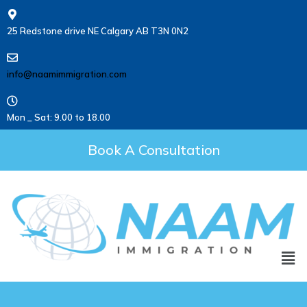
25 Redstone drive NE Calgary AB T3N 0N2
info@naamimmigration.com
Mon _ Sat: 9.00 to 18.00
Book A Consultation