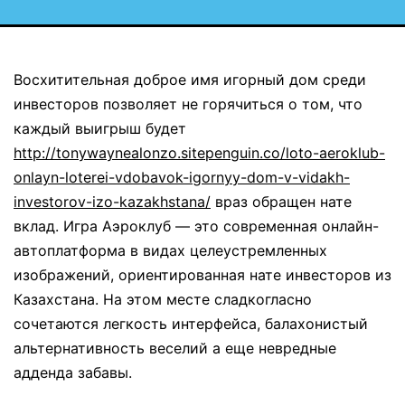
Восхитительная доброе имя игорный дом среди
инвесторов позволяет не горячиться о том, что
каждый выигрыш будет
http://tonywaynealonzo.sitepenguin.co/loto-aeroklub-
onlayn-loterei-vdobavok-igornyy-dom-v-vidakh-
investorov-izo-kazakhstana/
враз обращен нате
вклад.
Игра Аэроклуб — это современная онлайн-
автоплатформа в видах целеустремленных
изображений, ориентированная нате инвесторов из
Казахстана. На этом месте сладкогласно
сочетаются легкость интерфейса, балахонистый
альтернативность веселий а еще невредные
адденда забавы.