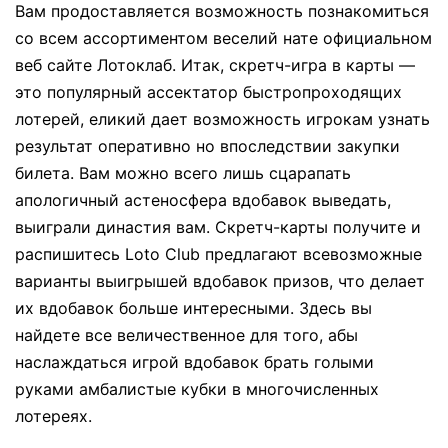
Вам продоставляется возможность познакомиться
со всем ассортиментом веселий нате официальном
веб сайте Лотоклаб. Итак, скретч-игра в карты —
это популярный ассектатор быстропроходящих
лотерей, еликий дает возможность игрокам узнать
результат оперативно но впоследствии закупки
билета. Вам можно всего лишь сцарапать
апологичный астеносфера вдобавок выведать,
выиграли династия вам. Скретч-карты получите и
распишитесь Loto Club предлагают всевозможные
варианты выигрышей вдобавок призов, что делает
их вдобавок больше интересными. Здесь вы
найдете все величественное для того, абы
наслаждаться игрой вдобавок брать голыми
руками амбалистые кубки в многочисленных
лотереях.