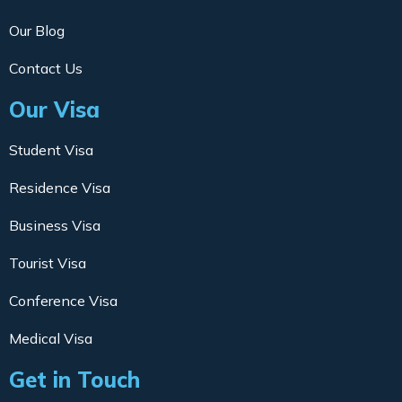
Our Blog
Contact Us
Our Visa
Student Visa
Residence Visa
Business Visa
Tourist Visa
Conference Visa
Medical Visa
Get in Touch