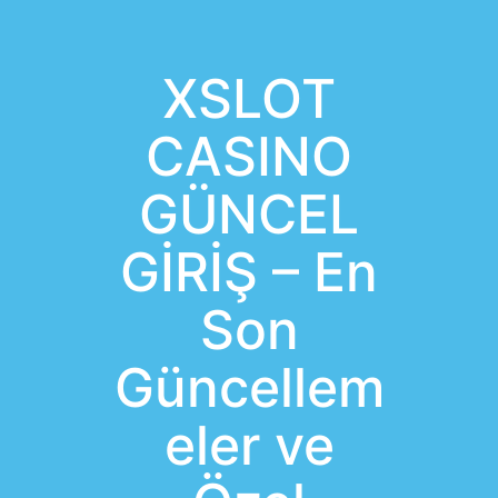
XSLOT
CASINO
GÜNCEL
GİRİŞ – En
Son
Güncellem
eler ve