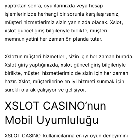
yaptıktan sonra, oyunlarınızda veya hesap
işlemlerinizde herhangi bir sorunla karşılaşırsanız,
müşteri hizmetlerimiz sizin yanınızda olacak. Xslot,
xslot güncel giriş bilgileriyle birlikte, müşteri
memnuniyetini her zaman ön planda tutar.
Xslot’un müşteri hizmetleri, sizin için her zaman burada.
Xslot giriş yaptığınızda, xslot güncel giriş bilgileriyle
birlikte, müşteri hizmetlerimiz de sizin için her zaman
hazır. Xslot, müşterilerine en iyi hizmeti sunmak için
sürekli olarak çalışıyor ve gelişiyor.
XSLOT CASINO’nun
Mobil Uyumluluğu
XSLOT CASINO, kullanıcılarına en iyi oyun deneyimini