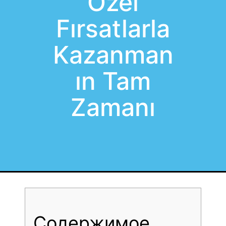
Özel
Fırsatlarla
Kazanman
ın Tam
Zamanı
Содержимое