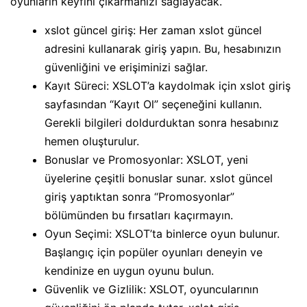
oyunların keyfini çıkarmanızı sağlayacak.
xslot güncel giriş: Her zaman xslot güncel
adresini kullanarak giriş yapın. Bu, hesabınızın
güvenliğini ve erişiminizi sağlar.
Kayıt Süreci: XSLOT’a kaydolmak için xslot giriş
sayfasından “Kayıt Ol” seçeneğini kullanın.
Gerekli bilgileri doldurduktan sonra hesabınız
hemen oluşturulur.
Bonuslar ve Promosyonlar: XSLOT, yeni
üyelerine çeşitli bonuslar sunar. xslot güncel
giriş yaptıktan sonra “Promosyonlar”
bölümünden bu fırsatları kaçırmayın.
Oyun Seçimi: XSLOT’ta binlerce oyun bulunur.
Başlangıç için popüler oyunları deneyin ve
kendinize en uygun oyunu bulun.
Güvenlik ve Gizlilik: XSLOT, oyuncularının