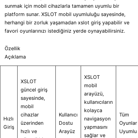
sunmak için mobil cihazlarla tamamen uyumlu bir
platform sunar. XSLOT mobil uyumluluğu sayesinde,
herhangi bir zorluk yaşamadan xslot giriş yapabilir ve
favori oyunlarınızı istediğiniz yerde oynayabilirsiniz.
Özellik
Açıklama
XSLOT
XSLOT
mobil
güncel giriş
arayüzü,
sayesinde,
kullanıcıların
mobil
kolayca
cihazlar
Kullanıcı
Tüm
Hızlı
navigasyon
üzerinden
Dostu
Oyunlar
Giriş
yapmasını
hızlı ve
Arayüz
Uyumlu
sağlar ve