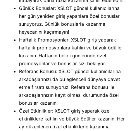
katlayarak daha fazla kazanma şansı elde edin.
Günlük Bonuslar: XSLOT güncel kullanıcılarına
her gün yeniden giriş yapanlara özel bonuslar
sunuyoruz. Günlük bonuslarla kazanma
heyecanını kaçırmayın!
Haftalık Promosyonlar: XSLOT giriş yaparak
haftalık promosyonlara katılın ve büyük ödüller
kazanın. Haftanın belirli günlerinde özel
promosyonlar ve bonuslar sizi bekliyor.
Referans Bonusu: XSLOT güncel kullanıcılarına
arkadaşlarınızı da bu eğlenceli dünyaya davet
etme fırsatı sunuyoruz. Referans bonusu ile
arkadaşlarınızın kayıt olması durumunda özel
bonuslar kazanın.
Özel Etkinlikler: XSLOT giriş yaparak özel
etkinliklere katılın ve büyük ödüller kazanın. Her
ay düzenlenen özel etkinliklerle kazanma