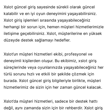
Xslot güncel giriş sayesinde sürekli olarak güncel
kalabilir ve en iyi oyun deneyimini yaşayabilirsiniz.
Xslot giriş işlemleri sırasında yaşayabileceğiniz
herhangi bir sorun için, hemen müşteri hizmetlerimizle
iletişime geçebilirsiniz. Xslot, müşterilerine en yüksek
düzeyde destek sağlamayı hedefler.
Xslot’un müşteri hizmetleri ekibi, profesyonel ve
deneyimli kişilerden oluşur. Bu ekibimiz, xslot giriş
süreçlerinde veya oyunlarınızda yaşayabileceğiniz her
türlü sorunu hızlı ve etkili bir şekilde çözmek için
burada. Xslot güncel giriş bilgileriyle birlikte, müşteri
hizmetlerimiz de sizin için her zaman güncel kalacak.
Xslot’da müşteri hizmetleri, sadece bir destek hattı
değil, aynı zamanda sizin için bir rehberdir. Xslot giriş