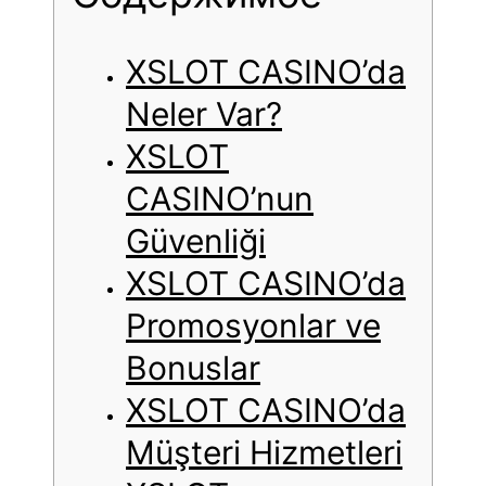
XSLOT CASINO’da
Neler Var?
XSLOT
CASINO’nun
Güvenliği
XSLOT CASINO’da
Promosyonlar ve
Bonuslar
XSLOT CASINO’da
Müşteri Hizmetleri