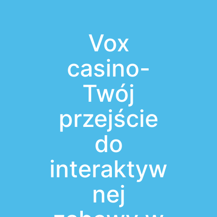
Vox
casino-
Twój
przejście
do
interaktyw
nej