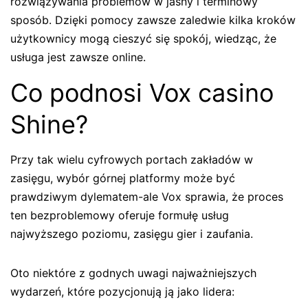
rozwiązywania problemów w jasny i terminowy
sposób. Dzięki pomocy zawsze zaledwie kilka kroków
użytkownicy mogą cieszyć się spokój, wiedząc, że
usługa jest zawsze online.
Co podnosi Vox casino
Shine?
Przy tak wielu cyfrowych portach zakładów w
zasięgu, wybór górnej platformy może być
prawdziwym dylematem-ale Vox sprawia, że ​​proces
ten bezproblemowy oferuje formułę usług
najwyższego poziomu, zasięgu gier i zaufania.
Oto niektóre z godnych uwagi najważniejszych
wydarzeń, które pozycjonują ją jako lidera: