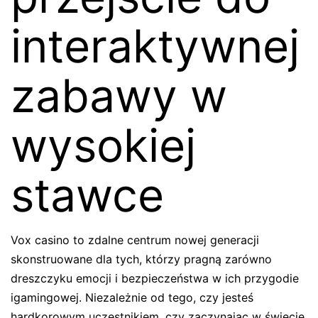
interaktywnej
zabawy w
wysokiej
stawce
Vox casino to zdalne centrum nowej generacji
skonstruowane dla tych, którzy pragną zarówno
dreszczyku emocji i bezpieczeństwa w ich przygodie
igamingowej. Niezależnie od tego, czy jesteś
hardkorowym uczestnikiem, czy zaczynając w świecie