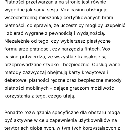
Płatności przetwarzania na stronie jest równie
wygodne jak sama sesja. Vox casino obsługuje
wszechstronną mieszankę certyfikowanych bram
płatności, co sprawia, że ​​uczestnicy mogliby uzupełnić
i zbierać wygrane z pewnością i wydajnością.
Niezależnie od tego, czy wybierzesz plastyczne
formularze płatności, czy narzędzia fintech, Vox
casino potwierdza, że ​​wszystkie transakcje są
przeprowadzane szybko i bezpiecznie. Obsługiwane
metody zazwyczaj obejmują karty kredytowe i
debetowe, płatności ręczne oraz bezpieczne metody
płatności mobilnych – dające graczom możliwość
korzystania z tego, czego ufają.
Ponadto rozwiązania specyficzne dla obszaru mogą
być aktywne w celu zapewnienia użytkowników na
terytoriach globalnych, w tym tych korzystających z