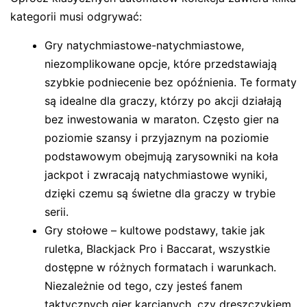
kategorii musi odgrywać:
Gry natychmiastowe-natychmiastowe,
niezomplikowane opcje, które przedstawiają
szybkie podniecenie bez opóźnienia. Te formaty
są idealne dla graczy, którzy po akcji działają
bez inwestowania w maraton. Często gier na
poziomie szansy i przyjaznym na poziomie
podstawowym obejmują zarysowniki na koła
jackpot i zwracają natychmiastowe wyniki,
dzięki czemu są świetne dla graczy w trybie
serii.
Gry stołowe – kultowe podstawy, takie jak
ruletka, Blackjack Pro i Baccarat, wszystkie
dostępne w różnych formatach i warunkach.
Niezależnie od tego, czy jesteś fanem
taktycznych gier karcianych, czy dreszczykiem