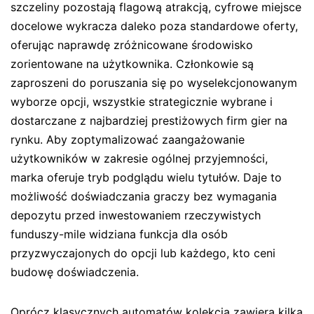
szczeliny pozostają flagową atrakcją, cyfrowe miejsce
docelowe wykracza daleko poza standardowe oferty,
oferując naprawdę zróżnicowane środowisko
zorientowane na użytkownika. Członkowie są
zaproszeni do poruszania się po wyselekcjonowanym
wyborze opcji, wszystkie strategicznie wybrane i
dostarczane z najbardziej prestiżowych firm gier na
rynku. Aby zoptymalizować zaangażowanie
użytkowników w zakresie ogólnej przyjemności,
marka oferuje tryb podglądu wielu tytułów. Daje to
możliwość doświadczania graczy bez wymagania
depozytu przed inwestowaniem rzeczywistych
funduszy-mile widziana funkcja dla osób
przyzwyczajonych do opcji lub każdego, kto ceni
budowę doświadczenia.
Oprócz klasycznych automatów kolekcja zawiera kilka