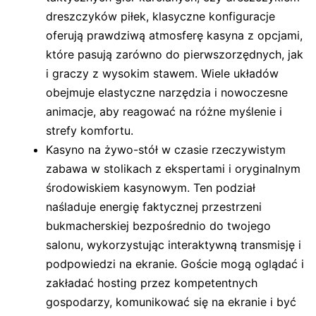
dreszczyków piłek, klasyczne konfiguracje
oferują prawdziwą atmosferę kasyna z opcjami,
które pasują zarówno do pierwszorzędnych, jak
i graczy z wysokim stawem. Wiele układów
obejmuje elastyczne narzędzia i nowoczesne
animacje, aby reagować na różne myślenie i
strefy komfortu.
Kasyno na żywo-stół w czasie rzeczywistym
zabawa w stolikach z ekspertami i oryginalnym
środowiskiem kasynowym. Ten podział
naśladuje energię faktycznej przestrzeni
bukmacherskiej bezpośrednio do twojego
salonu, wykorzystując interaktywną transmisję i
podpowiedzi na ekranie. Goście mogą oglądać i
zakładać hosting przez kompetentnych
gospodarzy, komunikować się na ekranie i być