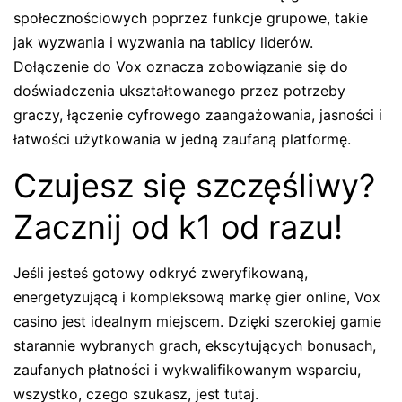
społecznościowych poprzez funkcje grupowe, takie
jak wyzwania i wyzwania na tablicy liderów.
Dołączenie do Vox oznacza zobowiązanie się do
doświadczenia ukształtowanego przez potrzeby
graczy, łączenie cyfrowego zaangażowania, jasności i
łatwości użytkowania w jedną zaufaną platformę.
Czujesz się szczęśliwy?
Zacznij od k1 od razu!
Jeśli jesteś gotowy odkryć zweryfikowaną,
energetyzującą i kompleksową markę gier online, Vox
casino jest idealnym miejscem. Dzięki szerokiej gamie
starannie wybranych grach, ekscytujących bonusach,
zaufanych płatności i wykwalifikowanym wsparciu,
wszystko, czego szukasz, jest tutaj.