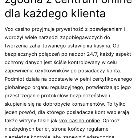
dla każdego klienta
Vox casino przyjmuje prywatność z poświęceniem i
wdrożył wiele narzędzi zapobiegawczych do
tworzenia zahartowanego ustawienia kasyna. Od
bezpiecznych połączeń po nadzór 24/7, każdy aspekt
ochrony danych jest ściśle kontrolowany w celu
zapewnienia użytkowników po posiadaczy konta.
Podmiot działa na podstawie w pełni certyfikowanego
globalnego organu regulacyjnego, potwierdzając jego
przestrzeganie protokołów bezpieczeństwa i
skupienie się na dobrobycie konsumentów. To tylko
jeden powód, dla którego posiadacze kont wspierają
także witryny takie jak
vox casino online
. Oprócz
niezbędnych barier, strona kończy regularne
niezależne kontrole, aby zapewnić wiarygodną