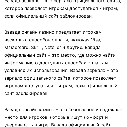
Вавада зеркало – это зеркало официального сайта,
которое позволяет игрокам доступаться к играм,
если официальный сайт заблокирован.
Вавада онлайн казино предлагает игрокам
несколько способов оплаты, включая Visa,
Mastercard, Skrill, Neteller и другие. Вавада
официальный сайт – это место, где можно найти
информацию о доступных способах оплаты и
условиях их использования. Вавада зеркало – это
зеркало официального сайта, которое позволяет
игрокам доступаться к играм, если официальный
сайт заблокирован.
Вавада онлайн казино – это безопасное и надежное
место для игроков, которые ищут комфорт и
уверенность в игре. Вавада официальный сайт –