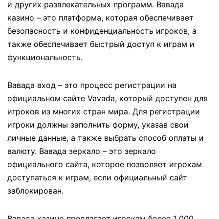
и других развлекательных программ. Вавада
казино – это платформа, которая обеспечивает
безопасность и конфиденциальность игроков, а
также обеспечивает быстрый доступ к играм и
функциональность.
Вавада вход – это процесс регистрации на
официальном сайте Vavada, который доступен для
игроков из многих стран мира. Для регистрации
игроки должны заполнить форму, указав свои
личные данные, а также выбрать способ оплаты и
валюту. Вавада зеркало – это зеркало
официального сайта, которое позволяет игрокам
доступаться к играм, если официальный сайт
заблокирован.
Вавада казино предлагает игрокам более 1 000