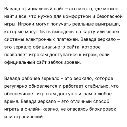
Вавада официальный сайт – это место, где можно
найти все, что нужно для комфортной и безопасной
игры. Игроки могут получать реальные выигрыши,
которые могут быть выведены на карту или через
системы электронных платежей. Вавада зеркало –
это зеркало официального сайта, которое
позволяет игрокам доступаться к играм, если
официальный сайт заблокирован.
Вавада рабочее зеркало – это зеркало, которое
регулярно обновляется и работает стабильно, что
обеспечивает игрокам доступ к играм в любое
время. Вавада зеркало – это отличный способ
играть в онлайн-казино, не опасаясь блокировок
или ограничений.