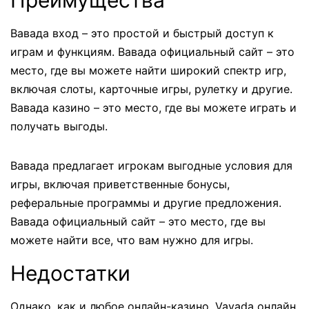
Преимущества
Вавада вход – это простой и быстрый доступ к
играм и функциям. Вавада официальный сайт – это
место, где вы можете найти широкий спектр игр,
включая слоты, карточные игры, рулетку и другие.
Вавада казино – это место, где вы можете играть и
получать выгоды.
Вавада предлагает игрокам выгодные условия для
игры, включая приветственные бонусы,
реферальные программы и другие предложения.
Вавада официальный сайт – это место, где вы
можете найти все, что вам нужно для игры.
Недостатки
Однако, как и любое онлайн-казино, Vavada онлайн