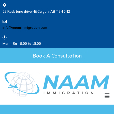
25 Redstone drive NE Calgary AB T3N 0N2
info@naamimmigration.com
Mon _ Sat: 9.00 to 18.00
Book A Consultation