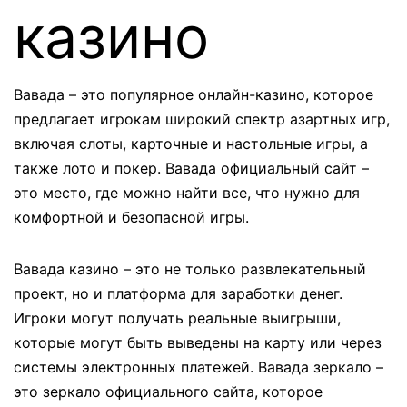
казино
Вавада – это популярное онлайн-казино, которое
предлагает игрокам широкий спектр азартных игр,
включая слоты, карточные и настольные игры, а
также лото и покер. Вавада официальный сайт –
это место, где можно найти все, что нужно для
комфортной и безопасной игры.
Вавада казино – это не только развлекательный
проект, но и платформа для заработки денег.
Игроки могут получать реальные выигрыши,
которые могут быть выведены на карту или через
системы электронных платежей. Вавада зеркало –
это зеркало официального сайта, которое