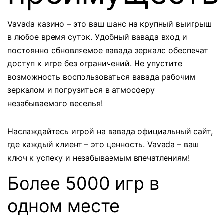
Vavada казино – это ваш шанс на крупный выигрыш
в любое время суток. Удобный вавада вход и
постоянно обновляемое вавада зеркало обеспечат
доступ к игре без ограничений. Не упустите
возможность воспользоваться вавада рабочим
зеркалом и погрузиться в атмосферу
незабываемого веселья!
Наслаждайтесь игрой на вавада официальный сайт,
где каждый клиент – это ценность. Vavada – ваш
ключ к успеху и незабываемым впечатлениям!
Более 5000 игр в
одном месте