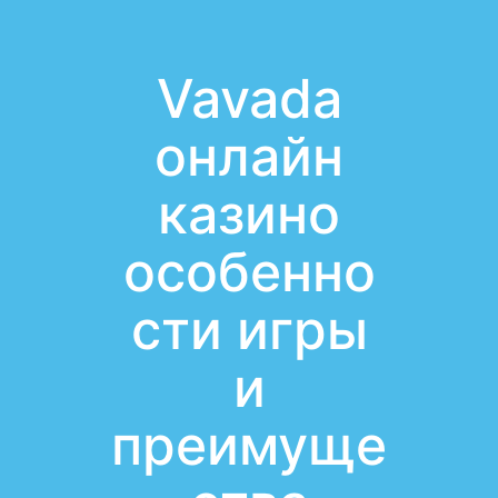
Vavada
онлайн
казино
особенно
сти игры
и
преимуще