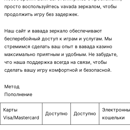
просто воспользуйтесь vavada зеркалом, чтобы
продолжить игру без задержек.
Наш сайт и вавада зеркало обеспечивают
бесперебойный доступ к играм и услугам. Мы
стремимся сделать ваш опыт в вавада казино
максимально приятным и удобным. Не забудьте,
что наша поддержка всегда на связи, чтобы
сделать вашу игру комфортной и безопасной.
Метод
Пополнение
Карты
Электронн
Доступно
Доступно
Visa/Mastercard
кошельки