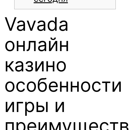
Vavada
онлайн
казино
особенности
игры и
преимуществ