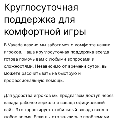
Круглосуточная
поддержка для
комфортной игры
В Vavada казино мы заботимся о комфорте наших
игроков. Наша круглосуточная поддержка всегда
готова помочь вам с любыми вопросами и
сложностями. Независимо от времени суток, вы
можете рассчитывать на быструю и
профессиональную помощь.
Для удобства игроков мы предлагаем доступ через
вавада рабочее зеркало и вавада официальный
сайт. Это гарантирует стабильный вавада вход в
любое время. Если вы столкнулись с проблемами,