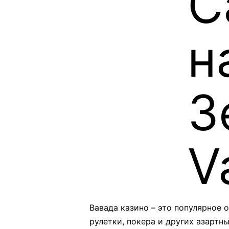
С
н
З
V
Вавада казино – это популярное 
рулетки, покера и других азартны