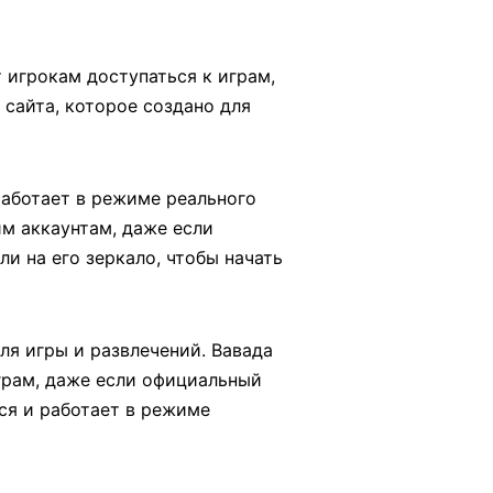
т игрокам доступаться к играм,
 сайта, которое создано для
работает в режиме реального
им аккаунтам, даже если
и на его зеркало, чтобы начать
ля игры и развлечений. Вавада
играм, даже если официальный
тся и работает в режиме