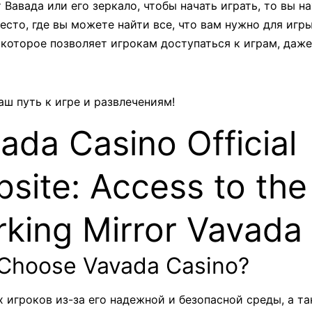
Вавада или его зеркало, чтобы начать играть, то вы н
есто, где вы можете найти все, что вам нужно для игры
 которое позволяет игрокам доступаться к играм, даж
аш путь к игре и развлечениям!
ada Casino Official
site: Access to the
king Mirror Vavada
Choose Vavada Casino?
х игроков из-за его надежной и безопасной среды, а та