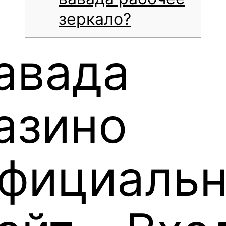
зеркало?
авада
азино
фициаль