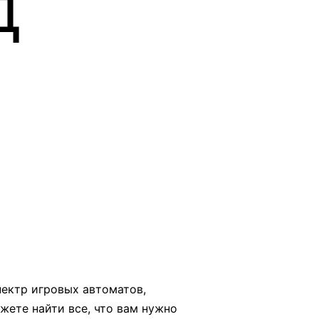
д
е
пектр игровых автоматов,
ожете найти все, что вам нужно