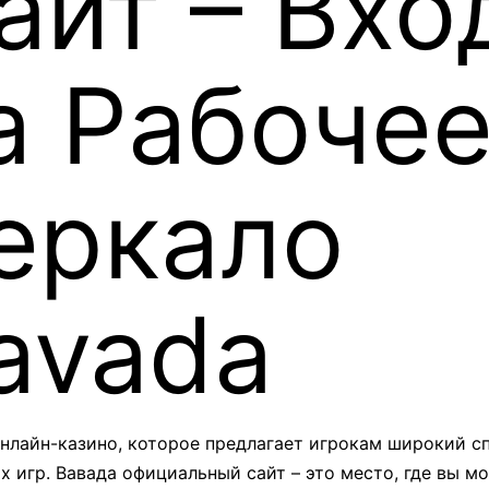
айт – Вхо
а Рабоче
еркало
avada
онлайн-казино, которое предлагает игрокам широкий с
х игр. Вавада официальный сайт – это место, где вы м