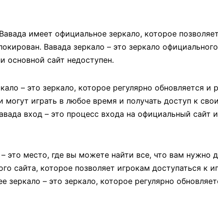
о Вавада имеет официальное зеркало, которое позволяе
окирован. Вавада зеркало – это зеркало официального
ли основной сайт недоступен.
кало – это зеркало, которое регулярно обновляется и 
ки могут играть в любое время и получать доступ к сво
авада вход – это процесс входа на официальный сайт ил
– это место, где вы можете найти все, что вам нужно д
ого сайта, которое позволяет игрокам доступаться к 
ее зеркало – это зеркало, которое регулярно обновляе