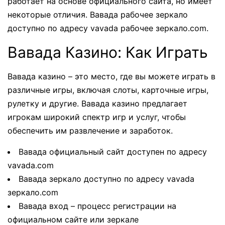
работает на основе официального сайта, но имеет
некоторые отличия. Вавада рабочее зеркало
доступно по адресу vavada рабочее зеркало.com.
Вавада Казино: Как Играть
Вавада казино – это место, где вы можете играть в
различные игры, включая слоты, карточные игры,
рулетку и другие. Вавада казино предлагает
игрокам широкий спектр игр и услуг, чтобы
обеспечить им развлечение и заработок.
Вавада официальный сайт доступен по адресу
vavada.com
Вавада зеркало доступно по адресу vavada
зеркало.com
Вавада вход – процесс регистрации на
официальном сайте или зеркале