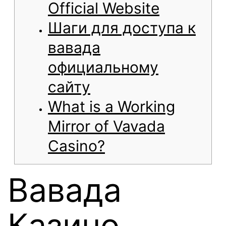
Official Website
Шаги для доступа к
вавада
официальному
сайту
What is a Working
Mirror of Vavada
Casino?
Вавада
Казино