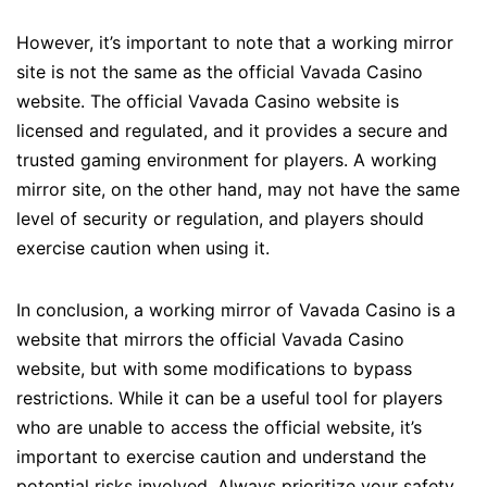
However, it’s important to note that a working mirror
site is not the same as the official Vavada Casino
website. The official Vavada Casino website is
licensed and regulated, and it provides a secure and
trusted gaming environment for players. A working
mirror site, on the other hand, may not have the same
level of security or regulation, and players should
exercise caution when using it.
In conclusion, a working mirror of Vavada Casino is a
website that mirrors the official Vavada Casino
website, but with some modifications to bypass
restrictions. While it can be a useful tool for players
who are unable to access the official website, it’s
important to exercise caution and understand the
potential risks involved. Always prioritize your safety