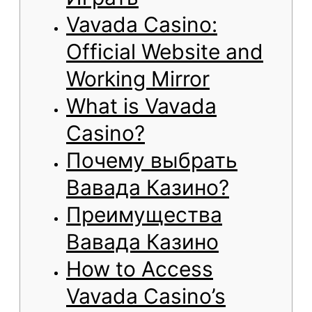
Vavada Casino:
Official Website and
Working Mirror
What is Vavada
Casino?
Почему выбрать
Вавада Казино?
Преимущества
Вавада Казино
How to Access
Vavada Casino’s