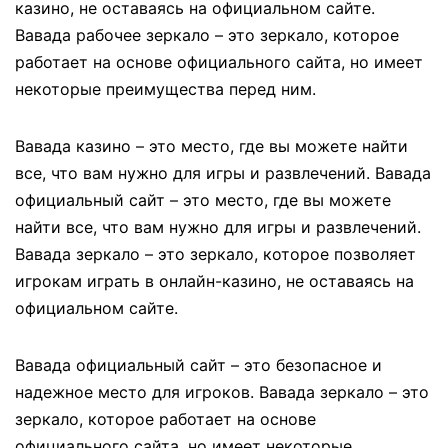
казино, не оставаясь на официальном сайте.
Вавада рабочее зеркало – это зеркало, которое
работает на основе официального сайта, но имеет
некоторые преимущества перед ним.
Вавада казино – это место, где вы можете найти
все, что вам нужно для игры и развлечений. Вавада
официальный сайт – это место, где вы можете
найти все, что вам нужно для игры и развлечений.
Вавада зеркало – это зеркало, которое позволяет
игрокам играть в онлайн-казино, не оставаясь на
официальном сайте.
Вавада официальный сайт – это безопасное и
надежное место для игроков. Вавада зеркало – это
зеркало, которое работает на основе
официального сайта, но имеет некоторые