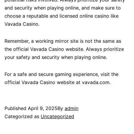
and security when playing online, and make sure to
choose a reputable and licensed online casino like
Vavada Casino.
Remember, a working mirror site is not the same as
the official Vavada Casino website. Always prioritize
your safety and security when playing online.
For a safe and secure gaming experience, visit the
official Vavada Casino website at vavada.com.
Published
April 9, 2025
By
admin
Categorized as
Uncategorized