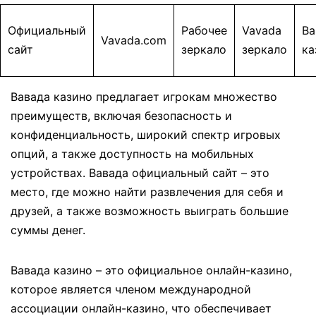
Официальный
Рабочее
Vavada
Ва
Vavada.com
сайт
зеркало
зеркало
ка
Вавада казино предлагает игрокам множество
преимуществ, включая безопасность и
конфиденциальность, широкий спектр игровых
опций, а также доступность на мобильных
устройствах. Вавада официальный сайт – это
место, где можно найти развлечения для себя и
друзей, а также возможность выиграть большие
суммы денег.
Вавада казино – это официальное онлайн-казино,
которое является членом международной
ассоциации онлайн-казино, что обеспечивает