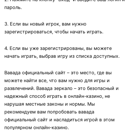
пароль.
3. Если вы новый игрок, вам нужно
зарегистрироваться, чтобы начать играть.
4. Если вы уже зарегистрированы, вы можете
начать играть, выбрав игру из списка доступных.
Вавада официальный сайт – это место, где вы
можете найти все, что вам нужно для игры и
развлечений. Вавада зеркало – это безопасный и
надежный способ играть в онлайн-казино, не
нарушая местные законы и нормы. Мы
рекомендуем вам попробовать вавада
официальный сайт и насладиться игрой в этом
популярном онлайн-казино.