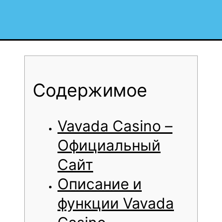
Содержимое
Vavada Casino –
Официальный
Сайт
Описание и
функции Vavada