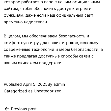
которое работает в паре с нашим официальным
сайтом, чтобы обеспечить доступ к играм и
функциям, даже если наш официальный сайт
временно недоступен.
В целом, мы обеспечиваем безопасность и
комфортную игру для наших игроков, используя
современные технологии и меры безопасности, а
также предлагая доступные способы связи с
нашим экипажем поддержки.
Published
April 5, 2025
By
admin
Categorized as
Uncategorized
Previous post