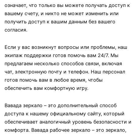
означает, что только вы можете получать доступ к
вашему счету, и никто не может изменить или
получить доступ к вашим данным без вашего
согласия.
Если у вас возникнут вопросы или проблемы, наш
экипаж поддержки готов помочь вам 24/7. Мы
предлагаем несколько способов связи, включая
чат, электронную почту и телефон. Наш персонал
готов помочь вам в любое время, чтобы
обеспечить вам комфортную игру.
Вавада зеркало – это дополнительный способ
доступа к нашему официальному сайту, который
обеспечивает аналогичный уровень безопасности и
комфорта. Вавада рабочее зеркало – это зеркало,