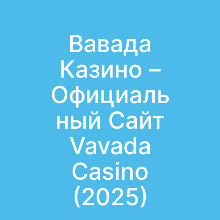
Вавада
Казино –
Официаль
ный Сайт
Vavada
Casino
(2025)