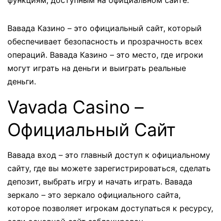
функциям, доступным на официальном сайте.
Вавада Казино – это официальный сайт, который
обеспечивает безопасность и прозрачность всех
операций. Вавада Казино – это место, где игроки
могут играть на деньги и выиграть реальные
деньги.
Vavada Casino –
Официальный Сайт
Вавада вход – это главный доступ к официальному
сайту, где вы можете зарегистрироваться, сделать
депозит, выбрать игру и начать играть. Вавада
зеркало – это зеркало официального сайта,
которое позволяет игрокам доступаться к ресурсу,