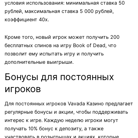
условия использования: минимальная ставка 50
рублей, максимальная ставка 5 000 рублей,
коэффициент 40x.
Кроме того, новый игрок может получить 200
бесплатных спинов на игру Book of Dead, что
позволит ему испытать игру и получить
дополнительные выигрыши.
Бонусы для постоянных
игроков
Для постоянных игроков Vavada Казино предлагает
регулярные бонусы и акции, чтобы поддерживать
интерес к игре. Каждую неделю игроки могут
получать 10% бонус к депозиту, а также
участвовать в розыгрышах и акциях, которые