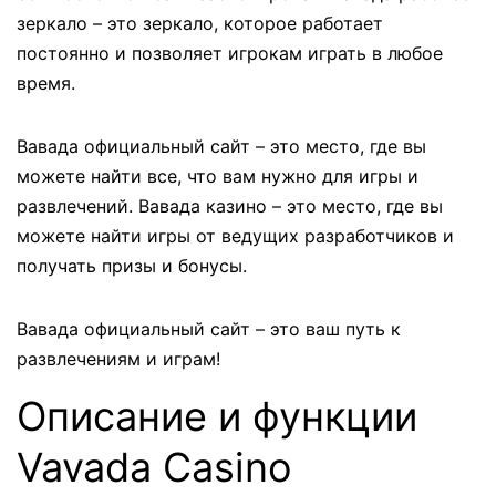
зеркало – это зеркало, которое работает
постоянно и позволяет игрокам играть в любое
время.
Вавада официальный сайт – это место, где вы
можете найти все, что вам нужно для игры и
развлечений. Вавада казино – это место, где вы
можете найти игры от ведущих разработчиков и
получать призы и бонусы.
Вавада официальный сайт – это ваш путь к
развлечениям и играм!
Описание и функции
Vavada Casino