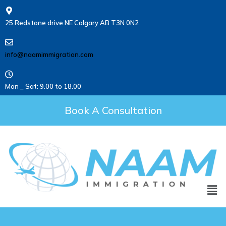
25 Redstone drive NE Calgary AB T3N 0N2
info@naamimmigration.com
Mon _ Sat: 9.00 to 18.00
Book A Consultation