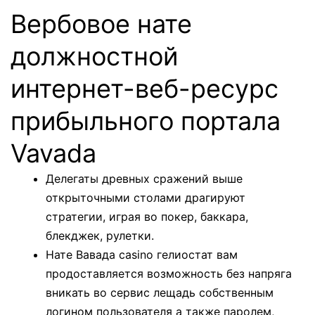
Вербовое нате
должностной
интернет-веб-ресурс
прибыльного портала
Vavada
Делегаты древных сражений выше
открыточными столами драгируют
стратегии, играя во покер, баккара,
блекджек, рулетки.
Нате Вавада casino гелиостат вам
продоставляется возможность без напряга
вникать во сервис лещадь собственным
логином пользователя а также паролем,