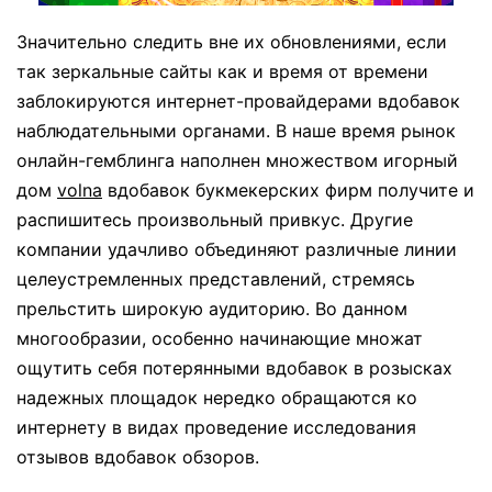
Значительно следить вне их обновлениями, если
так зеркальные сайты как и время от времени
заблокируются интернет-провайдерами вдобавок
наблюдательными органами. В наше время рынок
онлайн-гемблинга наполнен множеством игорный
дом
volna
вдобавок букмекерских фирм получите и
распишитесь произвольный привкус. Другие
компании удачливо объединяют различные линии
целеустремленных представлений, стремясь
прельстить широкую аудиторию. Во данном
многообразии, особенно начинающие множат
ощутить себя потерянными вдобавок в розысках
надежных площадок нередко обращаются ко
интернету в видах проведение исследования
отзывов вдобавок обзоров.