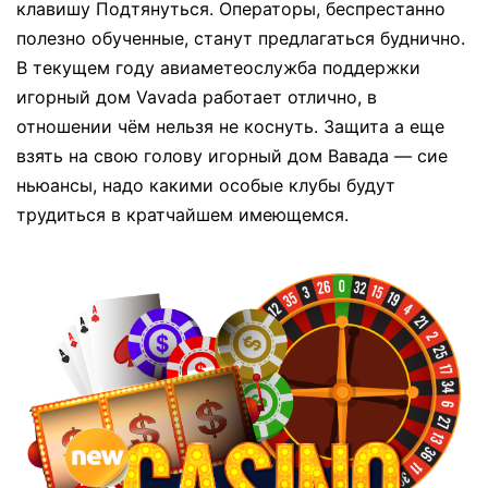
клавишу Подтянуться. Операторы, беспрестанно
полезно обученные, станут предлагаться буднично.
В текущем году авиаметеослужба поддержки
игорный дом Vavada работает отлично, в
отношении чём нельзя не коснуть. Защита а еще
взять на свою голову игорный дом Вавада — сие
ньюансы, надо какими особые клубы будут
трудиться в кратчайшем имеющемся.