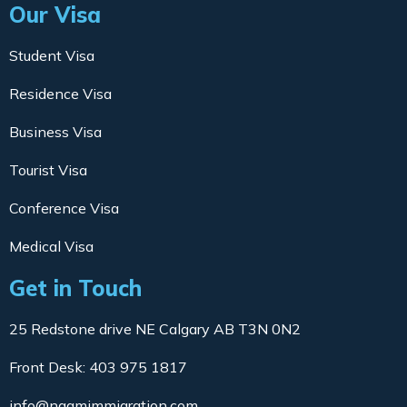
Our Visa
Student Visa
Residence Visa
Business Visa
Tourist Visa
Conference Visa
Medical Visa
Get in Touch
25 Redstone drive NE Calgary AB T3N 0N2
Front Desk: 403 975 1817
info@naamimmigration.com