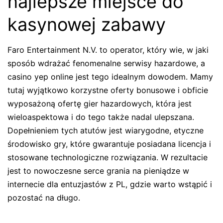
najlepsze miejsce do
kasynowej zabawy
Faro Entertainment N.V. to operator, który wie, w jaki
sposób wdrażać fenomenalne serwisy hazardowe, a
casino yep online jest tego idealnym dowodem. Mamy
tutaj wyjątkowo korzystne oferty bonusowe i obficie
wyposażoną ofertę gier hazardowych, która jest
wieloaspektowa i do tego także nadal ulepszana.
Dopełnieniem tych atutów jest wiarygodne, etyczne
środowisko gry, które gwarantuje posiadana licencja i
stosowane technologiczne rozwiązania. W rezultacie
jest to nowoczesne serce grania na pieniądze w
internecie dla entuzjastów z PL, gdzie warto wstąpić i
pozostać na długo.