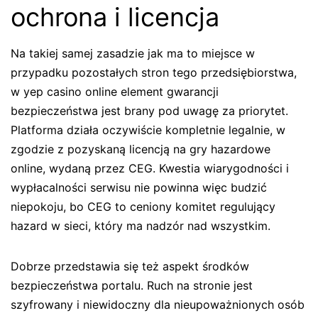
ochrona i licencja
Na takiej samej zasadzie jak ma to miejsce w
przypadku pozostałych stron tego przedsiębiorstwa,
w yep casino online element gwarancji
bezpieczeństwa jest brany pod uwagę za priorytet.
Platforma działa oczywiście kompletnie legalnie, w
zgodzie z pozyskaną licencją na gry hazardowe
online, wydaną przez CEG. Kwestia wiarygodności i
wypłacalności serwisu nie powinna więc budzić
niepokoju, bo CEG to ceniony komitet regulujący
hazard w sieci, który ma nadzór nad wszystkim.
Dobrze przedstawia się też aspekt środków
bezpieczeństwa portalu. Ruch na stronie jest
szyfrowany i niewidoczny dla nieupoważnionych osób