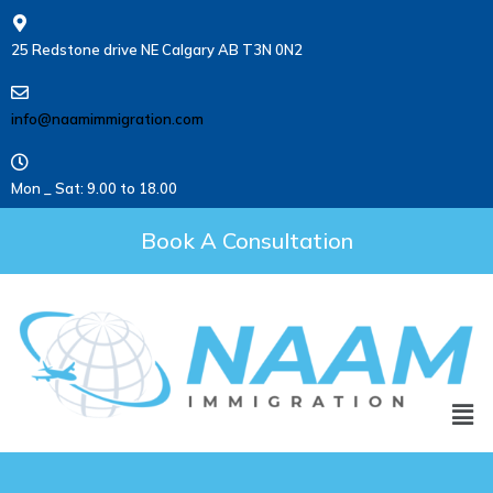
25 Redstone drive NE Calgary AB T3N 0N2
info@naamimmigration.com
Mon _ Sat: 9.00 to 18.00
Book A Consultation