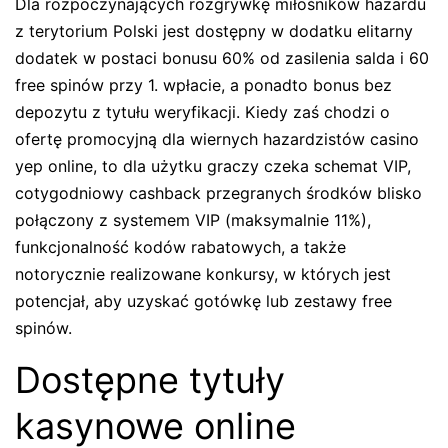
Dla rozpoczynających rozgrywkę miłośników hazardu
z terytorium Polski jest dostępny w dodatku elitarny
dodatek w postaci bonusu 60% od zasilenia salda i 60
free spinów przy 1. wpłacie, a ponadto bonus bez
depozytu z tytułu weryfikacji. Kiedy zaś chodzi o
ofertę promocyjną dla wiernych hazardzistów casino
yep online, to dla użytku graczy czeka schemat VIP,
cotygodniowy cashback przegranych środków blisko
połączony z systemem VIP (maksymalnie 11%),
funkcjonalność kodów rabatowych, a także
notorycznie realizowane konkursy, w których jest
potencjał, aby uzyskać gotówkę lub zestawy free
spinów.
Dostępne tytuły
kasynowe online