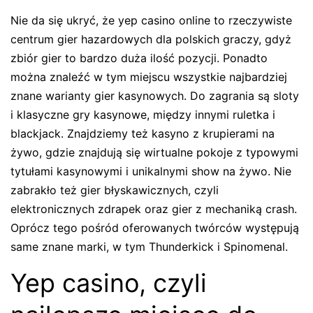
Nie da się ukryć, że yep casino online to rzeczywiste
centrum gier hazardowych dla polskich graczy, gdyż
zbiór gier to bardzo duża ilość pozycji. Ponadto
można znaleźć w tym miejscu wszystkie najbardziej
znane warianty gier kasynowych. Do zagrania są sloty
i klasyczne gry kasynowe, między innymi ruletka i
blackjack. Znajdziemy też kasyno z krupierami na
żywo, gdzie znajdują się wirtualne pokoje z typowymi
tytułami kasynowymi i unikalnymi show na żywo. Nie
zabrakło też gier błyskawicznych, czyli
elektronicznych zdrapek oraz gier z mechaniką crash.
Oprócz tego pośród oferowanych twórców występują
same znane marki, w tym Thunderkick i Spinomenal.
Yep casino, czyli