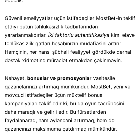
edəcək.
Güvənli əməliyyatlar üçün istifadəçilər MostBet-in təklif
etdiyi bütün təhlükəsizlik tədbirlərindən
yararlanmalıdırlar.
İki faktorlu autentifikasiya
kimi əlavə
təhlükəsizlik qatları hesabınızın müdafiəsini artırır.
Həmçinin, hər hansı şübhəli fəaliyyət gördükdə dərhal
dəstək xidmətinə müraciət etməkdən çəkinməyin.
Nəhayət,
bonuslar və promosyonlar
vasitəsilə
qazanclarınızı artırmaq mümkündür. MostBet, yeni və
mövcud istifadəçilər üçün müxtəlif bonus
kampaniyaları təklif edir ki, bu da oyun təcrübəsini
daha maraqlı və gəlirli edir. Bu fürsətlərdən
faydalanaraq, həm əyləncəni artırmaq, həm də
qazancınızı maksimuma çatdırmaq mümkündür.