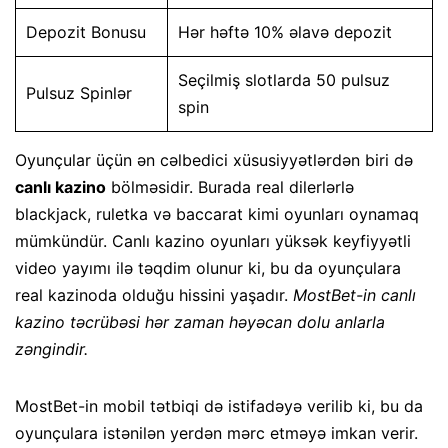
Depozit Bonusu
Hər həftə 10% əlavə depozit
Seçilmiş slotlarda 50 pulsuz
Pulsuz Spinlər
spin
Oyunçular üçün ən cəlbedici xüsusiyyətlərdən biri də
canlı kazino
bölməsidir. Burada real dilerlərlə
blackjack, ruletka və baccarat kimi oyunları oynamaq
mümkündür. Canlı kazino oyunları yüksək keyfiyyətli
video yayımı ilə təqdim olunur ki, bu da oyunçulara
real kazinoda olduğu hissini yaşadır.
MostBet-in canlı
kazino təcrübəsi hər zaman həyəcan dolu anlarla
zəngindir.
MostBet-in mobil tətbiqi də istifadəyə verilib ki, bu da
oyunçulara istənilən yerdən mərc etməyə imkan verir.