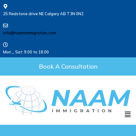
25 Redstone drive NE Calgary AB T3N 0N2
info@naamimmigration.com
Mon _ Sat: 9.00 to 18.00
Book A Consultation