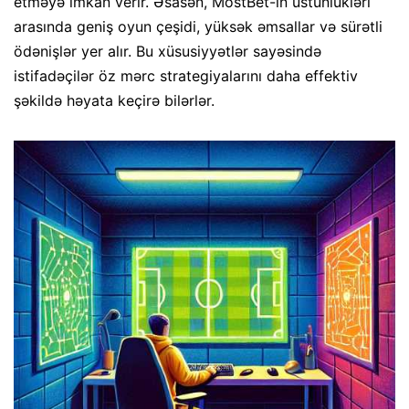
etməyə imkan verir. Əsasən, MostBet-in üstünlükləri
arasında geniş oyun çeşidi, yüksək əmsallar və sürətli
ödənişlər yer alır. Bu xüsusiyyətlər sayəsində
istifadəçilər öz mərc strategiyalarını daha effektiv
şəkildə həyata keçirə bilərlər.