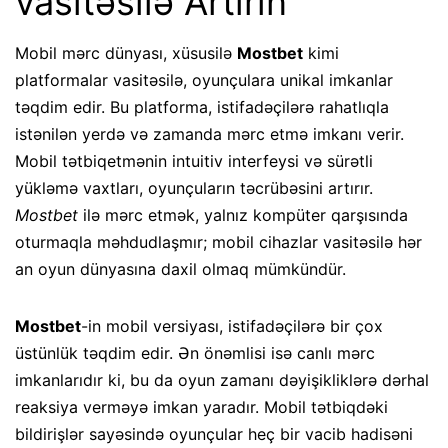
vasitəsilə Artırın
Mobil mərc dünyası, xüsusilə
Mostbet
kimi
platformalar vasitəsilə, oyunçulara unikal imkanlar
təqdim edir. Bu platforma, istifadəçilərə rahatlıqla
istənilən yerdə və zamanda mərc etmə imkanı verir.
Mobil tətbiqetmənin intuitiv interfeysi və sürətli
yükləmə vaxtları, oyunçuların təcrübəsini artırır.
Mostbet
ilə mərc etmək, yalnız kompüter qarşısında
oturmaqla məhdudlaşmır; mobil cihazlar vasitəsilə hər
an oyun dünyasına daxil olmaq mümkündür.
Mostbet
-in mobil versiyası, istifadəçilərə bir çox
üstünlük təqdim edir. Ən önəmlisi isə canlı mərc
imkanlarıdır ki, bu da oyun zamanı dəyişikliklərə dərhal
reaksiya verməyə imkan yaradır. Mobil tətbiqdəki
bildirişlər sayəsində oyunçular heç bir vacib hadisəni