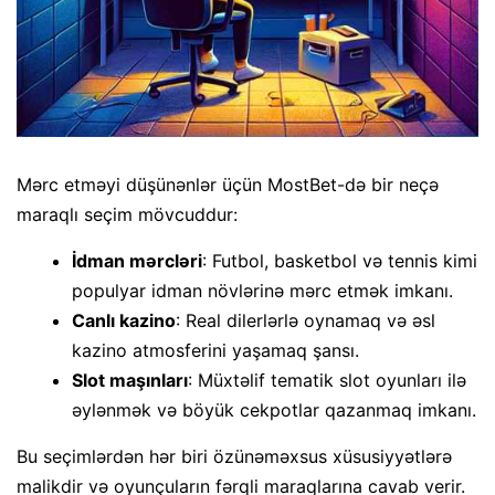
Mərc etməyi düşünənlər üçün MostBet-də bir neçə
maraqlı seçim mövcuddur:
İdman mərcləri
: Futbol, basketbol və tennis kimi
populyar idman növlərinə mərc etmək imkanı.
Canlı kazino
: Real dilerlərlə oynamaq və əsl
kazino atmosferini yaşamaq şansı.
Slot maşınları
: Müxtəlif tematik slot oyunları ilə
əylənmək və böyük cekpotlar qazanmaq imkanı.
Bu seçimlərdən hər biri özünəməxsus xüsusiyyətlərə
malikdir və oyunçuların fərqli maraqlarına cavab verir.