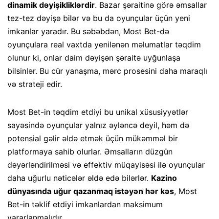
dinamik dəyişikliklərdir
. Bazar şəraitinə görə əmsallar
tez-tez dəyişə bilər və bu da oyunçular üçün yeni
imkanlar yaradır. Bu səbəbdən, Most Bet-də
oyunçulara real vaxtda yenilənən məlumatlar təqdim
olunur ki, onlar daim dəyişən şəraitə uyğunlaşa
bilsinlər. Bu cür yanaşma, mərc prosesini daha maraqlı
və strateji edir.
Most Bet-in təqdim etdiyi bu unikal xüsusiyyətlər
sayəsində oyunçular yalnız əyləncə deyil, həm də
potensial gəlir əldə etmək üçün mükəmməl bir
platformaya sahib olurlar. Əmsalların düzgün
dəyərləndirilməsi və effektiv müqayisəsi ilə oyunçular
daha uğurlu nəticələr əldə edə bilərlər.
Kazino
dünyasında uğur qazanmaq istəyən hər kəs
, Most
Bet-in təklif etdiyi imkanlardan maksimum
yararlanmalıdır.