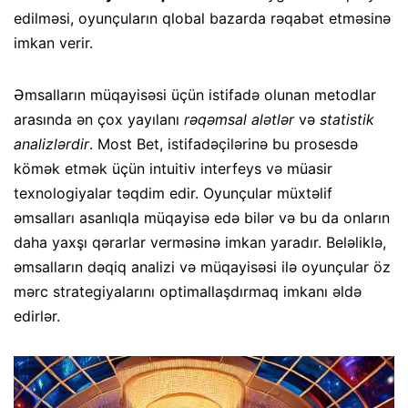
edilməsi, oyunçuların qlobal bazarda rəqabət etməsinə
imkan verir.
Əmsalların müqayisəsi üçün istifadə olunan metodlar
arasında ən çox yayılanı
rəqəmsal alətlər
və
statistik
analizlərdir
. Most Bet, istifadəçilərinə bu prosesdə
kömək etmək üçün intuitiv interfeys və müasir
texnologiyalar təqdim edir. Oyunçular müxtəlif
əmsalları asanlıqla müqayisə edə bilər və bu da onların
daha yaxşı qərarlar verməsinə imkan yaradır. Beləliklə,
əmsalların dəqiq analizi və müqayisəsi ilə oyunçular öz
mərc strategiyalarını optimallaşdırmaq imkanı əldə
edirlər.