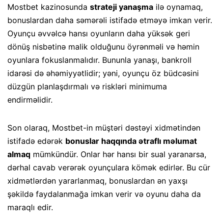
Mostbet kazinosunda
strateji yanaşma
ilə oynamaq,
bonuslardan daha səmərəli istifadə etməyə imkan verir.
Oyunçu əvvəlcə hansı oyunların daha yüksək geri
dönüş nisbətinə malik olduğunu öyrənməli və həmin
oyunlara fokuslanmalıdır. Bununla yanaşı, bankroll
idarəsi də əhəmiyyətlidir; yəni, oyunçu öz büdcəsini
düzgün planlaşdırmalı və riskləri minimuma
endirməlidir.
Son olaraq, Mostbet-in müştəri dəstəyi xidmətindən
istifadə edərək
bonuslar haqqında ətraflı məlumat
almaq
mümkündür. Onlar hər hansı bir sual yaranarsa,
dərhal cavab verərək oyunçulara kömək edirlər. Bu cür
xidmətlərdən yararlanmaq, bonuslardan ən yaxşı
şəkildə faydalanmağa imkan verir və oyunu daha da
maraqlı edir.