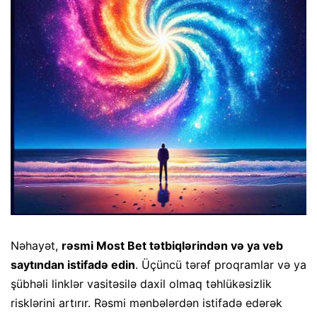
Nəhayət,
rəsmi Most Bet tətbiqlərindən və ya veb
saytından istifadə edin
. Üçüncü tərəf proqramlar və ya
şübhəli linklər vasitəsilə daxil olmaq təhlükəsizlik
risklərini artırır. Rəsmi mənbələrdən istifadə edərək