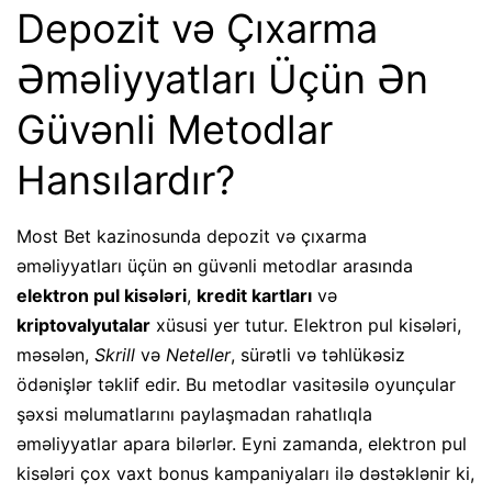
Depozit və Çıxarma
Əməliyyatları Üçün Ən
Güvənli Metodlar
Hansılardır?
Most Bet kazinosunda depozit və çıxarma
əməliyyatları üçün ən güvənli metodlar arasında
elektron pul kisələri
,
kredit kartları
və
kriptovalyutalar
xüsusi yer tutur. Elektron pul kisələri,
məsələn,
Skrill
və
Neteller
, sürətli və təhlükəsiz
ödənişlər təklif edir. Bu metodlar vasitəsilə oyunçular
şəxsi məlumatlarını paylaşmadan rahatlıqla
əməliyyatlar apara bilərlər. Eyni zamanda, elektron pul
kisələri çox vaxt bonus kampaniyaları ilə dəstəklənir ki,