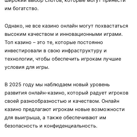
широкий выбор слотов, которые могут принести
им богатство.
Однако, не все казино онлайн могут похвастаться
высоким качеством и инновационными играми.
Топ казино – это те, которые постоянно
инвестировали в свою инфраструктуру и
технологии, чтобы обеспечить игрокам лучшие
условия для игры.
В 2025 году мы наблюдаем новый уровень
развития онлайн-казино, который радует игроков
своей разнообразностью и качеством. Онлайн
казино предлагают игрокам новые возможности
для выигрыша, а также обеспечивают им
безопасность и конфиденциальность.