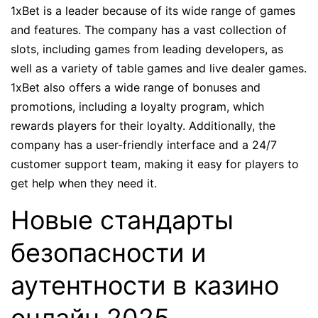
1xBet is a leader because of its wide range of games
and features. The company has a vast collection of
slots, including games from leading developers, as
well as a variety of table games and live dealer games.
1xBet also offers a wide range of bonuses and
promotions, including a loyalty program, which
rewards players for their loyalty. Additionally, the
company has a user-friendly interface and a 24/7
customer support team, making it easy for players to
get help when they need it.
Новые стандарты
безопасности и
аутентности в казино