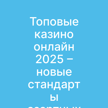
Топовые
казино
онлайн
2025 –
новые
стандарт
ы