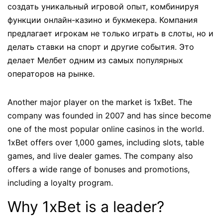
создать уникальный игровой опыт, комбинируя
функции онлайн-казино и букмекера. Компания
предлагает игрокам не только играть в слоты, но и
делать ставки на спорт и другие события. Это
делает Мелбет одним из самых популярных
операторов на рынке.
Another major player on the market is 1xBet. The
company was founded in 2007 and has since become
one of the most popular online casinos in the world.
1xBet offers over 1,000 games, including slots, table
games, and live dealer games. The company also
offers a wide range of bonuses and promotions,
including a loyalty program.
Why 1xBet is a leader?