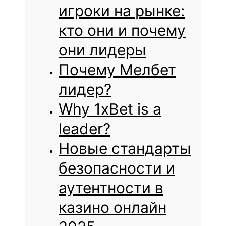
игроки на рынке:
кто они и почему
они лидеры
Почему Мелбет
лидер?
Why 1xBet is a
leader?
Новые стандарты
безопасности и
аутентности в
казино онлайн