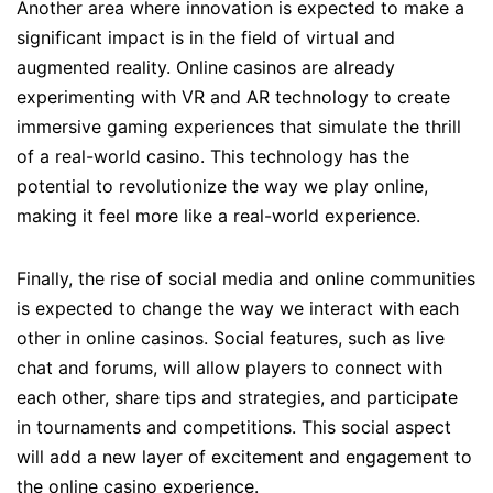
Another area where innovation is expected to make a
significant impact is in the field of virtual and
augmented reality. Online casinos are already
experimenting with VR and AR technology to create
immersive gaming experiences that simulate the thrill
of a real-world casino. This technology has the
potential to revolutionize the way we play online,
making it feel more like a real-world experience.
Finally, the rise of social media and online communities
is expected to change the way we interact with each
other in online casinos. Social features, such as live
chat and forums, will allow players to connect with
each other, share tips and strategies, and participate
in tournaments and competitions. This social aspect
will add a new layer of excitement and engagement to
the online casino experience.