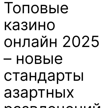
Топовые
казино
онлайн 2025
– новые
стандарты
азартных