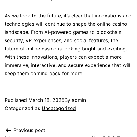
As we look to the future, it’s clear that innovations and
technologies will continue to shape the online casino
landscape. From AI-powered games to blockchain
security, VR experiences, and social features, the
future of online casino is looking bright and exciting.
With these innovations, players can expect a more
immersive, interactive, and secure experience that will
keep them coming back for more.
Published
March 18, 2025
By
admin
Categorized as
Uncategorized
Previous post