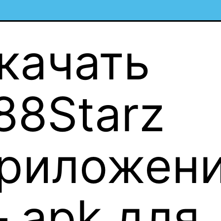
качать
88Starz
риложен
 apk для