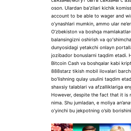
oson. Ulardan ba’zilari kichik kom
account to be able to wager and win
o’ynashlari mumkin, ammo ular ne’er
O’zbekiston va boshqa mamlakatlardan
balansingizni oshirish va qoʻshimch
dunyosidagi yetakchi onlayn portalla
jozibador bonuslarni taqdim etadi. H
Bitcoin Cash va boshqalar kabi kri
888starz tikish mobil ilovalari barc
bo’lishning qulay usulini taqdim etad
shaxsiy talablari va afzalliklariga
However, despite the fact that it is 
nima. Shu jumladan, e moliya an’anav
o’yinchi bu jekpotning o’sib borishin