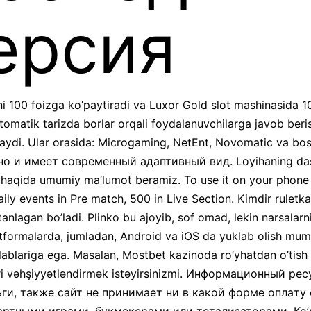
ерсия
i 100 foizga ko’paytiradi va Luxor Gold slot mashinasida 10
tomatik tarizda borlar orqali foydalanuvchilarga javob ber
aydi. Ular orasida: Microgaming, NetEnt, Novomatic va bo
 и имеет современный адаптивный вид. Loyihaning dastl
i haqida umumiy ma’lumot beramiz. To use it on your phone 
y events in Pre match, 500 in Live Section. Kimdir ruletka 
 tanlagan bo’ladi. Plinko bu ajoyib, sof omad, lekin narsalar
 platformalarda, jumladan, Android va iOS da yuklab olish mu
ablariga ega. Masalan, Mostbet kazinoda ro’yhatdan o’tish v
leri vəhşiyyətləndirmək istəyirsinizmi. Информационный р
ги, также сайт не принимает ни в какой форме oплaту
ртными игрaми, букмекерами или тотализаторами. Ko’rib 