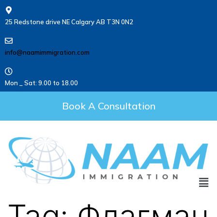
25 Redstone drive NE Calgary AB T3N 0N2
info@naamimmigration.com
Mon _ Sat: 9.00 to 18.00
Book A Consultation
Tag:
Флагман