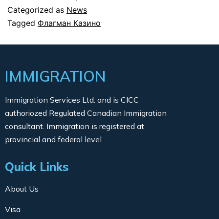
Categorized as
News
Tagged
Флагман Казино
IMMIGRATION
Immigration Services Ltd. and is CICC
authoriozed Regulated Canadian Immigration
consultant. Immigration is registered at
provincial and federal level.
Quick Links
About Us
Visa