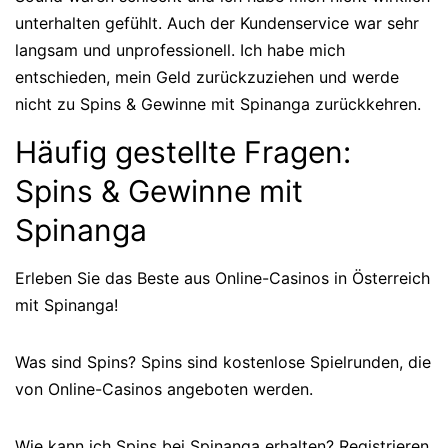
unterhalten gefühlt. Auch der Kundenservice war sehr
langsam und unprofessionell. Ich habe mich
entschieden, mein Geld zurückzuziehen und werde
nicht zu Spins & Gewinne mit Spinanga zurückkehren.
Häufig gestellte Fragen:
Spins & Gewinne mit
Spinanga
Erleben Sie das Beste aus Online-Casinos in Österreich
mit Spinanga!
Was sind Spins? Spins sind kostenlose Spielrunden, die
von Online-Casinos angeboten werden.
Wie kann ich Spins bei Spinanga erhalten? Registrieren