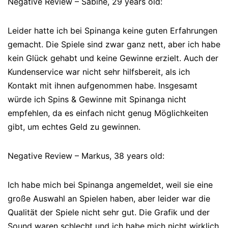
Negative Review – Sabine, 29 years old:
Leider hatte ich bei Spinanga keine guten Erfahrungen
gemacht. Die Spiele sind zwar ganz nett, aber ich habe
kein Glück gehabt und keine Gewinne erzielt. Auch der
Kundenservice war nicht sehr hilfsbereit, als ich
Kontakt mit ihnen aufgenommen habe. Insgesamt
würde ich Spins & Gewinne mit Spinanga nicht
empfehlen, da es einfach nicht genug Möglichkeiten
gibt, um echtes Geld zu gewinnen.
Negative Review – Markus, 38 years old:
Ich habe mich bei Spinanga angemeldet, weil sie eine
große Auswahl an Spielen haben, aber leider war die
Qualität der Spiele nicht sehr gut. Die Grafik und der
Sound waren schlecht und ich habe mich nicht wirklich