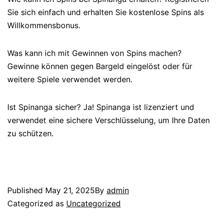
Sie sich einfach und erhalten Sie kostenlose Spins als
Willkommensbonus.
Was kann ich mit Gewinnen von Spins machen?
Gewinne können gegen Bargeld eingelöst oder für
weitere Spiele verwendet werden.
Ist Spinanga sicher? Ja! Spinanga ist lizenziert und
verwendet eine sichere Verschlüsselung, um Ihre Daten
zu schützen.
Published
May 21, 2025
By
admin
Categorized as
Uncategorized