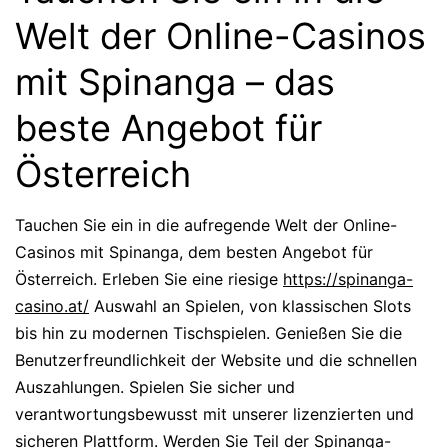
Welt der Online-Casinos
mit Spinanga – das
beste Angebot für
Österreich
Tauchen Sie ein in die aufregende Welt der Online-
Casinos mit Spinanga, dem besten Angebot für
Österreich. Erleben Sie eine riesige
https://spinanga-
casino.at/
Auswahl an Spielen, von klassischen Slots
bis hin zu modernen Tischspielen. Genießen Sie die
Benutzerfreundlichkeit der Website und die schnellen
Auszahlungen. Spielen Sie sicher und
verantwortungsbewusst mit unserer lizenzierten und
sicheren Plattform. Werden Sie Teil der Spinanga-