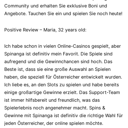
Community und erhalten Sie exklusive Boni und
Angebote. Tauchen Sie ein und spielen Sie noch heute!
Positive Review – Maria, 32 years old:
Ich habe schon in vielen Online-Casinos gespielt, aber
Spinanga ist definitiv mein Favorit. Die Spiele sind
aufregend und die Gewinnchancen sind hoch. Das
Beste ist, dass sie eine große Auswahl an Spielen
haben, die speziell für Österreicher entwickelt wurden.
Ich liebe es, an den Slots zu spielen und habe bereits
einige großartige Gewinne erzielt. Das Support-Team
ist immer hilfsbereit und freundlich, was das
Spielerlebnis noch angenehmer macht. Spins &
Gewinne mit Spinanga ist definitiv die richtige Wahl für
jeden Österreicher, der online spielen möchte.