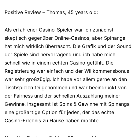
Positive Review – Thomas, 45 years old:
Als erfahrener Casino-Spieler war ich zunächst
skeptisch gegenüber Online-Casinos, aber Spinanga
hat mich wirklich überrascht. Die Grafik und der Sound
der Spiele sind hervorragend und ich habe mich
schnell wie in einem echten Casino gefühlt. Die
Registrierung war einfach und der Willkommensbonus
war sehr großzügig. Ich habe vor allem gerne an den
Tischspielen teilgenommen und war beeindruckt von
der Fairness und der schnellen Auszahlung meiner
Gewinne. Insgesamt ist Spins & Gewinne mit Spinanga
eine großartige Option für jeden, der das echte
Casino-Erlebnis zu Hause haben möchte.