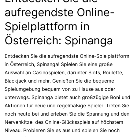
aufregendste Online-
Spielplattform in
Österreich: Spinanga
Entdecken Sie die aufregendste Online-Spielplattform
in Österreich, Spinanga! Spielen Sie eine große
Auswahl an Casinospielen, darunter Slots, Roulette,
Blackjack und mehr. Genießen Sie die bequeme
Spielumgebung bequem von zu Hause aus oder
unterwegs. Spinanga bietet auch großzügige Boni und
Aktionen für neue und regelmäßige Spieler. Treten Sie
noch heute bei und erleben Sie die Spannung und den
Nervenkitzel des Online-Glücksspiels auf höchstem
Niveau. Probieren Sie es aus und spielen Sie noch