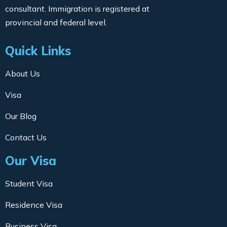
consultant. Immigration is registered at
provincial and federal level.
Quick Links
About Us
Visa
Our Blog
Contact Us
Our Visa
Student Visa
Residence Visa
Business Visa