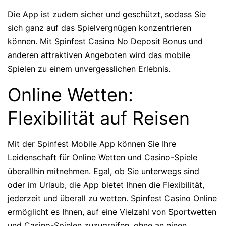
Die App ist zudem sicher und geschützt, sodass Sie
sich ganz auf das Spielvergnügen konzentrieren
können. Mit Spinfest Casino No Deposit Bonus und
anderen attraktiven Angeboten wird das mobile
Spielen zu einem unvergesslichen Erlebnis.
Online Wetten:
Flexibilität auf Reisen
Mit der Spinfest Mobile App können Sie Ihre
Leidenschaft für Online Wetten und Casino-Spiele
überallhin mitnehmen. Egal, ob Sie unterwegs sind
oder im Urlaub, die App bietet Ihnen die Flexibilität,
jederzeit und überall zu wetten. Spinfest Casino Online
ermöglicht es Ihnen, auf eine Vielzahl von Sportwetten
und Casino-Spielen zuzugreifen, ohne an einen