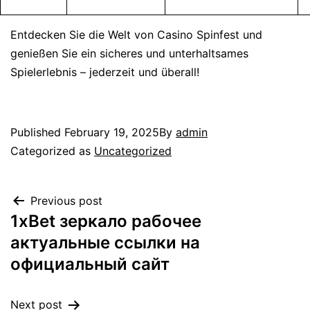
Entdecken Sie die Welt von Casino Spinfest und
genießen Sie ein sicheres und unterhaltsames
Spielerlebnis – jederzeit und überall!
Published
February 19, 2025
By
admin
Categorized as
Uncategorized
Previous post
1xBet зеркало рабочее
актуальные ссылки на
официальный сайт
Next post