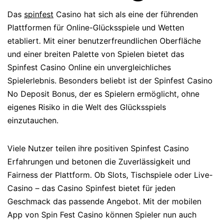
Das
spinfest
Casino hat sich als eine der führenden
Plattformen für Online-Glücksspiele und Wetten
etabliert. Mit einer benutzerfreundlichen Oberfläche
und einer breiten Palette von Spielen bietet das
Spinfest Casino Online ein unvergleichliches
Spielerlebnis. Besonders beliebt ist der Spinfest Casino
No Deposit Bonus, der es Spielern ermöglicht, ohne
eigenes Risiko in die Welt des Glücksspiels
einzutauchen.
Viele Nutzer teilen ihre positiven Spinfest Casino
Erfahrungen und betonen die Zuverlässigkeit und
Fairness der Plattform. Ob Slots, Tischspiele oder Live-
Casino – das Casino Spinfest bietet für jeden
Geschmack das passende Angebot. Mit der mobilen
App von Spin Fest Casino können Spieler nun auch