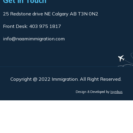
Get in Touch
25 Redstone drive NE Calgary AB T3N 0N2
Front Desk: 403 975 1817
info@naamimmigration.com
Copyright @ 2022 Immigration. All Right Reserved.
Design & Developed by
Isynbus