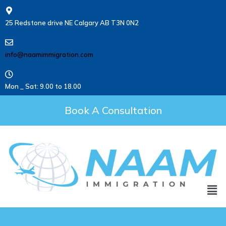
25 Redstone drive NE Calgary AB T3N 0N2
info@naamimmigration.com
Mon _ Sat: 9.00 to 18.00
Book A Consultation