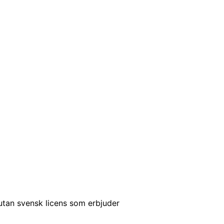
 utan svensk licens som erbjuder