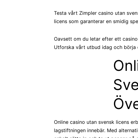
Testa vårt Zimpler casino utan sven
licens som garanterar en smidig spe
Oavsett om du letar efter ett casino 
Utforska vårt utbud idag och börja d
Onl
Sve
Öve
Online casino utan svensk licens er
lagstiftningen innebär. Med alterna