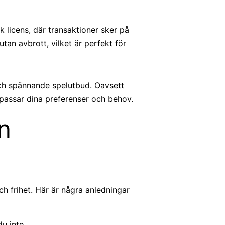
 licens, där transaktioner sker på
an avbrott, vilket är perfekt för
ch spännande spelutbud. Oavsett
m passar dina preferenser och behov.
n
och frihet. Här är några anledningar
du inte