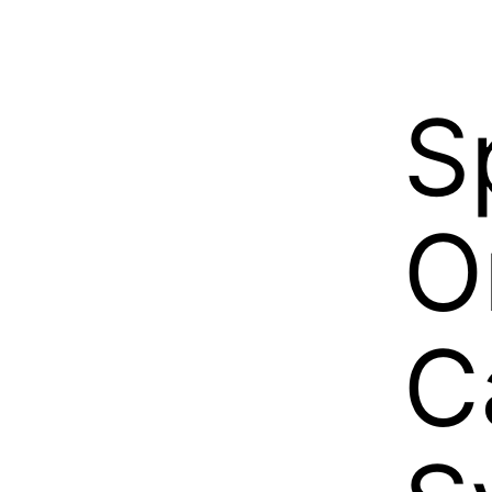
S
O
C