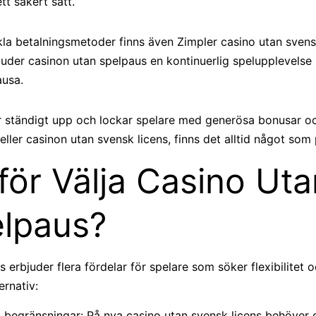
tt säkert sätt.
a betalningsmetoder finns även Zimpler casino utan svensk
der casinon utan spelpaus en kontinuerlig spelupplevelse ut
ausa.
r ständigt upp och lockar spelare med generösa bonusar o
 eller casinon utan svensk licens, finns det alltid något so
för Välja Casino Uta
lpaus?
 erbjuder flera fördelar för spelare som söker flexibilitet 
ernativ:
 begränsningar: På nya casino utan svensk licens behöver 