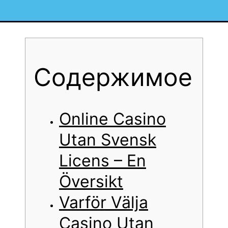
Содержимое
Online Casino
Utan Svensk
Licens – En
Översikt
Varför Välja
Casino Utan