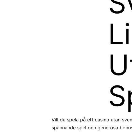
S
L
U
S
Vill du spela på ett casino utan sv
spännande spel och generösa bonus