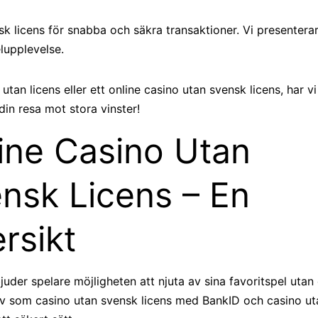
sk licens för snabba och säkra transaktioner. Vi presenter
lupplevelse.
utan licens eller ett online casino utan svensk licens, har vi
in resa mot stora vinster!
ine Casino Utan
nsk Licens – En
rsikt
bjuder spelare möjligheten att njuta av sina favoritspel ut
tiv som casino utan svensk licens med BankID och casino uta