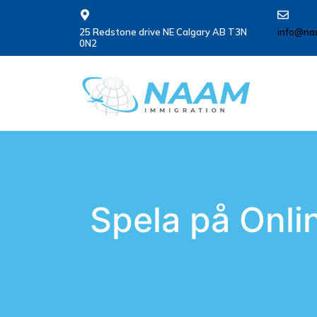
25 Redstone drive NE Calgary AB T3N
info@na
0N2
Spela på Onli