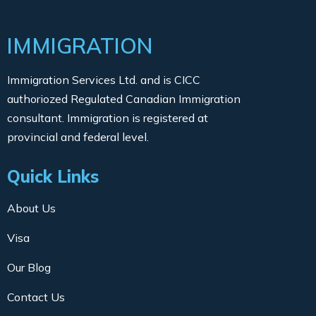
IMMIGRATION
Immigration Services Ltd. and is CICC
authoriozed Regulated Canadian Immigration
consultant. Immigration is registered at
provincial and federal level.
Quick Links
About Us
Visa
Our Blog
Contact Us