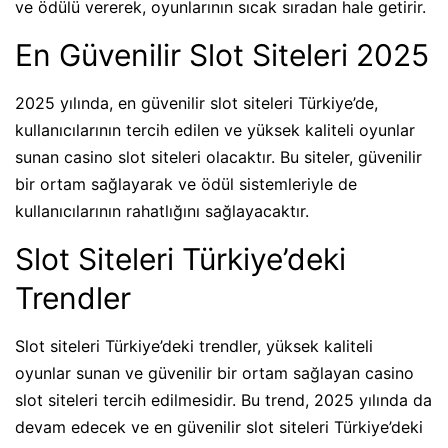
ve ödülü vererek, oyunlarının sıcak sıradan hale getirir.
En Güvenilir Slot Siteleri 2025
2025 yılında, en güvenilir slot siteleri Türkiye’de,
kullanıcılarının tercih edilen ve yüksek kaliteli oyunlar
sunan casino slot siteleri olacaktır. Bu siteler, güvenilir
bir ortam sağlayarak ve ödül sistemleriyle de
kullanıcılarının rahatlığını sağlayacaktır.
Slot Siteleri Türkiye’deki
Trendler
Slot siteleri Türkiye’deki trendler, yüksek kaliteli
oyunlar sunan ve güvenilir bir ortam sağlayan casino
slot siteleri tercih edilmesidir. Bu trend, 2025 yılında da
devam edecek ve en güvenilir slot siteleri Türkiye’deki