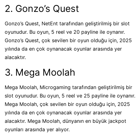
2. Gonzo’s Quest
Gonzo’s Quest, NetEnt tarafından geliştirilmiş bir slot
oyunudur. Bu oyun, 5 reel ve 20 payline ile oynanır.
Gonzo’s Quest, çok sevilen bir oyun olduğu için, 2025
yılında da en çok oynanacak oyunlar arasında yer
alacaktır.
3. Mega Moolah
Mega Moolah, Microgaming tarafından geliştirilmiş bir
slot oyunudur. Bu oyun, 5 reel ve 25 payline ile oynanır.
Mega Moolah, çok sevilen bir oyun olduğu için, 2025
yılında da en çok oynanacak oyunlar arasında yer
alacaktır. Mega Moolah, dünyanın en büyük jackpot
oyunları arasında yer alıyor.