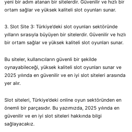
yeni bir adım atanan bir sitelerdir. Güvenilir ve hızlı bir
ortam sağlar ve yüksek kaliteli slot oyunları sunar.
3. Slot Site 3: Türkiye’deki slot oyunları sektöründe
yılların sırasıyla büyüyen bir sitelerdir. Güvenilir ve hızlı
bir ortam sağlar ve yüksek kaliteli slot oyunları sunar.
Bu siteler, kullanıcıların güvenli bir şekilde
oynayabileceği, yüksek kaliteli slot oyunları sunar ve
2025 yılında en güvenilir ve en iyi slot siteleri arasında
yer alır.
Slot siteleri, Türkiye’deki online oyun sektöründen en
önemli bir parçasıdır. Bu yazımızda, 2025 yılında en
güvenilir ve en iyi slot siteleri hakkında bilgi
sağlayacakız.