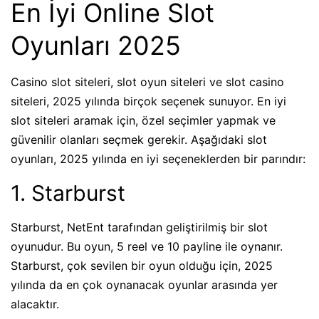
En İyi Online Slot
Oyunları 2025
Casino slot siteleri, slot oyun siteleri ve slot casino
siteleri, 2025 yılında birçok seçenek sunuyor. En iyi
slot siteleri aramak için, özel seçimler yapmak ve
güvenilir olanları seçmek gerekir. Aşağıdaki slot
oyunları, 2025 yılında en iyi seçeneklerden bir parındır:
1. Starburst
Starburst, NetEnt tarafından geliştirilmiş bir slot
oyunudur. Bu oyun, 5 reel ve 10 payline ile oynanır.
Starburst, çok sevilen bir oyun olduğu için, 2025
yılında da en çok oynanacak oyunlar arasında yer
alacaktır.