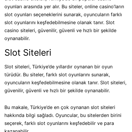
oyunları arasında yer alır. Bu siteler, online casino’ların
slot oyunları seçeneklerini sunarak, oyuncuların farklı
slot oyunlarını keşfedebilmesine olanak tanır. Slot
casino siteleri, güvenilir, güvenli ve hızlı bir şekilde
oynanabilir.
Slot Siteleri
Slot siteleri, Türkiye’de yıllardır oynanan bir oyun
türüdür. Bu siteler, farklı slot oyunlarını sunarak,
oyuncuların keşfedebilmesine olanak tanır. Slot siteleri,
güvenilir, güvenli ve hızlı bir şekilde oynanabilir.
Bu makale, Türkiye’de en çok oynanan slot siteleri
hakkında bilgi sağladı. Oyuncular, bu sitelerden birini
seçerek, farklı slot oyunlarını keşfedebilir ve para
kazanabilir.