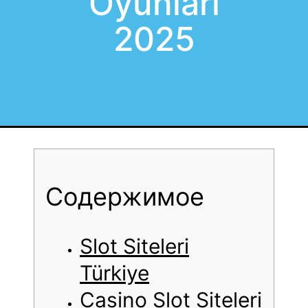
Oyunları
2025
Содержимое
Slot Siteleri
Türkiye
Casino Slot Siteleri