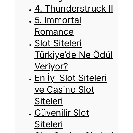
4. Thunderstruck II
5. Immortal
Romance
Slot Siteleri
Türkiye’de Ne Ödül
Veriyor?
En İyi Slot Siteleri
ve Casino Slot
Siteleri
Güvenilir Slot
Siteleri