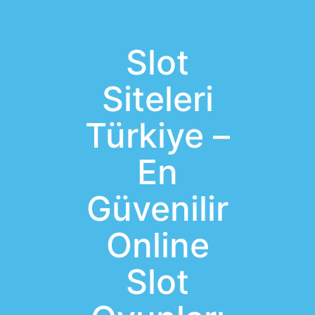
Slot
Siteleri
Türkiye –
En
Güvenilir
Online
Slot