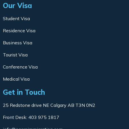
Our Visa
Student Visa
Residence Visa
Business Visa
Tourist Visa
Conference Visa
Medical Visa
Get in Touch
25 Redstone drive NE Calgary AB T3N 0N2
Front Desk: 403 975 1817