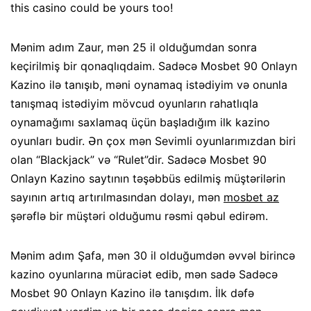
this casino could be yours too!
Mənim adım Zaur, mən 25 il olduğumdan sonra
keçirilmiş bir qonaqlıqdaim. Sadəcə Mosbet 90 Onlayn
Kazino ilə tanışıb, məni oynamaq istədiyim və onunla
tanışmaq istədiyim mövcud oyunların rahatlıqla
oynamağımı saxlamaq üçün başladığım ilk kazino
oyunları budir. Ən çox mən Sevimli oyunlarımızdan biri
olan “Blackjack” və “Rulet”dir. Sadəcə Mosbet 90
Onlayn Kazino saytının təşəbbüs edilmiş müştərilərin
sayının artıq artırılmasından dolayı, mən
mosbet az
şərəflə bir müştəri olduğumu rəsmi qəbul edirəm.
Mənim adım Şafa, mən 30 il olduğumdən əvvəl birincə
kazino oyunlarına müraciət edib, mən sadə Sadəcə
Mosbet 90 Onlayn Kazino ilə tanışdım. İlk dəfə