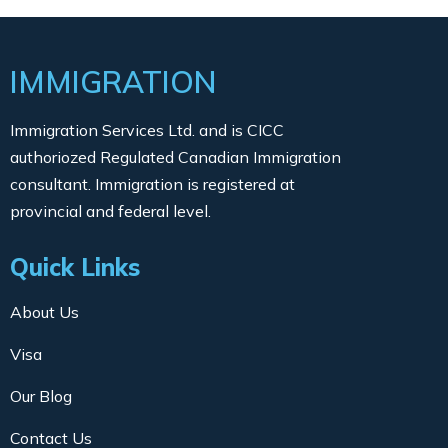
IMMIGRATION
Immigration Services Ltd. and is CICC
authoriozed Regulated Canadian Immigration
consultant. Immigration is registered at
provincial and federal level.
Quick Links
About Us
Visa
Our Blog
Contact Us