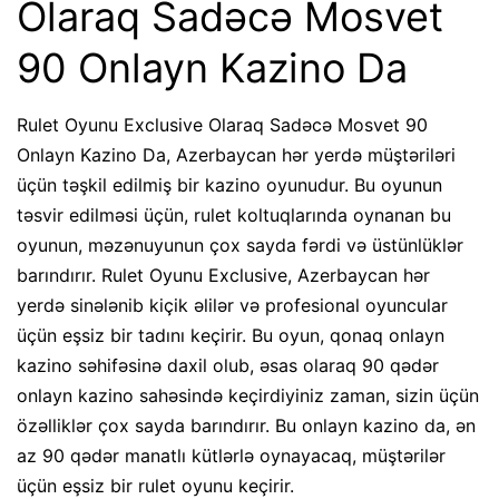
Olaraq Sadəcə Mosvet
90 Onlayn Kazino Da
Rulet Oyunu Exclusive Olaraq Sadəcə Mosvet 90
Onlayn Kazino Da, Azerbaycan hər yerdə müştəriləri
üçün təşkil edilmiş bir kazino oyunudur. Bu oyunun
təsvir edilməsi üçün, rulet koltuqlarında oynanan bu
oyunun, məzənuyunun çox sayda fərdi və üstünlüklər
barındırır. Rulet Oyunu Exclusive, Azerbaycan hər
yerdə sinələnib kiçik əlilər və profesional oyuncular
üçün eşsiz bir tadını keçirir. Bu oyun, qonaq onlayn
kazino səhifəsinə daxil olub, əsas olaraq 90 qədər
onlayn kazino sahəsində keçirdiyiniz zaman, sizin üçün
özəlliklər çox sayda barındırır. Bu onlayn kazino da, ən
az 90 qədər manatlı kütlərlə oynayacaq, müştərilər
üçün eşsiz bir rulet oyunu keçirir.