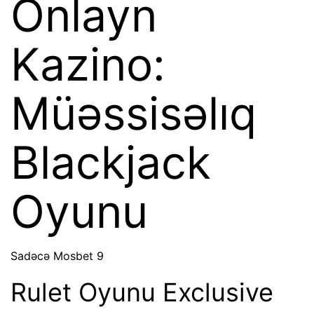
Onlayn
Kazino:
Müəssisəlıq
Blackjack
Oyunu
Sadəcə Mosbet 9
Rulet Oyunu Exclusive