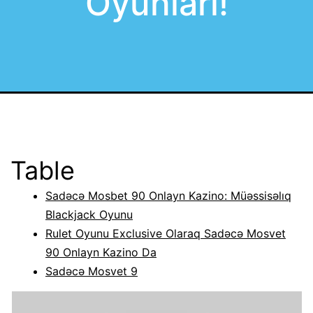
Oyunları!
Table
Sadəcə Mosbet 90 Onlayn Kazino: Müəssisəlıq
Blackjack Oyunu
Rulet Oyunu Exclusive Olaraq Sadəcə Mosvet
90 Onlayn Kazino Da
Sadəcə Mosvet 9