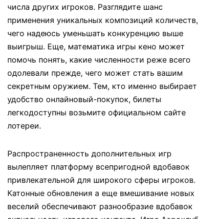
числа других игроков.
Разглядите шанс
применения уникальных композиций количеств,
чего надеюсь уменьшать конкуренцию выше
выигрыш. Еще, математика игры кено может
помочь понять, какие численности реже всего
одолевали прежде, чего может стать вашим
секретным оружием. Тем, кто именно выбирает
удобство онлайновый-покупок, билеты
легкодоступны возьмите официальном сайте
лотереи.
Распространенность дополнительных игр
вылепляет платформу всепригодной вдобавок
привлекательной для широкого сферы игроков.
Катонные обновления а еще вмешивание новых
веселий обеспечивают разнообразие вдобавок