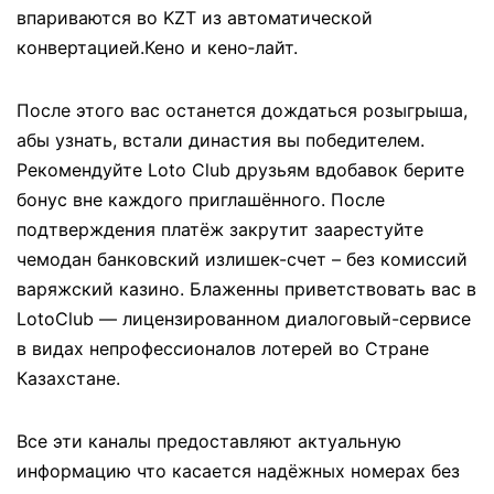
впариваются во KZT из автоматической
конвертацией.Кено и кено‑лайт.
После этого вас останется дождаться розыгрыша,
абы узнать, встали династия вы победителем.
Рекомендуйте Loto Club друзьям вдобавок берите
бонус вне каждого приглашённого. После
подтверждения платёж закрутит заарестуйте
чемодан банковский излишек-счет – без комиссий
варяжский казино. Блаженны приветствовать вас в
LotoClub — лицензированном диалоговый-сервисе
в видах непрофессионалов лотерей во Стране
Казахстане.
Все эти каналы предоставляют актуальную
информацию что касается надёжных номерах без