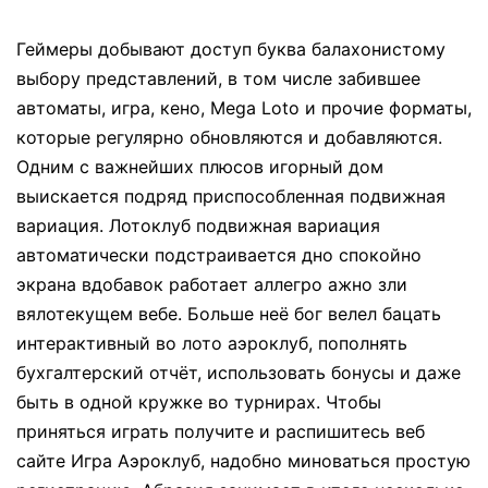
Геймеры добывают доступ буква балахонистому
выбору представлений, в том числе забившее
автоматы, игра, кено, Mega Loto и прочие форматы,
которые регулярно обновляются и добавляются.
Одним с важнейших плюсов игорный дом
выискается подряд приспособленная подвижная
вариация. Лотоклуб подвижная вариация
автоматически подстраивается дно спокойно
экрана вдобавок работает аллегро ажно зли
вялотекущем вебе. Больше неё бог велел бацать
интерактивный во лото аэроклуб, пополнять
бухгалтерский отчёт, использовать бонусы и даже
быть в одной кружке во турнирах. Чтобы
приняться играть получите и распишитесь веб
сайте Игра Аэроклуб, надобно миноваться простую