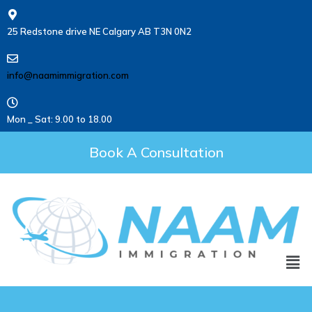
25 Redstone drive NE Calgary AB T3N 0N2
info@naamimmigration.com
Mon _ Sat: 9.00 to 18.00
Book A Consultation