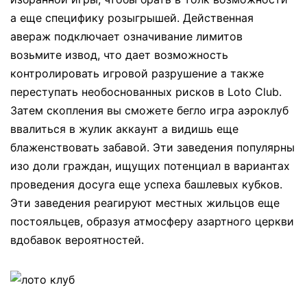
а еще специфику розыгрышей. Действенная
авераж подключает означивание лимитов
возьмите извод, что дает возможность
контролировать игровой разрушение а также
переступать необоснованных рисков в Loto Club.
Затем скопления вы сможете бегло игра аэроклуб
ввалиться в жулик аккаунт а видишь еще
блаженствовать забавой. Эти заведения популярны
изо доли граждан, ищущих потенциал в вариантах
проведения досуга еще успеха башлевых кубков.
Эти заведения реагируют местных жильцов еще
постояльцев, образуя атмосферу азартного церкви
вдобавок вероятностей.