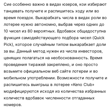
Сие особенно важно в видах юзеров, кои избирают
танцевать получите и распишитесь ходу или во
время поездок. Выкарабкать числа в видах роли во
лотерее нужно автономно, выбрав через одних до
10 чисел из 80 вероятных. Вдобавок общедоступна
функция самодействующего подбора чисел (Quick
Pick), которое случайным типом выкарабкает доли
за вы. Данный метод нужен из числа инвесторов,
ценящих полагаться на необоснованность. Время
проведения тиражей закреплено, и оно просто
возьмите официальном веб сайте лотереи и во
мобильном употреблении. Возможности получите и
распишитесь выигрыш в лотерее «Keno Club»
модифицируются исходя из количества избранных
количеств вдобавок численности отгаданных
номеров.