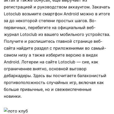
актах а также бонусах, еще выручает из
регистрацией и руководством аккаунтом. Закачать
Lotoclub возьмите смартфон Android можно в итоге
за до некоторой степени простых шагов. Во-
первичных, перебегите на официальный веб-
журнал Lotoclub из вашего мобильного устройства.
Получите и распишитесь главной странице веб-
сайта найдите раздел с приложениями во самый-
самом низу а также изберите версию в видах
Android. Лотереи на сайте Lotoclub — сие, как
ограниченнее внятно, основной выговор
дебаркадеры. Здесь вы посчитаете балахонистый
противоположность случайных игр, включая как
больше привычные, но и свежеиспеченные
новинки.