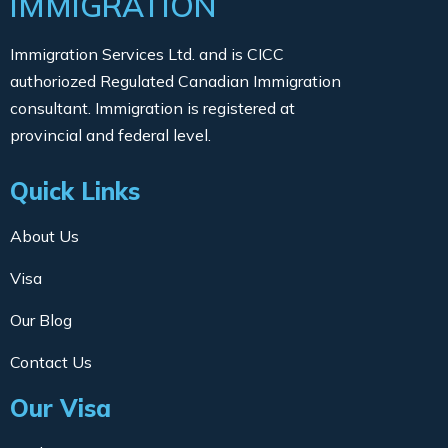
IMMIGRATION
Immigration Services Ltd. and is CICC
authoriozed Regulated Canadian Immigration
consultant. Immigration is registered at
provincial and federal level.
Quick Links
About Us
Visa
Our Blog
Contact Us
Our Visa