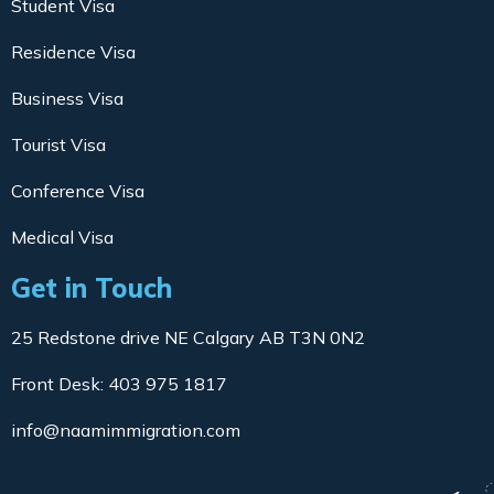
Student Visa
Residence Visa
Business Visa
Tourist Visa
Conference Visa
Medical Visa
Get in Touch
25 Redstone drive NE Calgary AB T3N 0N2
Front Desk: 403 975 1817
info@naamimmigration.com