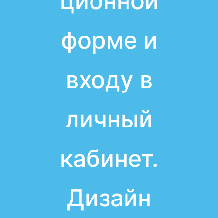
ционной
форме и
входу в
личный
кабинет.
Дизайн