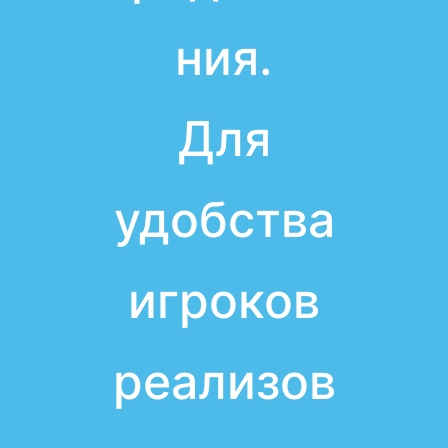
ния.
Для
удобства
игроков
реализов