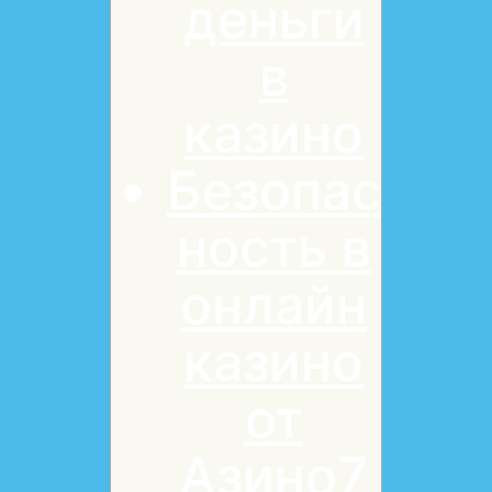
деньги
в
казино
Безопас
ность в
онлайн
казино
от
Азино7