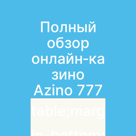
Полный
обзор
онлайн‑ка
зино
Azino 777
table;marg
in-bottom: