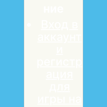
ние
Вход в
аккаунт
и
регистр
ация
для
игры на