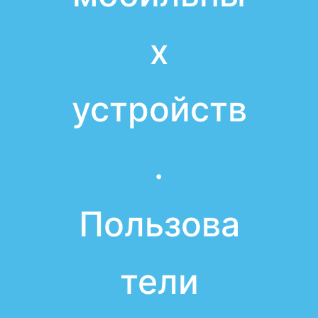
х
устройств
.
Пользова
тели