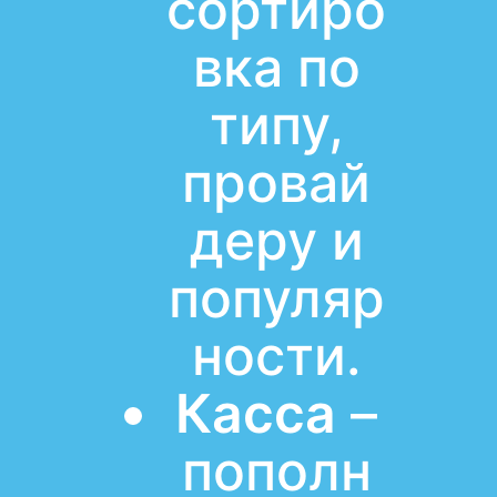
сортиро
вка по
типу,
провай
деру и
популяр
ности.
Касса
–
пополн