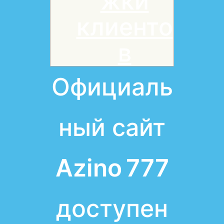
жки
клиенто
в
Официаль
ный сайт
Azino 777
доступен