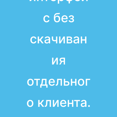
с без
скачиван
ия
отдельног
о клиента.