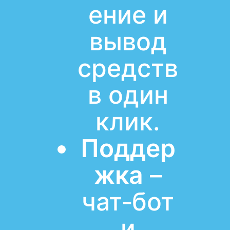
ение и
вывод
средств
в один
клик.
Поддер
жка
–
чат‑бот
и