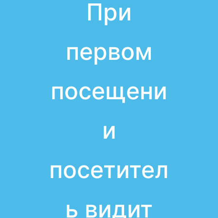
При
первом
посещени
и
посетител
ь видит