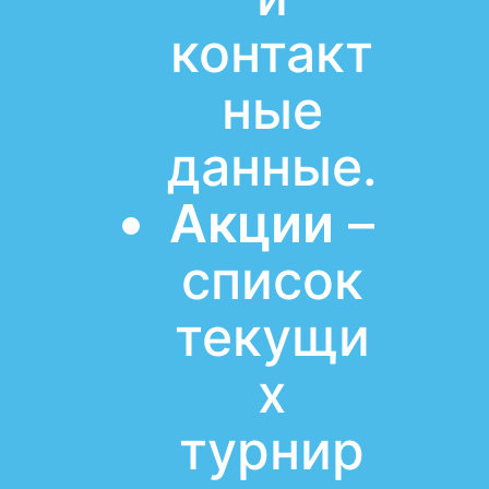
контакт
ные
данные.
Акции
–
список
текущи
х
турнир