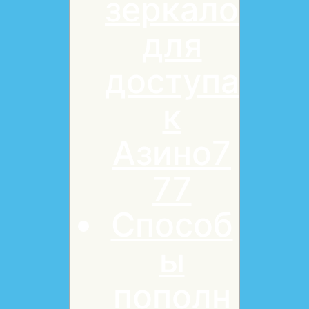
зеркало
для
доступа
к
Азино7
77
Способ
ы
пополн