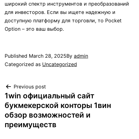
широкий спектр инструментов и преобразований
для инвесторов. Если вы ищете надежную и
доступную платформу для торговли, то Pocket
Option – это ваш выбор.
Published
March 28, 2025
By
admin
Categorized as
Uncategorized
Previous post
1win официальный сайт
букмекерской конторы 1вин
обзор возможностей и
преимуществ