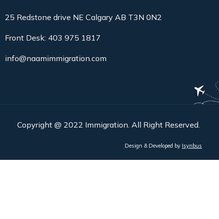
25 Redstone drive NE Calgary AB T3N 0N2
Front Desk: 403 975 1817
info@naamimmigration.com
Copyright @ 2022 Immigration. All Right Reserved.
Design & Developed by
Isynbus