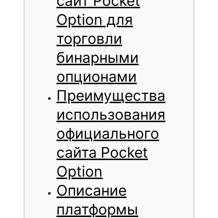
сайт Pocket
Option для
торговли
бинарными
опционами
Преимущества
использования
официального
сайта Pocket
Option
Описание
платформы