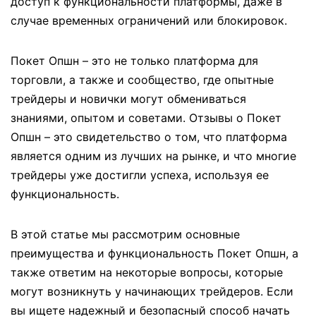
доступ к функциональности платформы, даже в
случае временных ограничений или блокировок.
Покет Опшн – это не только платформа для
торговли, а также и сообщество, где опытные
трейдеры и новички могут обмениваться
знаниями, опытом и советами. Отзывы о Покет
Опшн – это свидетельство о том, что платформа
является одним из лучших на рынке, и что многие
трейдеры уже достигли успеха, используя ее
функциональность.
В этой статье мы рассмотрим основные
преимущества и функциональность Покет Опшн, а
также ответим на некоторые вопросы, которые
могут возникнуть у начинающих трейдеров. Если
вы ищете надежный и безопасный способ начать