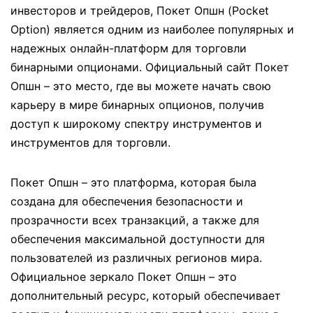
инвесторов и трейдеров, Покет Опшн (Pocket
Option) является одним из наиболее популярных и
надежных онлайн-платформ для торговли
бинарными опционами. Официальный сайт Покет
Опшн – это место, где вы можете начать свою
карьеру в мире бинарных опционов, получив
доступ к широкому спектру инструментов и
инструментов для торговли.
Покет Опшн – это платформа, которая была
создана для обеспечения безопасности и
прозрачности всех транзакций, а также для
обеспечения максимальной доступности для
пользователей из различных регионов мира.
Официальное зеркало Покет Опшн – это
дополнительный ресурс, который обеспечивает