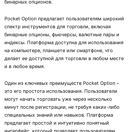
бинарных опционов.
Pocket Option предлагает пользователям широкий
спектр инструментов для торговли, включая
бинарные опционы, фьючерсы, валютные пары и
индексы. Платформа доступна для использования
на компьютере, планшете или смартфоне, что
делает ее доступной для торговли в любом месте
и в любое время.
Один из ключевых преимуществ Pocket Option –
это его простота использования. Пользователи
могут начать торговать уже через несколько
минут после регистрации, не требуя каких-либо
специальных знаний или навыков. Платформа
предлагает простой и интуитивно понятный
интерфейс, который позволяет пользователям