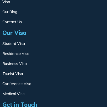
Visa
Our Blog
Contact Us
Our Visa
Student Visa
Residence Visa
Business Visa
Tourist Visa
Conference Visa
Medical Visa
Get in Touch