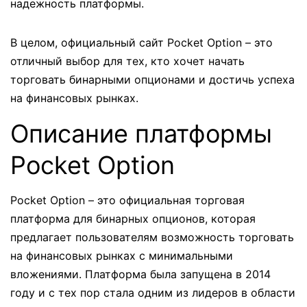
надежность платформы.
В целом, официальный сайт Pocket Option – это
отличный выбор для тех, кто хочет начать
торговать бинарными опционами и достичь успеха
на финансовых рынках.
Описание платформы
Pocket Option
Pocket Option – это официальная торговая
платформа для бинарных опционов, которая
предлагает пользователям возможность торговать
на финансовых рынках с минимальными
вложениями. Платформа была запущена в 2014
году и с тех пор стала одним из лидеров в области