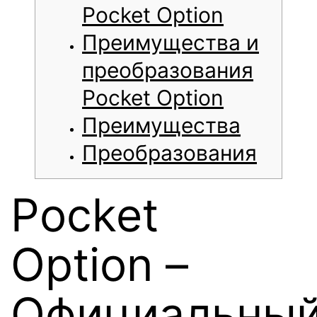
Pocket Option
Преимущества и
преобразования
Pocket Option
Преимущества
Преобразования
Pocket
Option –
Официальны