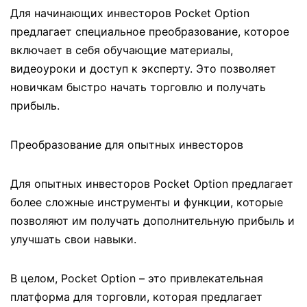
Для начинающих инвесторов Pocket Option
предлагает специальное преобразование, которое
включает в себя обучающие материалы,
видеоуроки и доступ к эксперту. Это позволяет
новичкам быстро начать торговлю и получать
прибыль.
Преобразование для опытных инвесторов
Для опытных инвесторов Pocket Option предлагает
более сложные инструменты и функции, которые
позволяют им получать дополнительную прибыль и
улучшать свои навыки.
В целом, Pocket Option – это привлекательная
платформа для торговли, которая предлагает