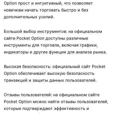
Option прост и интуитивный, что позволяет
новичкам начать торговать быстро и без
дополнительных усилий.
Большой выбор инструментов: на официальном
сайте Pocket Option доступны различные
инструменты для торговли, включая графики,
индикаторы и другие функции для анализа рынка.
Высокая безопасность: официальный сайт Pocket
Option обеспечивает высокую безопасность
транзакций и защиты данных пользователей.
Отзывы пользователей: на официальном сайте
Pocket Option можно найти отзывы пользователей,
которые подтверждают эффективность и