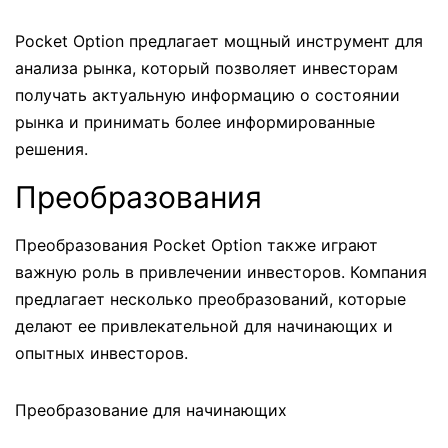
Pocket Option предлагает мощный инструмент для
анализа рынка, который позволяет инвесторам
получать актуальную информацию о состоянии
рынка и принимать более информированные
решения.
Преобразования
Преобразования Pocket Option также играют
важную роль в привлечении инвесторов. Компания
предлагает несколько преобразований, которые
делают ее привлекательной для начинающих и
опытных инвесторов.
Преобразование для начинающих