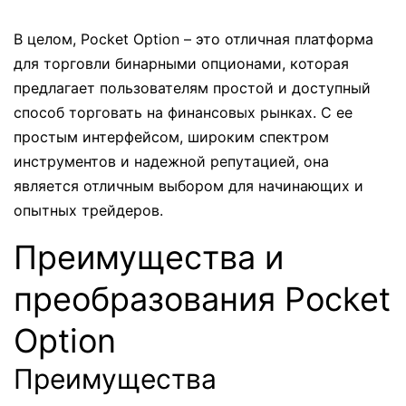
В целом, Pocket Option – это отличная платформа
для торговли бинарными опционами, которая
предлагает пользователям простой и доступный
способ торговать на финансовых рынках. С ее
простым интерфейсом, широким спектром
инструментов и надежной репутацией, она
является отличным выбором для начинающих и
опытных трейдеров.
Преимущества и
преобразования Pocket
Option
Преимущества