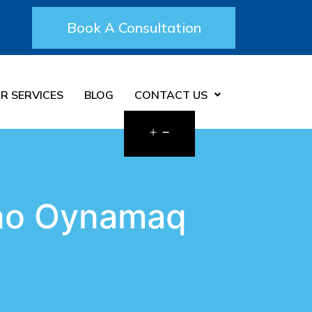
Book A Consultation
R SERVICES
BLOG
CONTACT US
ino Oynamaq