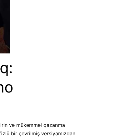
q:
no
eçirin və mükəmməl qazanma
özlü bir çevrilmiş versiyamızdan