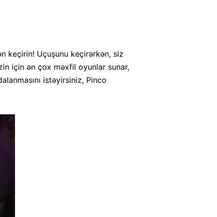
 keçirin! Uçuşunu keçirərkən, siz
n için ən çox məxfil oyunlar sunar,
alanmasını istəyirsiniz, Pinco