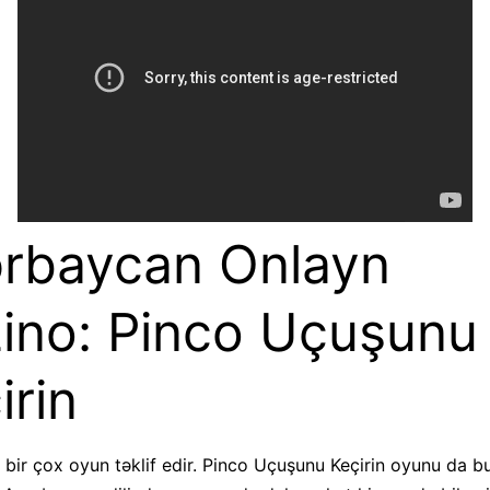
rbaycan Onlayn
ino: Pinco Uçuşunu
irin
bir çox oyun təklif edir. Pinco Uçuşunu Keçirin oyunu da bu