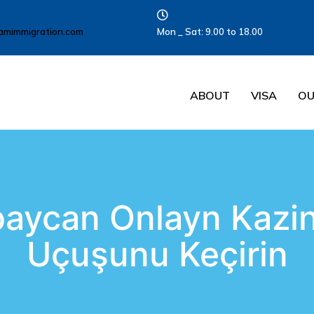
amimmigration.com
Mon _ Sat: 9.00 to 18.00
ABOUT
VISA
OU
baycan Onlayn Kaz
Uçuşunu Keçirin