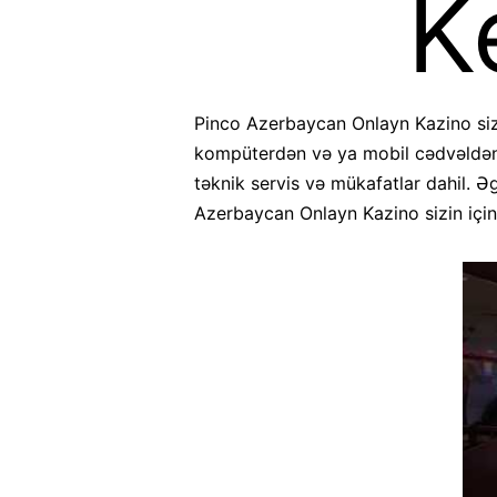
K
Pinco Azerbaycan Onlayn Kazino sizi
kompüterdən və ya mobil cədvəldən i
təknik servis və mükafatlar dahil. Ə
Azerbaycan Onlayn Kazino sizin için