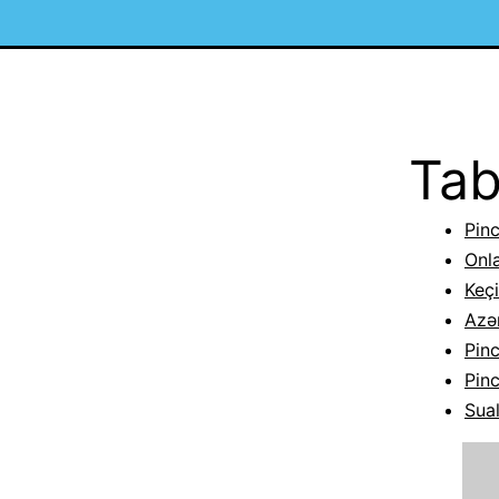
Tab
Pin
Onl
Keç
Azə
Pin
Pin
Sua