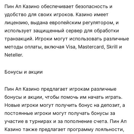
Пин Ап Казино обеспечивает безопасность и
удобство для своих игроков. Казино имеет
лицензию, выдана европейским регулятором, и
использует защищенный сервер для обработки
транзакций. Игроки могут использовать различные
методы оплаты, включая Visa, Mastercard, Skrill и
Neteller.
Бонусы и акции
Пин Ап Казино предлагает игрокам различные
бонусы и акции, чтобы помочь им начать играть.
Новые игроки могут получить бонус на депозит, а
постоянные игроки могут получать бонусы за
участие в турнирах и за пополнение счета. Пин Ап
Казино также предлагает программу лояльности,