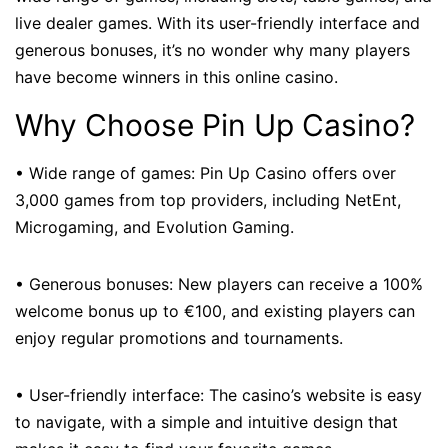
live dealer games. With its user-friendly interface and
generous bonuses, it’s no wonder why many players
have become winners in this online casino.
Why Choose Pin Up Casino?
• Wide range of games: Pin Up Casino offers over
3,000 games from top providers, including NetEnt,
Microgaming, and Evolution Gaming.
• Generous bonuses: New players can receive a 100%
welcome bonus up to €100, and existing players can
enjoy regular promotions and tournaments.
• User-friendly interface: The casino’s website is easy
to navigate, with a simple and intuitive design that