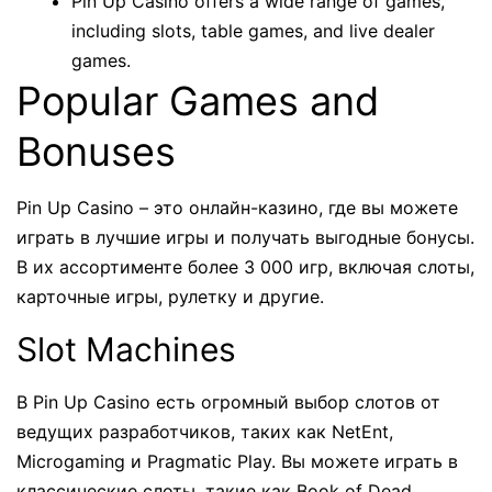
Pin Up Casino offers a wide range of games,
including slots, table games, and live dealer
games.
Popular Games and
Bonuses
Pin Up Casino – это онлайн-казино, где вы можете
играть в лучшие игры и получать выгодные бонусы.
В их ассортименте более 3 000 игр, включая слоты,
карточные игры, рулетку и другие.
Slot Machines
В Pin Up Casino есть огромный выбор слотов от
ведущих разработчиков, таких как NetEnt,
Microgaming и Pragmatic Play. Вы можете играть в
классические слоты, такие как Book of Dead,