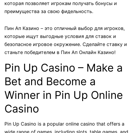
которая позволяет игрокам получать бонусы и
преимущества за свою фидельность.
Пин Ап Казино – это отличный выбор для игроков,
которые ищут выгодные условия для ставок и
безопасное игровое окружение. Сделайте ставку и
станьте победителем в Пин Ап Онлайн Казино!
Pin Up Casino – Make a
Bet and Become a
Winner in Pin Up Online
Casino
Pin Up Casino is a popular online casino that offers a
wide range of games, including slots, table games, and