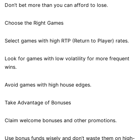
Don’t bet more than you can afford to lose.
Choose the Right Games
Select games with high RTP (Return to Player) rates.
Look for games with low volatility for more frequent
wins.
Avoid games with high house edges.
Take Advantage of Bonuses
Claim welcome bonuses and other promotions.
Use bonus funds wisely and don’t waste them on high-