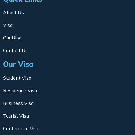
About Us
Visa
Our Blog
Contact Us
Our Visa
Student Visa
Residence Visa
Business Visa
Tourist Visa
Conference Visa