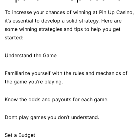
To increase your chances of winning at Pin Up Casino,
it’s essential to develop a solid strategy. Here are
some winning strategies and tips to help you get
started:
Understand the Game
Familiarize yourself with the rules and mechanics of
the game you’re playing.
Know the odds and payouts for each game.
Don’t play games you don’t understand.
Set a Budget