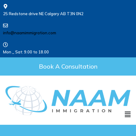
25 Redstone drive NE Calgary AB T3N 0N2
info@naamimmigration.com
Mon _ Sat: 9.00 to 18.00
Book A Consultation