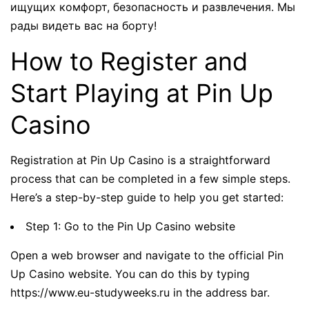
ищущих комфорт, безопасность и развлечения. Мы
рады видеть вас на борту!
How to Register and
Start Playing at Pin Up
Casino
Registration at Pin Up Casino is a straightforward
process that can be completed in a few simple steps.
Here’s a step-by-step guide to help you get started:
Step 1: Go to the Pin Up Casino website
Open a web browser and navigate to the official Pin
Up Casino website. You can do this by typing
https://www.eu-studyweeks.ru in the address bar.