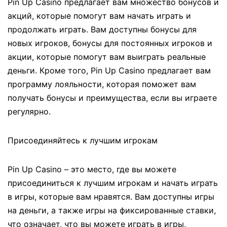
Pin Up Casino предлагает вам множество бонусов и
акций, которые помогут вам начать играть и
продолжать играть. Вам доступны бонусы для
новых игроков, бонусы для постоянных игроков и
акции, которые помогут вам выиграть реальные
деньги. Кроме того, Pin Up Casino предлагает вам
программу лояльности, которая поможет вам
получать бонусы и преимущества, если вы играете
регулярно.
Присоединяйтесь к лучшим игрокам
Pin Up Casino – это место, где вы можете
присоединиться к лучшим игрокам и начать играть
в игры, которые вам нравятся. Вам доступны игры
на деньги, а также игры на фиксированные ставки,
что означает, что вы можете играть в игры,