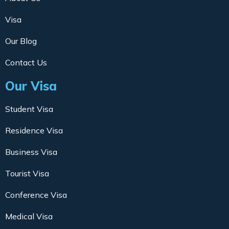
Visa
Our Blog
Contact Us
Our Visa
Student Visa
Residence Visa
Business Visa
Tourist Visa
Conference Visa
Medical Visa