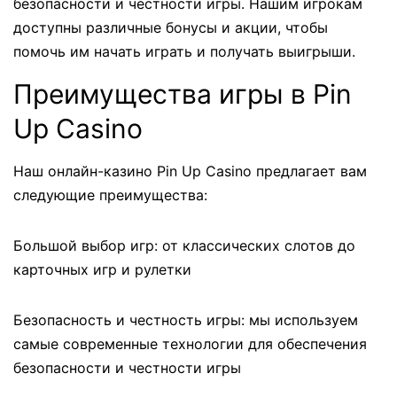
безопасности и честности игры. Нашим игрокам
доступны различные бонусы и акции, чтобы
помочь им начать играть и получать выигрыши.
Преимущества игры в Pin
Up Casino
Наш онлайн-казино Pin Up Casino предлагает вам
следующие преимущества:
Большой выбор игр: от классических слотов до
карточных игр и рулетки
Безопасность и честность игры: мы используем
самые современные технологии для обеспечения
безопасности и честности игры