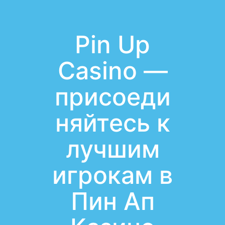
Pin Up
Casino —
присоеди
няйтесь к
лучшим
игрокам в
Пин Ап