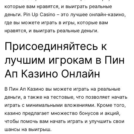
которые вам нравятся, и выиграть реальные
деньги. Pin Up Casino – это лучшее онлайн-казино,
где вы можете играть в игры, которые вам
нравятся, и выиграть реальные деньги.
Присоединяйтесь к
лучшим игрокам в Пин
Ап Казино Онлайн
В Пин Ап Казино вы можете играть на реальные
деньги, а также на тестовые, что позволяет начать
играть с минимальными вложениями. Кроме того,
казино предлагает множество бонусов и акций,
чтобы помочь вам начать играть и улучшить свои
шансы на выигрыш.