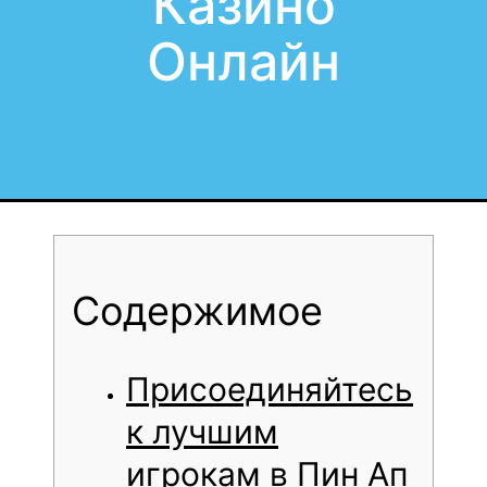
Казино
Онлайн
Содержимое
Присоединяйтесь
к лучшим
игрокам в Пин Ап