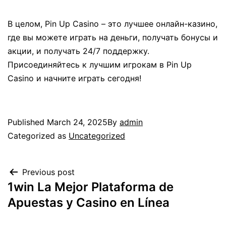
В целом, Pin Up Casino – это лучшее онлайн-казино,
где вы можете играть на деньги, получать бонусы и
акции, и получать 24/7 поддержку.
Присоединяйтесь к лучшим игрокам в Pin Up
Casino и начните играть сегодня!
Published
March 24, 2025
By
admin
Categorized as
Uncategorized
Previous post
1win La Mejor Plataforma de
Apuestas y Casino en Línea