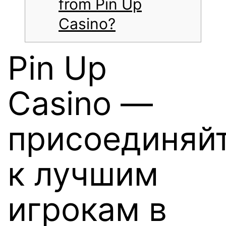
from Pin Up
Casino?
Pin Up
Casino —
присоединяй
к лучшим
игрокам в