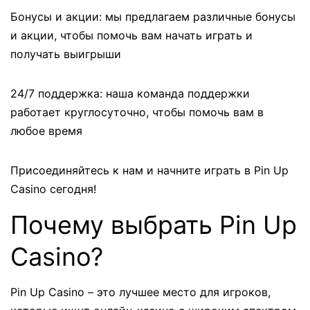
Бонусы и акции: мы предлагаем различные бонусы
и акции, чтобы помочь вам начать играть и
получать выигрыши
24/7 поддержка: наша команда поддержки
работает круглосуточно, чтобы помочь вам в
любое время
Присоединяйтесь к нам и начните играть в Pin Up
Casino сегодня!
Почему выбрать Pin Up
Casino?
Pin Up Casino – это лучшее место для игроков,