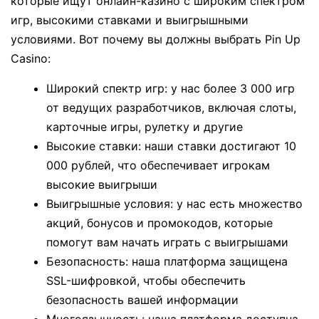
которые ищут онлайн-казино с широким спектром
игр, высокими ставками и выигрышными
условиями. Вот почему вы должны выбрать Pin Up
Casino:
Широкий спектр игр: у нас более 3 000 игр
от ведущих разработчиков, включая слоты,
карточные игры, рулетку и другие
Высокие ставки: наши ставки достигают 10
000 рублей, что обеспечивает игрокам
высокие выигрыши
Выигрышные условия: у нас есть множество
акций, бонусов и промокодов, которые
помогут вам начать играть с выигрышами
Безопасность: наша платформа защищена
SSL-шифровкой, чтобы обеспечить
безопасность вашей информации