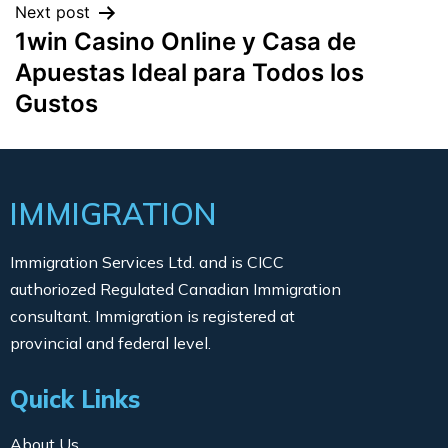
Next post
1win Casino Online y Casa de
Apuestas Ideal para Todos los
Gustos
IMMIGRATION
Immigration Services Ltd. and is CICC
authoriozed Regulated Canadian Immigration
consultant. Immigration is registered at
provincial and federal level.
Quick Links
About Us