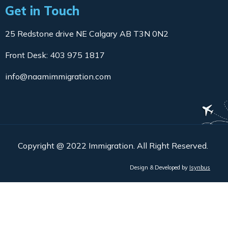
Get in Touch
25 Redstone drive NE Calgary AB T3N 0N2
Front Desk: 403 975 1817
info@naamimmigration.com
Copyright @ 2022 Immigration. All Right Reserved.
Design & Developed by
Isynbus