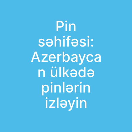
Pin
səhifəsi:
Azerbayca
n ülkədə
pinlərin
izləyin