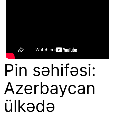
Pin səhifəsi:
Azerbaycan
ülkədə