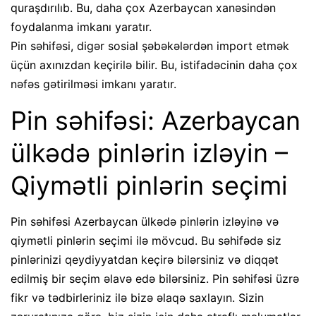
quraşdırılıb. Bu, daha çox Azerbaycan xanəsindən
foydalanma imkanı yaratır.
Pin səhifəsi, digər sosial şəbəkələrdən import etmək
üçün axınızdan keçirilə bilir. Bu, istifadəcinin daha çox
nəfəs gətirilməsi imkanı yaratır.
Pin səhifəsi: Azerbaycan
ülkədə pinlərin izləyin –
Qiymətli pinlərin seçimi
Pin səhifəsi Azerbaycan ülkədə pinlərin izləyinə və
qiymətli pinlərin seçimi ilə mövcud. Bu səhifədə siz
pinlərinizi qeydiyyatdan keçirə bilərsiniz və diqqət
edilmiş bir seçim əlavə edə bilərsiniz. Pin səhifəsi üzrə
fikr və tədbirleriniz ilə bizə əlaqə saxlayın. Sizin