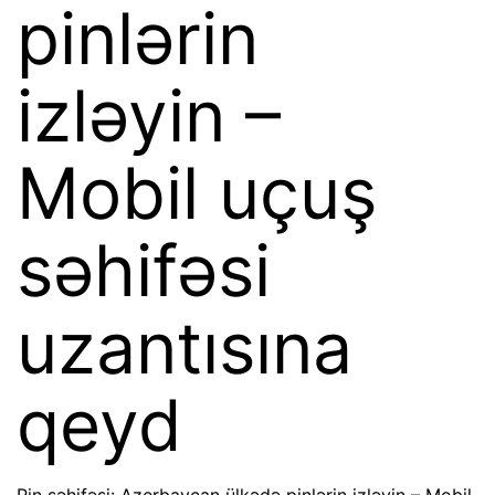
pinlərin
izləyin –
Mobil uçuş
səhifəsi
uzantısına
qeyd