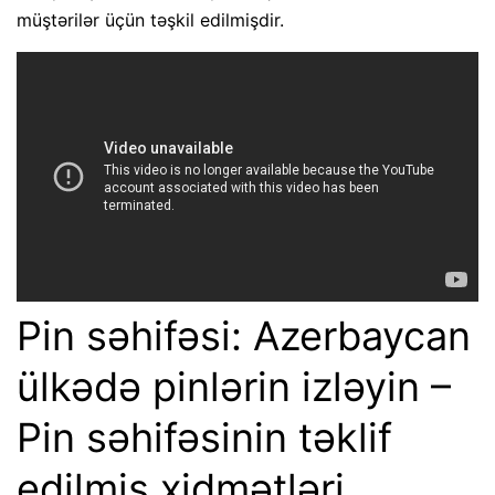
müştərilər üçün təşkil edilmişdir.
Pin səhifəsi: Azerbaycan
ülkədə pinlərin izləyin –
Pin səhifəsinin təklif
edilmiş xidmətləri