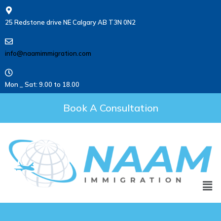
25 Redstone drive NE Calgary AB T3N 0N2
info@naamimmigration.com
Mon _ Sat: 9.00 to 18.00
Book A Consultation