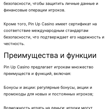
безопасности, чтобы защитить личные данные и
финансовые операции игроков.
Кроме того, Pin Up Casino имеет сертификат на
соответствие международным стандартам
безопасности, что подтверждает его надежность и
честность.
Преимущества и функции
Pin Up Casino предлагает игрокам множество
преимуществ и функций, включая:
Бонусы и акции: регулярные бонусы, акции и
промокоды для новых и постоянных игроков;
Возможность играть на деньги: игроки могут