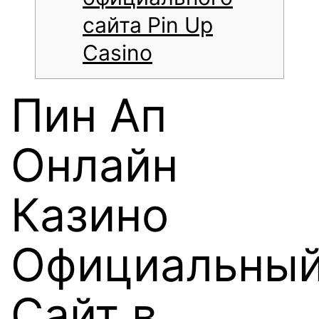
сайта Pin Up
Casino
Пин Ап
Онлайн
Казино
Официальны
Сайт в