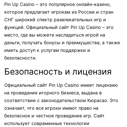
Pin Up Casino – это популярное онлайн-казино,
которое предлагает игрокам из России и стран
СНГ широкий спектр развлекательных игр и
функций. Официальный сайт Pin Up Casino – это
место, где вы можете насладиться игрой на
деньги, получать бонусы и преимущества, а также
иметь доступ к услугам поддержки и
безопасности.
Безопасность и лицензия
Официальный сайт Pin Up Casino имеет лицензию
на проведение игорного бизнеса, выдана в
соответствии с законодательством Кюрасао. Это
означает, что все игроки имеют право на
безопасное и честное проведение игр. Сайт
использует современные технологии