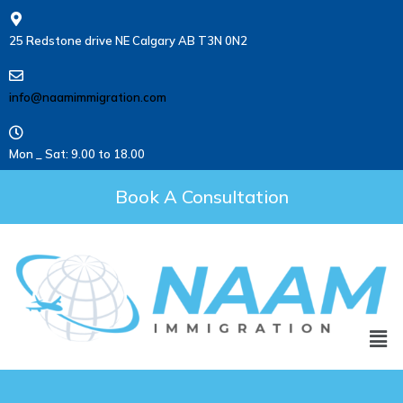
25 Redstone drive NE Calgary AB T3N 0N2
info@naamimmigration.com
Mon _ Sat: 9.00 to 18.00
Book A Consultation