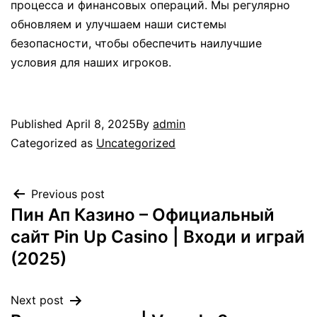
процесса и финансовых операций. Мы регулярно
обновляем и улучшаем наши системы
безопасности, чтобы обеспечить наилучшие
условия для наших игроков.
Published
April 8, 2025
By
admin
Categorized as
Uncategorized
Previous post
Пин Ап Казино – Официальный
сайт Pin Up Casino | Входи и играй
(2025)
Next post