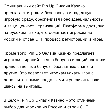
Официальный сайт Pin Up Онлайн Казино
предлагает игрокам безопасную и надежную
игровую среду, обеспечивая конфиденциальность
и защищенность транзакций. Платформа доступна
на русском языке, что облегчает игрокам из
России и стран СНГ процесс регистрации и игры.
Кроме того, Pin Up Онлайн Казино предлагает
игрокам широкий спектр бонусов и акций, включая
приветственные бонусы, бесплатные спины и
другие. Это позволяет игрокам начать игру с
дополнительными средствами и увеличить свои
шансы на выигрыш.
В целом, Pin Up Онлайн Казино – это отличный
выбор для игроков из России и стран СНГ,