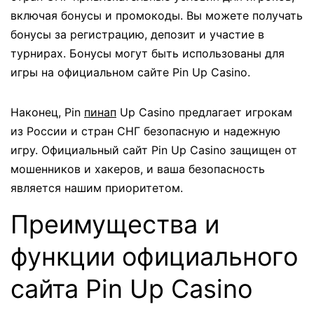
включая бонусы и промокоды. Вы можете получать
бонусы за регистрацию, депозит и участие в
турнирах. Бонусы могут быть использованы для
игры на официальном сайте Pin Up Casino.
Наконец, Pin
пинап
Up Casino предлагает игрокам
из России и стран СНГ безопасную и надежную
игру. Официальный сайт Pin Up Casino защищен от
мошенников и хакеров, и ваша безопасность
является нашим приоритетом.
Преимущества и
функции официального
сайта Pin Up Casino