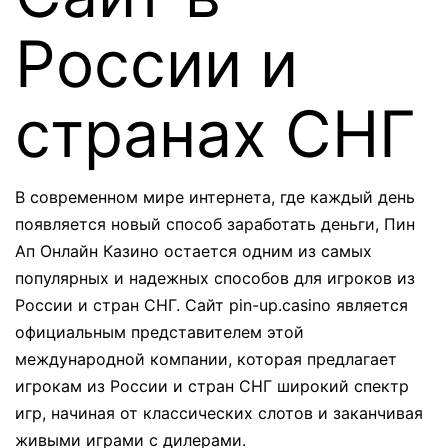
России и
странах СНГ
В современном мире интернета, где каждый день
появляется новый способ заработать деньги, Пин
Ап Онлайн Казино остается одним из самых
популярных и надежных способов для игроков из
России и стран СНГ. Сайт pin-up.casino является
официальным представителем этой
международной компании, которая предлагает
игрокам из России и стран СНГ широкий спектр
игр, начиная от классических слотов и заканчивая
живыми играми с дилерами.