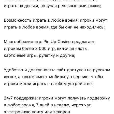
играть на деньги, получая реальные выигрыши;
Возможность играть в любое время: игроки могут
играть в любое время, где бы они не находились;
Многообразие игр: Pin Up Casino предлагает
игрокам более 3 000 игр, включая слоты,
карточные игры, рулетку и другие;
Удобство и доступность: сайт доступен на русском
языке, а также имеет мобильную версию, чтобы
игроки могли играть на любом устройстве;
24/7 поддержка: игроки могут получать поддержку
в любое время, 7 дней в неделю, через чат,
электронную почту или телефон.