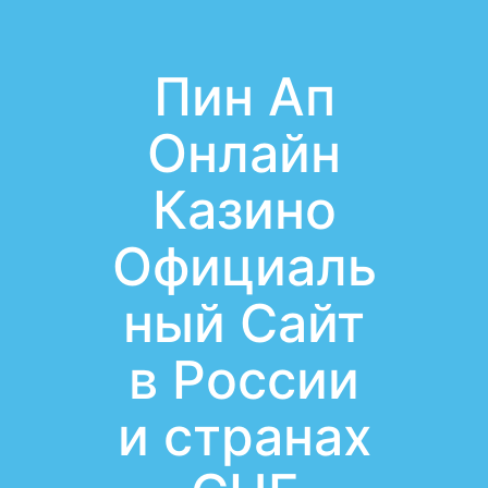
Пин Ап
Онлайн
Казино
Официаль
ный Сайт
в России
и странах