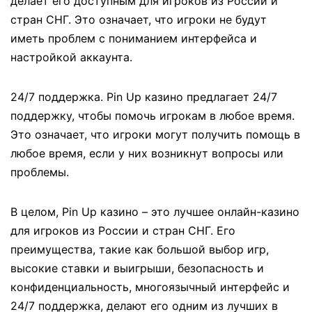
делает его доступным для игроков из России и
стран СНГ. Это означает, что игроки не будут
иметь проблем с пониманием интерфейса и
настройкой аккаунта.
24/7 поддержка. Pin Up казино предлагает 24/7
поддержку, чтобы помочь игрокам в любое время.
Это означает, что игроки могут получить помощь в
любое время, если у них возникнут вопросы или
проблемы.
В целом, Pin Up казино – это лучшее онлайн-казино
для игроков из России и стран СНГ. Его
преимущества, такие как большой выбор игр,
высокие ставки и выигрыши, безопасность и
конфиденциальность, многоязычный интерфейс и
24/7 поддержка, делают его одним из лучших в