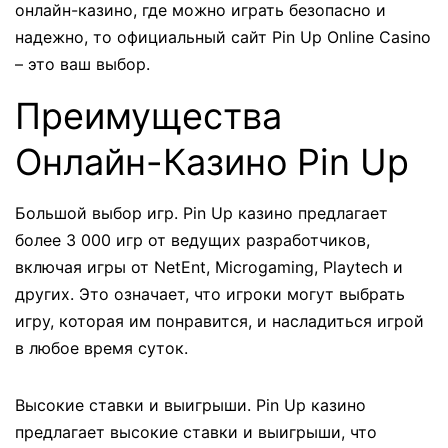
онлайн-казино, где можно играть безопасно и
надежно, то официальный сайт Pin Up Online Casino
– это ваш выбор.
Преимущества
Онлайн-Казино Pin Up
Большой выбор игр. Pin Up казино предлагает
более 3 000 игр от ведущих разработчиков,
включая игры от NetEnt, Microgaming, Playtech и
других. Это означает, что игроки могут выбрать
игру, которая им понравится, и насладиться игрой
в любое время суток.
Высокие ставки и выигрыши. Pin Up казино
предлагает высокие ставки и выигрыши, что