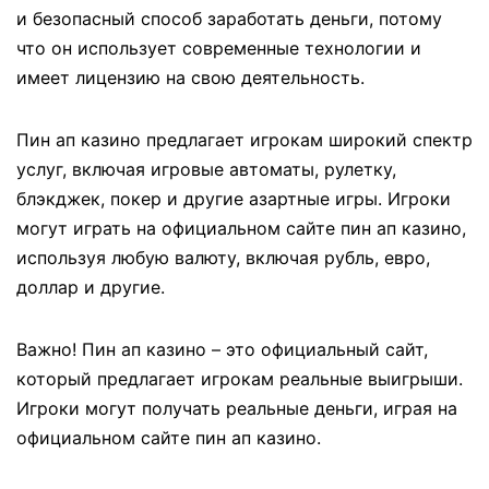
и безопасный способ заработать деньги, потому
что он использует современные технологии и
имеет лицензию на свою деятельность.
Пин ап казино предлагает игрокам широкий спектр
услуг, включая игровые автоматы, рулетку,
блэкджек, покер и другие азартные игры. Игроки
могут играть на официальном сайте пин ап казино,
используя любую валюту, включая рубль, евро,
доллар и другие.
Важно! Пин ап казино – это официальный сайт,
который предлагает игрокам реальные выигрыши.
Игроки могут получать реальные деньги, играя на
официальном сайте пин ап казино.