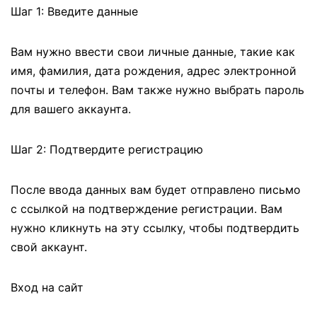
Шаг 1: Введите данные
Вам нужно ввести свои личные данные, такие как
имя, фамилия, дата рождения, адрес электронной
почты и телефон. Вам также нужно выбрать пароль
для вашего аккаунта.
Шаг 2: Подтвердите регистрацию
После ввода данных вам будет отправлено письмо
с ссылкой на подтверждение регистрации. Вам
нужно кликнуть на эту ссылку, чтобы подтвердить
свой аккаунт.
Вход на сайт