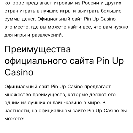
которое предлагает игрокам из России и других
стран играть в лучшие игры и выиграть большие
суммы денег. Официальный сайт Pin Up Casino –
это место, где вы можете найти все, что вам нужно
для игры и развлечений.
Преимущества
официального сайта Pin Up
Casino
Официальный сайт Pin Up Casino предлагает
множество преимуществ, которые делают его
одним из лучших онлайн-казино в мире. В
частности, на официальном сайте Pin Up Casino вы
можете: