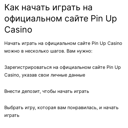
Как начать играть на
официальном сайте Pin Up
Casino
Начать играть на официальном сайте Pin Up Casino
можно в несколько шагов. Вам нужно:
Зарегистрироваться на официальном сайте Pin Up
Casino, указав свои личные данные
Внести депозит, чтобы начать играть
Выбрать игру, которая вам понравилась, и начать
играть