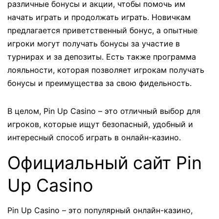
различные бонусы и акции, чтобы помочь им
начать играть и продолжать играть. Новичкам
предлагается приветственный бонус, а опытные
игроки могут получать бонусы за участие в
турнирах и за депозиты. Есть также программа
лояльности, которая позволяет игрокам получать
бонусы и преимущества за свою фидельность.
В целом, Pin Up Casino – это отличный выбор для
игроков, которые ищут безопасный, удобный и
интересный способ играть в онлайн-казино.
Официальный сайт Pin
Up Casino
Pin Up Casino – это популярный онлайн-казино,