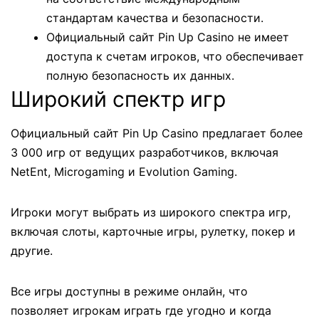
стандартам качества и безопасности.
Официальный сайт Pin Up Casino не имеет
доступа к счетам игроков, что обеспечивает
полную безопасность их данных.
Широкий спектр игр
Официальный сайт Pin Up Casino предлагает более
3 000 игр от ведущих разработчиков, включая
NetEnt, Microgaming и Evolution Gaming.
Игроки могут выбрать из широкого спектра игр,
включая слоты, карточные игры, рулетку, покер и
другие.
Все игры доступны в режиме онлайн, что
позволяет игрокам играть где угодно и когда