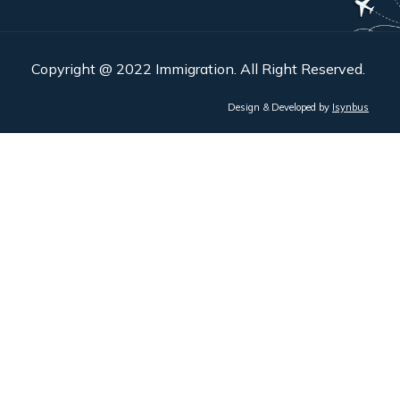
Copyright @ 2022 Immigration. All Right Reserved.
Design & Developed by
Isynbus