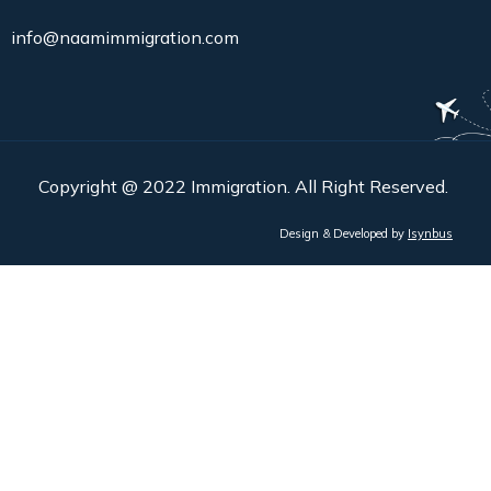
info@naamimmigration.com
Copyright @ 2022 Immigration. All Right Reserved.
Design & Developed by
Isynbus