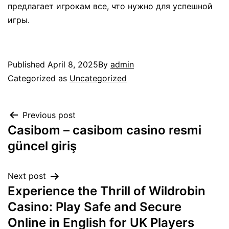
предлагает игрокам все, что нужно для успешной
игры.
Published
April 8, 2025
By
admin
Categorized as
Uncategorized
Previous post
Casibom – casibom casino resmi
güncel giriş
Next post
Experience the Thrill of Wildrobin
Casino: Play Safe and Secure
Online in English for UK Players