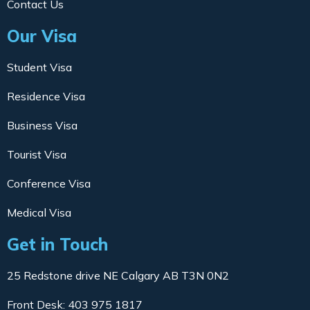
Contact Us
Our Visa
Student Visa
Residence Visa
Business Visa
Tourist Visa
Conference Visa
Medical Visa
Get in Touch
25 Redstone drive NE Calgary AB T3N 0N2
Front Desk: 403 975 1817