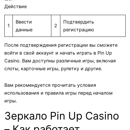
Действие
Ввести
Подтвердить
1
2
данные
регистрацию
После подтверждения регистрации вы сможете
войти в свой аккаунт и начать играть в Pin Up
Casino. Вам доступны различные игры, включая
слоты, карточные игры, рулетку и другие.
Вам рекомендуется прочитать условия
использования и правила игры перед началом
игры.
Зеркало Pin Up Casino
– Как работает