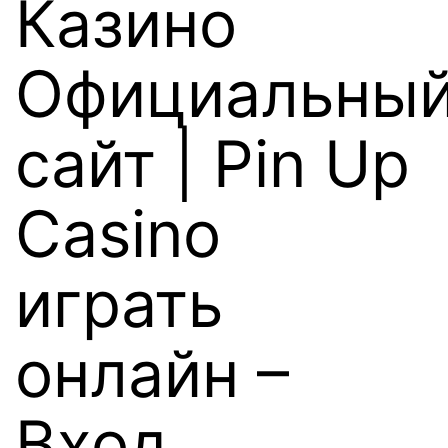
Казино
Официальны
сайт | Pin Up
Casino
играть
онлайн –
Вход,