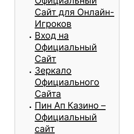
Официальный
Сайт для Онлайн-
Игроков
Вход на
Официальный
Сайт
Зеркало
Официального
Сайта
Пин Ап Казино –
Официальный
сайт