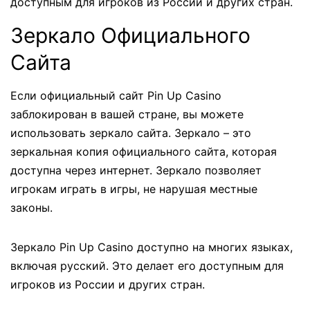
доступным для игроков из России и других стран.
Зеркало Официального
Сайта
Если официальный сайт Pin Up Casino
заблокирован в вашей стране, вы можете
использовать зеркало сайта. Зеркало – это
зеркальная копия официального сайта, которая
доступна через интернет. Зеркало позволяет
игрокам играть в игры, не нарушая местные
законы.
Зеркало Pin Up Casino доступно на многих языках,
включая русский. Это делает его доступным для
игроков из России и других стран.